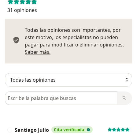
31 opiniones
Todas las opiniones son importantes, por
este motivo, los especialistas no pueden
pagar para modificar o eliminar opiniones.
Más información sobre opiniones
Saber más.
Busca en opiniones
Santiago Julio
Cita verificada
S