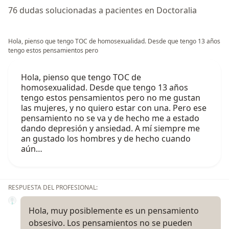
76 dudas solucionadas a pacientes en Doctoralia
Hola, pienso que tengo TOC de homosexualidad. Desde que tengo 13 años
tengo estos pensamientos pero
Hola, pienso que tengo TOC de
homosexualidad. Desde que tengo 13 años
tengo estos pensamientos pero no me gustan
las mujeres, y no quiero estar con una. Pero ese
pensamiento no se va y de hecho me a estado
dando depresión y ansiedad. A mí siempre me
an gustado los hombres y de hecho cuando
aún…
RESPUESTA DEL PROFESIONAL:
Hola, muy posiblemente es un pensamiento
obsesivo. Los pensamientos no se pueden