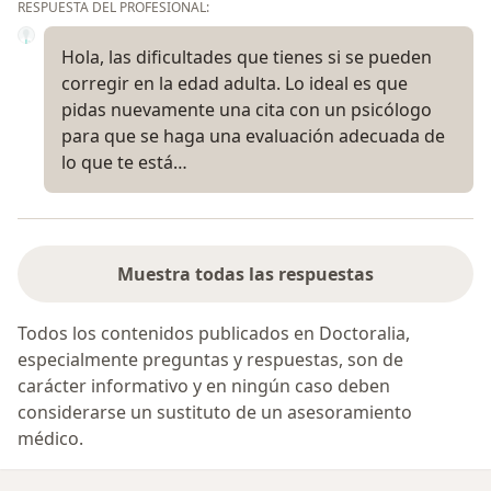
RESPUESTA DEL PROFESIONAL:
Hola, las dificultades que tienes si se pueden
corregir en la edad adulta. Lo ideal es que
pidas nuevamente una cita con un psicólogo
para que se haga una evaluación adecuada de
lo que te está…
Muestra todas las respuestas
Todos los contenidos publicados en Doctoralia,
especialmente preguntas y respuestas, son de
carácter informativo y en ningún caso deben
considerarse un sustituto de un asesoramiento
médico.