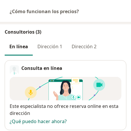
¿Cómo funcionan los precios?
Consultorios (3)
En línea
Dirección 1
Dirección 2
Consulta en línea
Disponibilidad
Este especialista no ofrece reserva online en esta
dirección
¿Qué puedo hacer ahora?