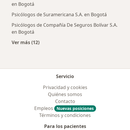
en Bogotá
Psicólogos de Suramericana S.A. en Bogotá
Psicólogos de Compañía De Seguros Bolívar S.A.
en Bogotá
Ver más (12)
Más en esta categoría: Aseguradoras más po
Servicio
Privacidad y cookies
Quiénes somos
Contacto
Empleos
Nuevas posiciones
Términos y condiciones
Para los pacientes