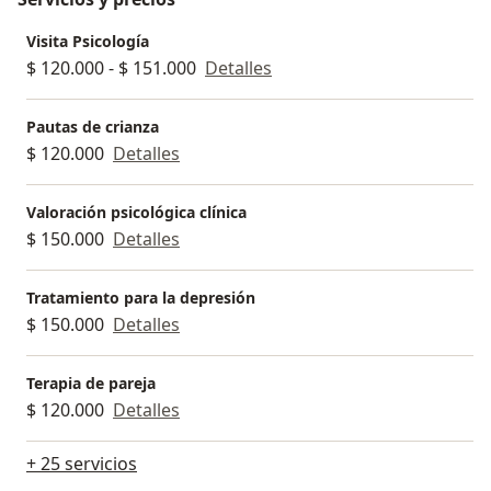
Visita Psicología
$ 120.000 - $ 151.000
Detalles
Pautas de crianza
$ 120.000
Detalles
Valoración psicológica clínica
$ 150.000
Detalles
Tratamiento para la depresión
$ 150.000
Detalles
Terapia de pareja
$ 120.000
Detalles
+ 25 servicios