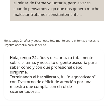
eliminar de forma voluntaria, pero a veces
cuando pensamos algo que nos genera mucho
malestar tratamos constantemente…
Hola, tengo 24 años y desconozco totalmente sobre el tema, y necesito
urgente asesoría para saber có
Hola, tengo 24 años y desconozco totalmente
sobre el tema, y necesito urgente asesoría para
saber cómo y con qué profesional debo
dirigirme.
Terminando el bachillerato, fui "diagnosticado"
con Trastorno de déficit de atención por una
maestra que cumplía con el rol de
sicorientadora…