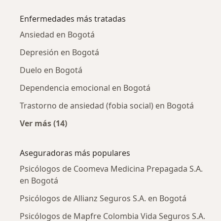
Más en esta categoría: Psicólogos cercanos
Enfermedades más tratadas
Ansiedad en Bogotá
Depresión en Bogotá
Duelo en Bogotá
Dependencia emocional en Bogotá
Trastorno de ansiedad (fobia social) en Bogotá
Ver más (14)
Más en esta categoría: Enfermedades más tr
Aseguradoras más populares
Psicólogos de Coomeva Medicina Prepagada S.A.
en Bogotá
Psicólogos de Allianz Seguros S.A. en Bogotá
Psicólogos de Mapfre Colombia Vida Seguros S.A.