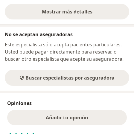
Mostrar más detalles
sobre la dirección
No se aceptan aseguradoras
Este especialista sólo acepta pacientes particulares.
Usted puede pagar directamente para reservar, o
buscar otro especialista que acepte su aseguradora.
Buscar especialistas por aseguradora
Opiniones
Añadir tu opinión