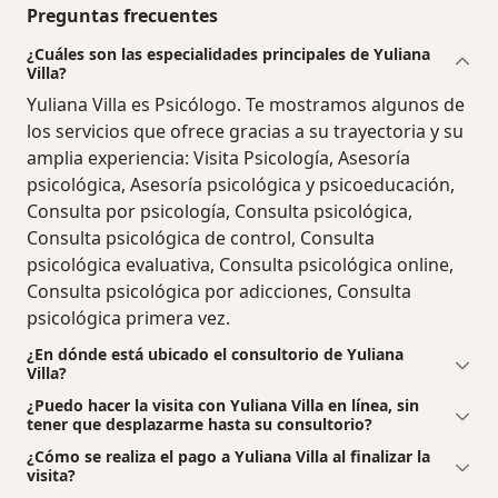
Preguntas frecuentes
¿Cuáles son las especialidades principales de Yuliana
Villa?
Yuliana Villa es Psicólogo. Te mostramos algunos de
los servicios que ofrece gracias a su trayectoria y su
amplia experiencia: Visita Psicología, Asesoría
psicológica, Asesoría psicológica y psicoeducación,
Consulta por psicología, Consulta psicológica,
Consulta psicológica de control, Consulta
psicológica evaluativa, Consulta psicológica online,
Consulta psicológica por adicciones, Consulta
psicológica primera vez.
¿En dónde está ubicado el consultorio de Yuliana
Villa?
¿Puedo hacer la visita con Yuliana Villa en línea, sin
tener que desplazarme hasta su consultorio?
¿Cómo se realiza el pago a Yuliana Villa al finalizar la
visita?