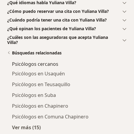
¿Qué idiomas habla Yuliana Villa?
¿Cómo puedo reservar una cita con Yuliana Villa?
¿Cuándo podría tener una cita con Yuliana Villa?
¿Qué opinan los pacientes de Yuliana Villa?
¿Cuáles son las aseguradoras que acepta Yuliana
Villa?
Búsquedas relacionadas
Psicólogos cercanos
Psicólogos en Usaquén
Psicólogos en Teusaquillo
Psicólogos en Suba
Psicólogos en Chapinero
Psicólogos en Comuna Chapinero
Ver más (15)