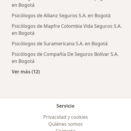
en Bogotá
Psicólogos de Allianz Seguros S.A. en Bogotá
Psicólogos de Mapfre Colombia Vida Seguros S.A.
en Bogotá
Psicólogos de Suramericana S.A. en Bogotá
Psicólogos de Compañía De Seguros Bolívar S.A.
en Bogotá
Ver más (12)
Más en esta categoría: Aseguradoras más po
Servicio
Privacidad y cookies
Quiénes somos