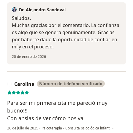
Dr. Alejandro Sandoval
Saludos.
Muchas gracias por el comentario. La confianza
es algo que se genera genuinamente. Gracias
por haberte dado la oportunidad de confiar en
mí y en el proceso.
20 de enero de 2026
Carolina
Número de teléfono verificado
C
Para ser mi primera cita me pareció muy
bueno!!!
Con ansias de ver cómo nos va
26 de julio de 2025
•
Psicoterapia
•
Consulta psicológica infantil
•