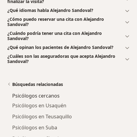
finalizar la visita?
¿Qué idiomas habla Alejandro Sandoval?
¿Cómo puedo reservar una cita con Alejandro
Sandoval?
¿Cuándo podría tener una cita con Alejandro
Sandoval?
¿Qué opinan los pacientes de Alejandro Sandoval?
¿Cuáles son las aseguradoras que acepta Alejandro
Sandoval?
Búsquedas relacionadas
Psicólogos cercanos
Psicólogos en Usaquén
Psicólogos en Teusaquillo
Psicólogos en Suba