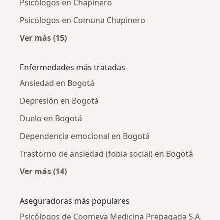
Psicólogos en Chapinero
Psicólogos en Comuna Chapinero
Ver más (15)
Más en esta categoría: Psicólogos cercanos
Enfermedades más tratadas
Ansiedad en Bogotá
Depresión en Bogotá
Duelo en Bogotá
Dependencia emocional en Bogotá
Trastorno de ansiedad (fobia social) en Bogotá
Ver más (14)
Más en esta categoría: Enfermedades más tr
Aseguradoras más populares
Psicólogos de Coomeva Medicina Prepagada S.A.