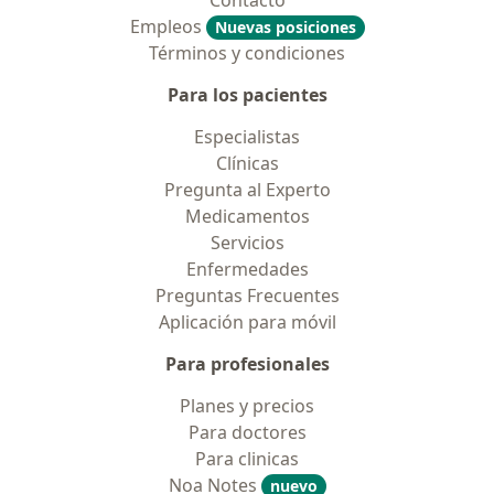
Contacto
Empleos
Nuevas posiciones
Términos y condiciones
Para los pacientes
Especialistas
Clínicas
Pregunta al Experto
Medicamentos
Servicios
Enfermedades
Preguntas Frecuentes
Aplicación para móvil
Para profesionales
Planes y precios
Para doctores
Para clinicas
Noa Notes
nuevo