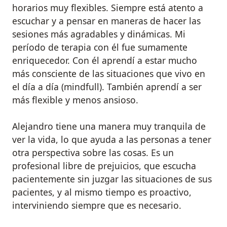
horarios muy flexibles. Siempre está atento a
escuchar y a pensar en maneras de hacer las
sesiones más agradables y dinámicas. Mi
período de terapia con él fue sumamente
enriquecedor. Con él aprendí a estar mucho
más consciente de las situaciones que vivo en
el día a día (mindfull). También aprendí a ser
más flexible y menos ansioso.
Alejandro tiene una manera muy tranquila de
ver la vida, lo que ayuda a las personas a tener
otra perspectiva sobre las cosas. Es un
profesional libre de prejuicios, que escucha
pacientemente sin juzgar las situaciones de sus
pacientes, y al mismo tiempo es proactivo,
interviniendo siempre que es necesario.