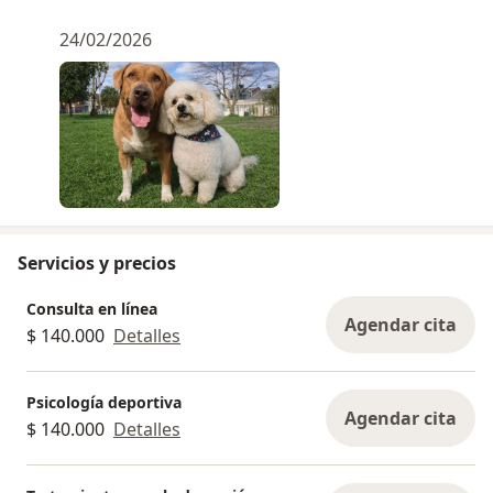
24/02/2026
Servicios y precios
Consulta en línea
Agendar cita
$ 140.000
Detalles
Psicología deportiva
Agendar cita
$ 140.000
Detalles