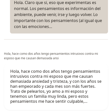
Hola. Claro que si, eso que experimentas es
normal. Los pensamientos es información del
ambiente, puede venir, irse y luego volver. Lo
importante con los pensamientos (al igual que
con las emociones…
Hola, hace como dos años tengo pensamientos intrusivos contra mi
esposo que me causan demasiada ansi
Hola, hace como dos años tengo pensamientos
intrusivos contra mi esposo que me causan
demasiada ansiedad y tristeza, y con los años se
han empeorado y cada mes son más fuertes.
Trato de pelearlos, yo amo a mi esposo y
tenemos un familia muy linda, pero estos
pensamientos me hace sentir culpable,…