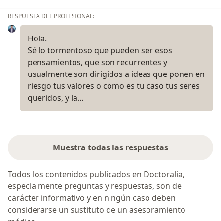
RESPUESTA DEL PROFESIONAL:
Hola.
Sé lo tormentoso que pueden ser esos
pensamientos, que son recurrentes y
usualmente son dirigidos a ideas que ponen en
riesgo tus valores o como es tu caso tus seres
queridos, y la…
Muestra todas las respuestas
Todos los contenidos publicados en Doctoralia,
especialmente preguntas y respuestas, son de
carácter informativo y en ningún caso deben
considerarse un sustituto de un asesoramiento