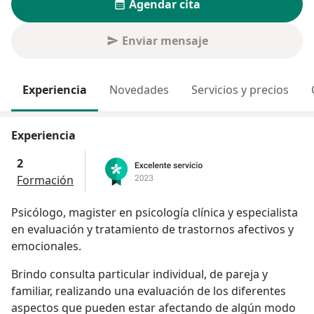
Agendar cita
Enviar mensaje
Experiencia
Novedades
Servicios y precios
Experiencia
2
Formación
Psicólogo, magister en psicología clínica y especialista
en evaluación y tratamiento de trastornos afectivos y
emocionales.
Brindo consulta particular individual, de pareja y
familiar, realizando una evaluación de los diferentes
aspectos que pueden estar afectando de algún modo