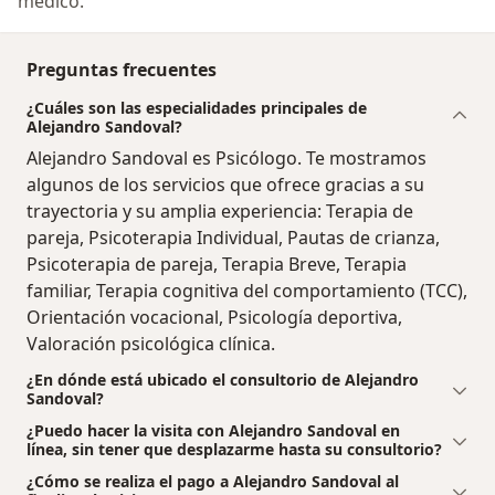
médico.
Preguntas frecuentes
¿Cuáles son las especialidades principales de
Alejandro Sandoval?
Alejandro Sandoval es Psicólogo. Te mostramos
algunos de los servicios que ofrece gracias a su
trayectoria y su amplia experiencia: Terapia de
pareja, Psicoterapia Individual, Pautas de crianza,
Psicoterapia de pareja, Terapia Breve, Terapia
familiar, Terapia cognitiva del comportamiento (TCC),
Orientación vocacional, Psicología deportiva,
Valoración psicológica clínica.
¿En dónde está ubicado el consultorio de Alejandro
Sandoval?
¿Puedo hacer la visita con Alejandro Sandoval en
línea, sin tener que desplazarme hasta su consultorio?
¿Cómo se realiza el pago a Alejandro Sandoval al