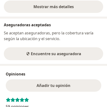
Mostrar más detalles
sobre la dirección
Aseguradoras aceptadas
Se aceptan aseguradoras, pero la cobertura varía
según la ubicación y el servicio.
Encuentre su aseguradora
Opiniones
Añadir tu opinión
59 opiniones