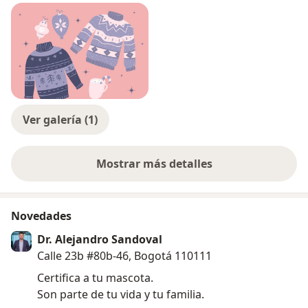
Ver galería (1)
Mostrar más detalles
sobre la experiencia
Novedades
Dr. Alejandro Sandoval
Calle 23b #80b-46, Bogotá 110111
Certifica a tu mascota.
Son parte de tu vida y tu familia.