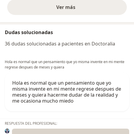
Ver más
opiniones anteriores
Dudas solucionadas
36 dudas solucionadas a pacientes en Doctoralia
Hola es normal que un pensamiento que yo misma invente en mi mente
regrese despues de meses y quiera
Hola es normal que un pensamiento que yo
misma invente en mi mente regrese despues de
meses y quiera hacerme dudar de la realidad y
me ocasiona mucho miedo
RESPUESTA DEL PROFESIONAL: