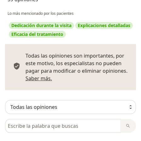
Lo más mencionado por los pacientes
Dedicación durante la visita
Explicaciones detalladas
Eficacia del tratamiento
Todas las opiniones son importantes, por
este motivo, los especialistas no pueden
pagar para modificar o eliminar opiniones.
Más información sobre opiniones
Saber más.
Busca en opiniones