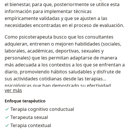
el bienestar, para que, posteriormente se utilice esta
información para implementar técnicas
empíricamente validadas y que se ajusten a las
necesidades encontradas en el proceso de evaluación.
Como psicoterapeuta busco que los consultantes
adquieran, entrenen o mejoren habilidades (sociales,
laborales, académicas, deportivas, sexuales y
personales) que les permitan adaptarse de manera
más adecuada a los contextos a los que se enfrentan a
diario, promoviendo hábitos saludables y disfrute de
sus actividades cotidianas desde las terapias
psicológicas que han demostrado su efectividad.
Acerca de mí
ver más
Enfoque terapéutico
Terapia cognitivo conductual
Terapeuta sexual
Terapia contextual