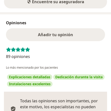
Encuentre su aseguradora
Opiniones
Añadir tu opinión
89 opiniones
Lo más mencionado por los pacientes
Explicaciones detalladas
Dedicación durante la visita
Instalaciones excelentes
Todas las opiniones son importantes, por
este motivo, los especialistas no pueden