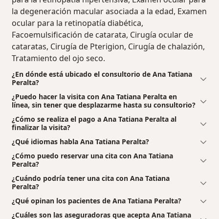
la degeneración macular asociada a la edad, Examen
ocular para la retinopatía diabética,
Facoemulsificación de catarata, Cirugía ocular de
cataratas, Cirugía de Pterigion, Cirugía de chalazión,
Tratamiento del ojo seco.
¿En dónde está ubicado el consultorio de Ana Tatiana
Peralta?
¿Puedo hacer la visita con Ana Tatiana Peralta en
línea, sin tener que desplazarme hasta su consultorio?
¿Cómo se realiza el pago a Ana Tatiana Peralta al
finalizar la visita?
¿Qué idiomas habla Ana Tatiana Peralta?
¿Cómo puedo reservar una cita con Ana Tatiana
Peralta?
¿Cuándo podría tener una cita con Ana Tatiana
Peralta?
¿Qué opinan los pacientes de Ana Tatiana Peralta?
¿Cuáles son las aseguradoras que acepta Ana Tatiana