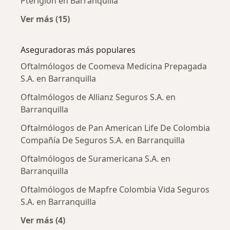
Pterigión en Barranquilla
Ver más (15)
Más en esta categoría: Enfermedades más tr
Aseguradoras más populares
Oftalmólogos de Coomeva Medicina Prepagada
S.A. en Barranquilla
Oftalmólogos de Allianz Seguros S.A. en
Barranquilla
Oftalmólogos de Pan American Life De Colombia
Compañía De Seguros S.A. en Barranquilla
Oftalmólogos de Suramericana S.A. en
Barranquilla
Oftalmólogos de Mapfre Colombia Vida Seguros
S.A. en Barranquilla
Ver más (4)