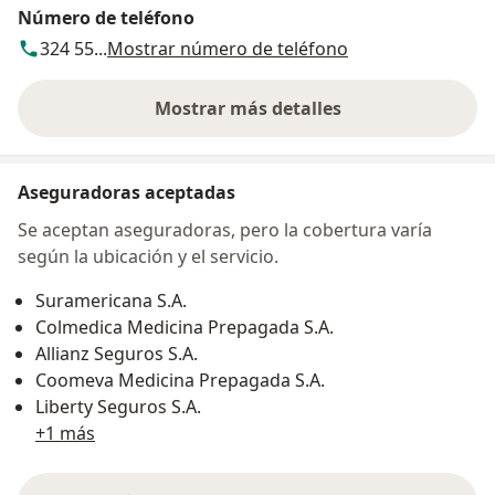
Número de teléfono
324 55...
Mostrar número de teléfono
Mostrar más detalles
sobre la dirección
Aseguradoras aceptadas
Se aceptan aseguradoras, pero la cobertura varía
según la ubicación y el servicio.
Suramericana S.A.
Colmedica Medicina Prepagada S.A.
Allianz Seguros S.A.
Coomeva Medicina Prepagada S.A.
Liberty Seguros S.A.
+1 más