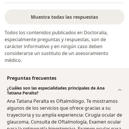
Muestra todas las respuestas
Todos los contenidos publicados en Doctoralia,
especialmente preguntas y respuestas, son de
carácter informativo y en ningún caso deben
considerarse un sustituto de un asesoramiento
médico.
Preguntas frecuentes
¿Cuáles son las especialidades principales de Ana
Tatiana Peralta?
Ana Tatiana Peralta es Oftalmólogo. Te mostramos
algunos de los servicios que ofrece gracias a su
trayectoria y su amplia experiencia: Cirugía ocular de
glaucoma, Consulta de Oftalmología, Examen ocular
para la retinopatía hipertensiva, Examen ocular para