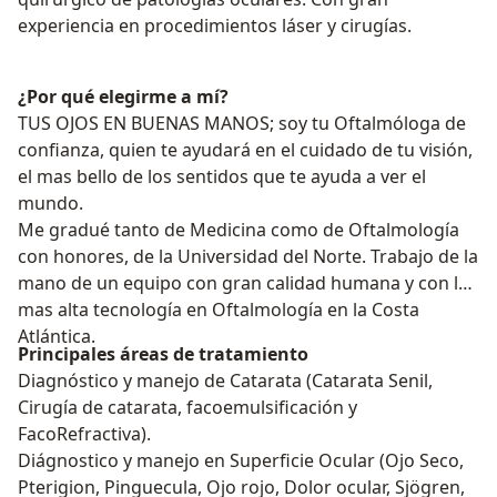
experiencia en procedimientos láser y cirugías.
¿Por qué elegirme a mí?
TUS OJOS EN BUENAS MANOS; soy tu Oftalmóloga de
confianza, quien te ayudará en el cuidado de tu visión,
el mas bello de los sentidos que te ayuda a ver el
mundo.
Me gradué tanto de Medicina como de Oftalmología
con honores, de la Universidad del Norte. Trabajo de la
mano de un equipo con gran calidad humana y con la
mas alta tecnología en Oftalmología en la Costa
Atlántica.
Principales áreas de tratamiento
Diagnóstico y manejo de Catarata (Catarata Senil,
Cirugía de catarata, facoemulsificación y
FacoRefractiva).
Diágnostico y manejo en Superficie Ocular (Ojo Seco,
Pterigion, Pinguecula, Ojo rojo, Dolor ocular, Sjögren,