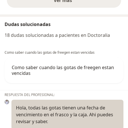
Ver más
opiniones anteriores
Dudas solucionadas
18 dudas solucionadas a pacientes en Doctoralia
Como saber cuando las gotas de freegen estan vencidas
Como saber cuando las gotas de freegen estan
vencidas
RESPUESTA DEL PROFESIONAL:
Hola, todas las gotas tienen una fecha de
vencimiento en el frasco y la caja. Ahi puedes
revisar y saber.