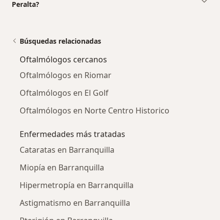
Peralta?
Búsquedas relacionadas
Oftalmólogos cercanos
Oftalmólogos en Riomar
Oftalmólogos en El Golf
Oftalmólogos en Norte Centro Historico
Enfermedades más tratadas
Cataratas en Barranquilla
Miopía en Barranquilla
Hipermetropía en Barranquilla
Astigmatismo en Barranquilla