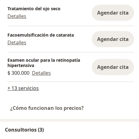
Tratamiento del ojo seco
Agendar cita
Detalles
Facoemulsificación de catarata
Agendar cita
Detalles
Examen ocular para la retinopatía
hipertensiva
Agendar cita
$ 300.000
Detalles
+ 13 servicios
¿Cómo funcionan los precios?
Consultorios (3)