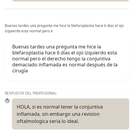
Buenas tardes una pregunta me hice la blefaroplastia hace 6 días el ojo
izquierdo esta normal pero e
Buenas tardes una pregunta me hice la
blefaroplastia hace 6 días el ojo izquierdo esta
normal pero el derecho tengo la conjuntiva
demaciado inflamada es normal después de la
cirugía
RESPUESTA DEL PROFESIONAL:
HOLA, si es normal tener la conjuntiva
inflamada, sin embargo una revision
oftalmologica seria lo ideal.