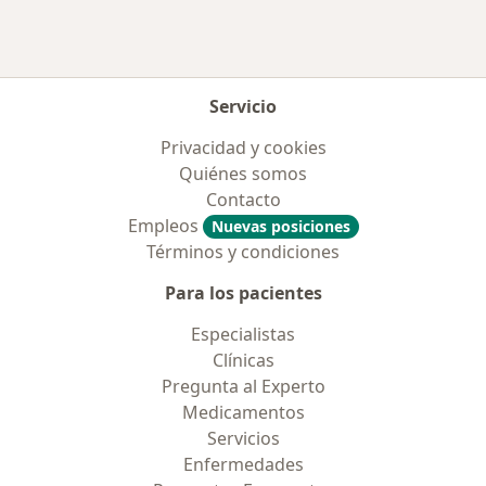
Más en esta categoría: Aseguradoras más po
Servicio
Privacidad y cookies
Quiénes somos
Contacto
Empleos
Nuevas posiciones
Términos y condiciones
Para los pacientes
Especialistas
Clínicas
Pregunta al Experto
Medicamentos
Servicios
Enfermedades