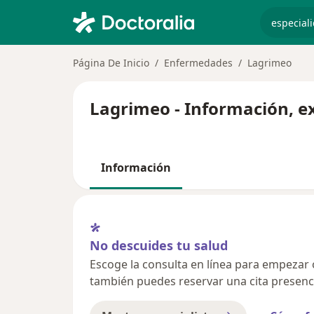
especiali
Página De Inicio
Enfermedades
Lagrimeo
Lagrimeo - Información, e
Información
No descuides tu salud
Escoge la consulta en línea para empezar o 
también puedes reservar una cita presenci