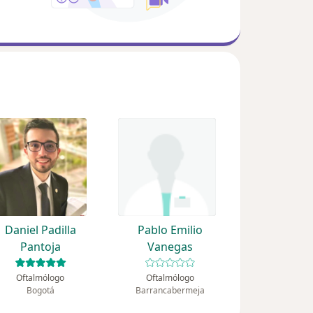
Daniel Padilla
Pablo Emilio
Pantoja
Vanegas
Oftalmólogo
Oftalmólogo
Bogotá
Barrancabermeja