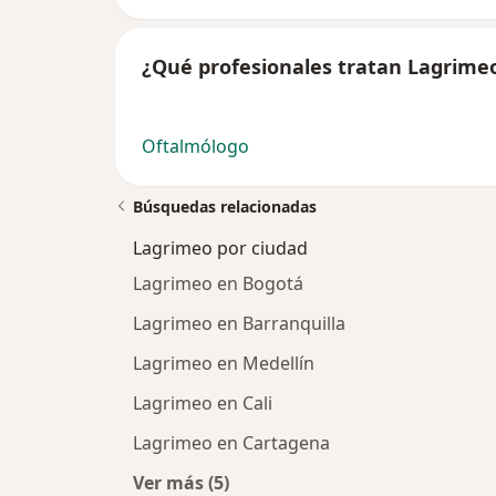
¿Qué profesionales tratan Lagrime
Oftalmólogo
Búsquedas relacionadas
Lagrimeo por ciudad
Lagrimeo en Bogotá
Lagrimeo en Barranquilla
Lagrimeo en Medellín
Lagrimeo en Cali
Lagrimeo en Cartagena
Ver más (5)