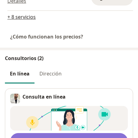
Detalles
+ 8 servicios
¿Cómo funcionan los precios?
Consultorios (2)
En línea
Dirección
Consulta en línea
Disponibilidad