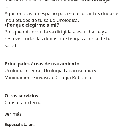
Aqui tendras un espacio para solucionar tus dudas e
inquietudes de tu salud Urologica.
¿Por qué elegirme a mí?
Por que mi consulta va dirigida a escucharte y a
resolver todas las dudas que tengas acerca de tu
salud.
Principales áreas de tratamiento
Urologia integral, Urologia Laparoscopia y
Minimamente invasiva. Cirugia Robotica.
Otros servicios
Consulta externa
Acerca de mí
ver más
Especialista en: