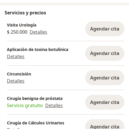
Servicios y precios
Visita Urología
Agendar cita
$ 250.000
Detalles
Aplicación de toxina botulínica
Agendar cita
Detalles
Circuncisión
Agendar cita
Detalles
Cirugía benigna de próstata
Agendar cita
Servicio gratuito
Detalles
Cirugía de Cálculos Urinarios
Agendar cita