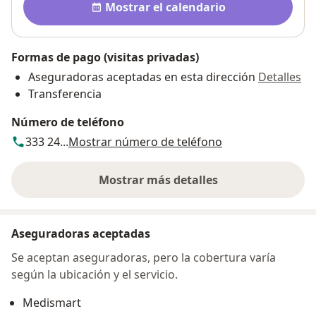
Mostrar el calendario
Formas de pago (visitas privadas)
Aseguradoras aceptadas en esta dirección
Detalles
Transferencia
Número de teléfono
333 24...
Mostrar número de teléfono
Mostrar más detalles
sobre la dirección
Aseguradoras aceptadas
Se aceptan aseguradoras, pero la cobertura varía
según la ubicación y el servicio.
Medismart