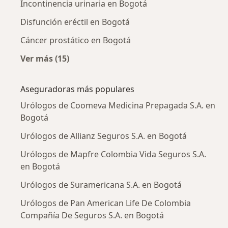
Incontinencia urinaria en Bogotá
Disfunción eréctil en Bogotá
Cáncer prostático en Bogotá
Ver más (15)
Más en esta categoría: Enfermedades más tr
Aseguradoras más populares
Urólogos de Coomeva Medicina Prepagada S.A. en
Bogotá
Urólogos de Allianz Seguros S.A. en Bogotá
Urólogos de Mapfre Colombia Vida Seguros S.A.
en Bogotá
Urólogos de Suramericana S.A. en Bogotá
Urólogos de Pan American Life De Colombia
Compañía De Seguros S.A. en Bogotá