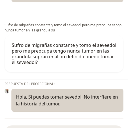
Sufro de migrañas constante y tomo el seveedol pero me preocupa tengo
nunca tumor en las grandula su
Sufro de migrañas constante y tomo el seveedol
pero me preocupa tengo nunca tumor en las
grandula suprarrenal no definido puedo tomar
el seveedol?
RESPUESTA DEL PROFESIONAL:
Hola, Si puedes tomar sevedol. No interfiere en
la historia del tumor.