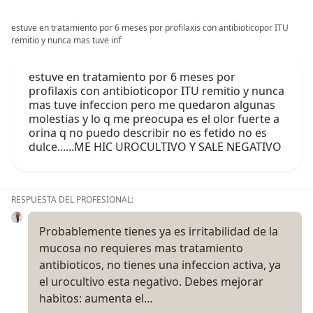
estuve en tratamiento por 6 meses por profilaxis con antibioticopor ITU
remitio y nunca mas tuve inf
estuve en tratamiento por 6 meses por
profilaxis con antibioticopor ITU remitio y nunca
mas tuve infeccion pero me quedaron algunas
molestias y lo q me preocupa es el olor fuerte a
orina q no puedo describir no es fetido no es
dulce......ME HIC UROCULTIVO Y SALE NEGATIVO
RESPUESTA DEL PROFESIONAL:
Probablemente tienes ya es irritabilidad de la
mucosa no requieres mas tratamiento
antibioticos, no tienes una infeccion activa, ya
el urocultivo esta negativo. Debes mejorar
habitos: aumenta el…