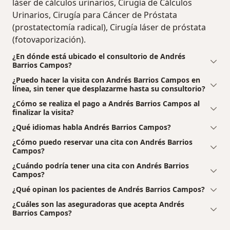
láser de cálculos urinarios, Cirugía de Cálculos
Urinarios, Cirugía para Cáncer de Próstata
(prostatectomía radical), Cirugía láser de próstata
(fotovaporización).
¿En dónde está ubicado el consultorio de Andrés
Barrios Campos?
¿Puedo hacer la visita con Andrés Barrios Campos en
línea, sin tener que desplazarme hasta su consultorio?
¿Cómo se realiza el pago a Andrés Barrios Campos al
finalizar la visita?
¿Qué idiomas habla Andrés Barrios Campos?
¿Cómo puedo reservar una cita con Andrés Barrios
Campos?
¿Cuándo podría tener una cita con Andrés Barrios
Campos?
¿Qué opinan los pacientes de Andrés Barrios Campos?
¿Cuáles son las aseguradoras que acepta Andrés
Barrios Campos?