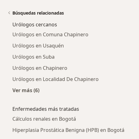
Búsquedas relacionadas
Urólogos cercanos
Urólogos en Comuna Chapinero
Urólogos en Usaquén
Urólogos en Suba
Urólogos en Chapinero
Urólogos en Localidad De Chapinero
Ver más (6)
Más en esta categoría: Urólogos cercanos
Enfermedades más tratadas
Cálculos renales en Bogotá
Hiperplasia Prostática Benigna (HPB) en Bogotá