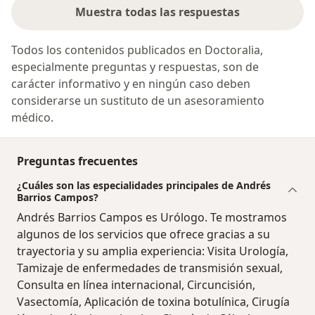
Muestra todas las respuestas
Todos los contenidos publicados en Doctoralia,
especialmente preguntas y respuestas, son de
carácter informativo y en ningún caso deben
considerarse un sustituto de un asesoramiento
médico.
Preguntas frecuentes
¿Cuáles son las especialidades principales de Andrés
Barrios Campos?
Andrés Barrios Campos es Urólogo. Te mostramos
algunos de los servicios que ofrece gracias a su
trayectoria y su amplia experiencia: Visita Urología,
Tamizaje de enfermedades de transmisión sexual,
Consulta en línea internacional, Circuncisión,
Vasectomía, Aplicación de toxina botulínica, Cirugía