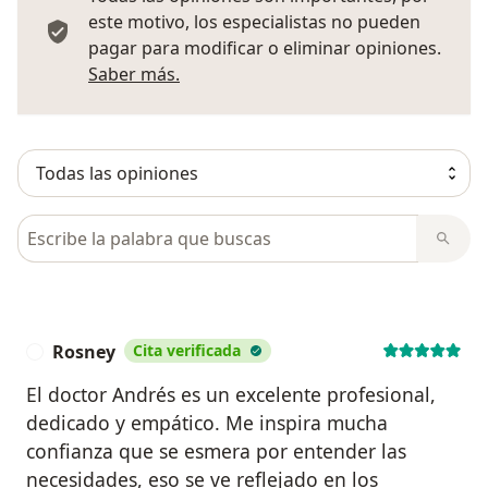
este motivo, los especialistas no pueden
pagar para modificar o eliminar opiniones.
Más información sobre opiniones
Saber más.
Busca en opiniones
Rosney
Cita verificada
R
El doctor Andrés es un excelente profesional,
dedicado y empático. Me inspira mucha
confianza que se esmera por entender las
necesidades, eso se ve reflejado en los