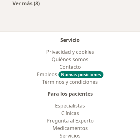
Ver más (8)
Más en esta categoría: Aseguradoras más po
Servicio
Privacidad y cookies
Quiénes somos
Contacto
Empleos
Nuevas posiciones
Términos y condiciones
Para los pacientes
Especialistas
Clínicas
Pregunta al Experto
Medicamentos
Servicios