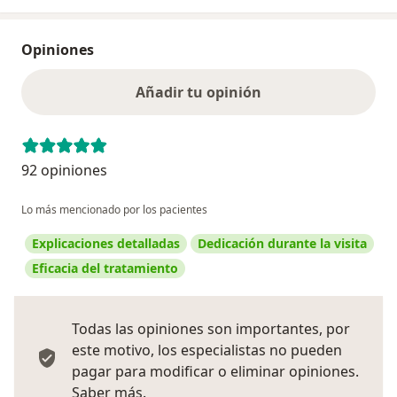
Opiniones
Añadir tu opinión
92 opiniones
Lo más mencionado por los pacientes
Explicaciones detalladas
Dedicación durante la visita
Eficacia del tratamiento
Todas las opiniones son importantes, por
este motivo, los especialistas no pueden
pagar para modificar o eliminar opiniones.
Más información sobre opiniones
Saber más.