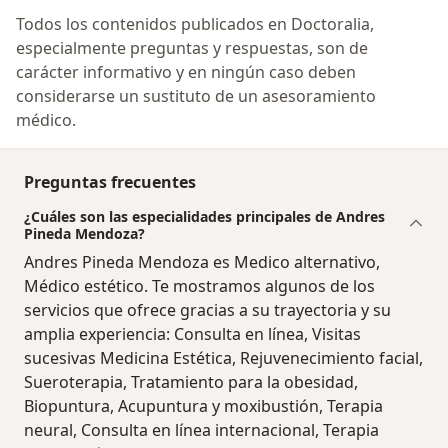
Todos los contenidos publicados en Doctoralia,
especialmente preguntas y respuestas, son de
carácter informativo y en ningún caso deben
considerarse un sustituto de un asesoramiento
médico.
Preguntas frecuentes
¿Cuáles son las especialidades principales de Andres
Pineda Mendoza?
Andres Pineda Mendoza es Medico alternativo,
Médico estético. Te mostramos algunos de los
servicios que ofrece gracias a su trayectoria y su
amplia experiencia: Consulta en línea, Visitas
sucesivas Medicina Estética, Rejuvenecimiento facial,
Sueroterapia, Tratamiento para la obesidad,
Biopuntura, Acupuntura y moxibustión, Terapia
neural, Consulta en línea internacional, Terapia