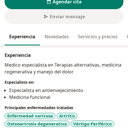
Agendar cita
Enviar mensaje
Experiencia
Novedades
Servicios y precios
Experiencia
Medico especialista en Terapias alternativas, medicina
regenerativa y manejo del dolor
Especialista en:
Especialista en antienvejecimiento
Medicina funcional
Principales enfermedades tratadas
Enfermedad varicosa
Artritis
Osteoartrosis degenerativa
Vértigo Periférico