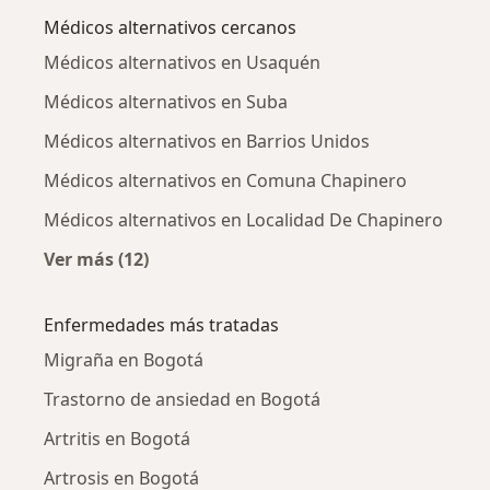
Médicos alternativos cercanos
Médicos alternativos en Usaquén
Médicos alternativos en Suba
Médicos alternativos en Barrios Unidos
Médicos alternativos en Comuna Chapinero
Médicos alternativos en Localidad De Chapinero
Ver más (12)
Más en esta categoría: Médicos alternativos 
Enfermedades más tratadas
Migraña en Bogotá
Trastorno de ansiedad en Bogotá
Artritis en Bogotá
Artrosis en Bogotá