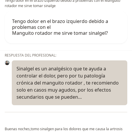
Tengo dolor en el brazo izquierdo debido a problemas con el Manguito
rotador me sirve tomar sinalge
Tengo dolor en el brazo izquierdo debido a
problemas con el
Manguito rotador me sirve tomar sinalgel?
RESPUESTA DEL PROFESIONAL:
Sinalgel es un analgésico que te ayuda a
controlar el dolor, pero por tu patología
crónica del manguito rotador , te recomiendo
solo en casos muy agudos, por los efectos
secundarios que se pueden…
Buenas noches,tomo sinalgen para los dolores que me causa la artrosis