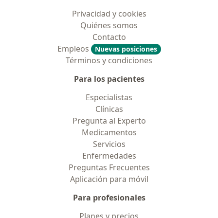
Privacidad y cookies
Quiénes somos
Contacto
Empleos
Nuevas posiciones
Términos y condiciones
Para los pacientes
Especialistas
Clínicas
Pregunta al Experto
Medicamentos
Servicios
Enfermedades
Preguntas Frecuentes
Aplicación para móvil
Para profesionales
Planes y precios