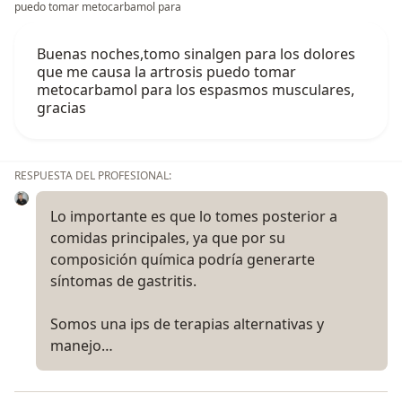
puedo tomar metocarbamol para
Buenas noches,tomo sinalgen para los dolores
que me causa la artrosis puedo tomar
metocarbamol para los espasmos musculares,
gracias
RESPUESTA DEL PROFESIONAL:
Lo importante es que lo tomes posterior a
comidas principales, ya que por su
composición química podría generarte
síntomas de gastritis.
Somos una ips de terapias alternativas y
manejo…