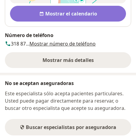
Disponibilidad
Mostrar el calendario
Número de teléfono
318 87...
Mostrar número de teléfono
Mostrar más detalles
sobre la dirección
No se aceptan aseguradoras
Este especialista sólo acepta pacientes particulares.
Usted puede pagar directamente para reservar, o
buscar otro especialista que acepte su aseguradora.
Buscar especialistas por aseguradora