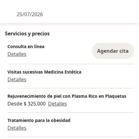
25/07/2026
Servicios y precios
Consulta en línea
Agendar cita
Detalles
Visitas sucesivas Medicina Estética
Detalles
Rejuvenecimiento de piel con Plasma Rico en Plaquetas
Desde $ 325.000
Detalles
Tratamiento para la obesidad
Detalles