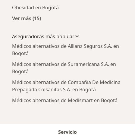
Obesidad en Bogotá
Ver más (15)
Más en esta categoría: Enfermedades más tr
Aseguradoras más populares
Médicos alternativos de Allianz Seguros S.A. en
Bogotá
Médicos alternativos de Suramericana S.A. en
Bogotá
Médicos alternativos de Compañía De Medicina
Prepagada Colsanitas S.A. en Bogotá
Médicos alternativos de Medismart en Bogotá
Servicio