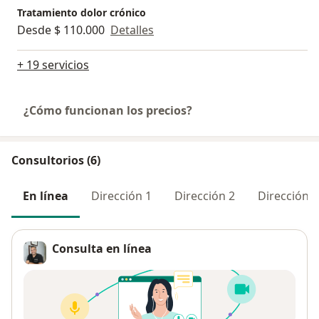
Tratamiento dolor crónico
Desde $ 110.000
Detalles
+ 19 servicios
¿Cómo funcionan los precios?
Consultorios (6)
En línea
Dirección 1
Dirección 2
Dirección 3
Consulta en línea