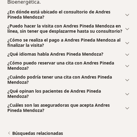
Bioenergética.
¿En dónde está ubicado el consultorio de Andres
Pineda Mendoza?
¿Puedo hacer la visita con Andres Pineda Mendoza en
línea, sin tener que desplazarme hasta su consultorio?
¿Cómo se realiza el pago a Andres Pineda Mendoza al
finalizar la visita?
¿Qué idiomas habla Andres Pineda Mendoza?
¿Cómo puedo reservar una cita con Andres Pineda
Mendoza?
¿Cuándo podría tener una cita con Andres Pineda
Mendoza?
¿Qué opinan los pacientes de Andres Pineda
Mendoza?
¿Cuáles son las aseguradoras que acepta Andres
Pineda Mendoza?
Búsquedas relacionadas