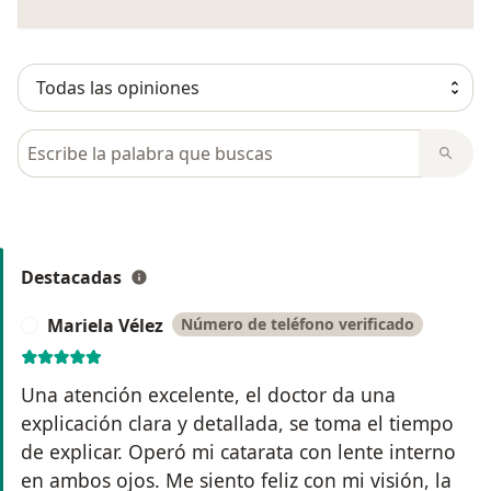
Busca en opiniones
Destacadas
Mariela Vélez
Número de teléfono verificado
M
Una atención excelente, el doctor da una
explicación clara y detallada, se toma el tiempo
de explicar. Operó mi catarata con lente interno
en ambos ojos. Me siento feliz con mi visión, la