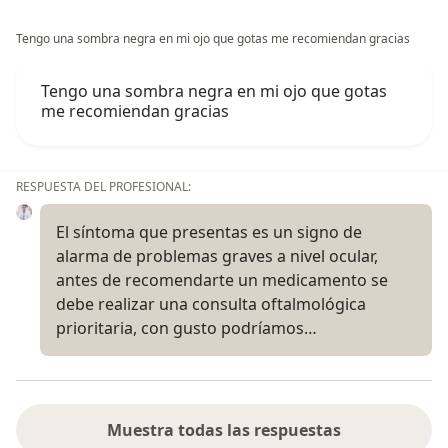
Tengo una sombra negra en mi ojo que gotas me recomiendan gracias
Tengo una sombra negra en mi ojo que gotas
me recomiendan gracias
RESPUESTA DEL PROFESIONAL:
El síntoma que presentas es un signo de
alarma de problemas graves a nivel ocular,
antes de recomendarte un medicamento se
debe realizar una consulta oftalmológica
prioritaria, con gusto podríamos…
Muestra todas las respuestas