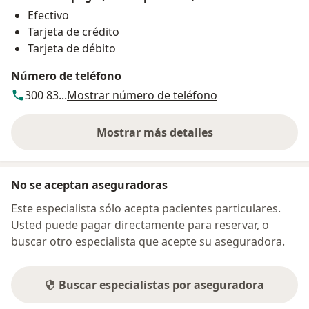
Efectivo
Tarjeta de crédito
Tarjeta de débito
Número de teléfono
300 83...
Mostrar número de teléfono
Mostrar más detalles
sobre la dirección
No se aceptan aseguradoras
Este especialista sólo acepta pacientes particulares.
Usted puede pagar directamente para reservar, o
buscar otro especialista que acepte su aseguradora.
Buscar especialistas por aseguradora