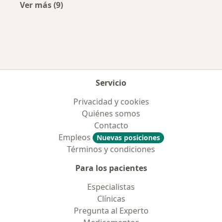
Ver más (9)
Más en esta categoría: Aseguradoras más po
Servicio
Privacidad y cookies
Quiénes somos
Contacto
Empleos
Nuevas posiciones
Términos y condiciones
Para los pacientes
Especialistas
Clínicas
Pregunta al Experto