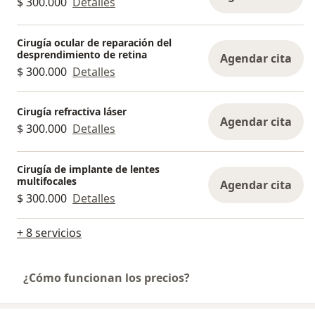
$ 300.000
Detalles
Cirugía ocular de reparación del
desprendimiento de retina
Agendar cita
$ 300.000
Detalles
Cirugía refractiva láser
Agendar cita
$ 300.000
Detalles
Cirugía de implante de lentes
multifocales
Agendar cita
$ 300.000
Detalles
+ 8 servicios
¿Cómo funcionan los precios?