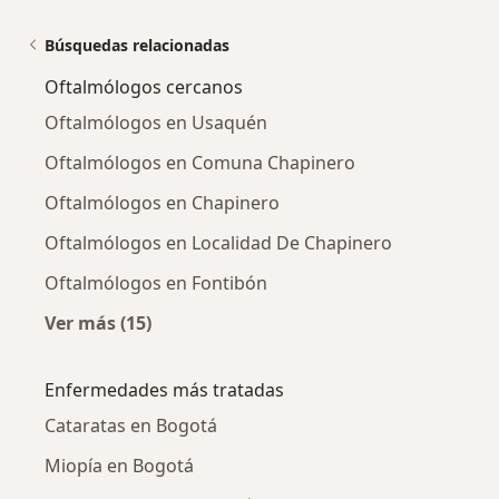
Búsquedas relacionadas
Oftalmólogos cercanos
Oftalmólogos en Usaquén
Oftalmólogos en Comuna Chapinero
Oftalmólogos en Chapinero
Oftalmólogos en Localidad De Chapinero
Oftalmólogos en Fontibón
Ver más (15)
Más en esta categoría: Oftalmólogos cercano
Enfermedades más tratadas
Cataratas en Bogotá
Miopía en Bogotá