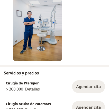
Servicios y precios
Cirugía de Pterigion
Agendar cita
$ 300.000
Detalles
Cirugía ocular de cataratas
Agendar cita