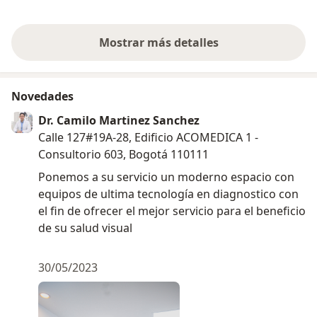
mi visión, la r
Mostrar más detalles
sobre la experiencia
Novedades
Dr. Camilo Martinez Sanchez
Calle 127#19A-28, Edificio ACOMEDICA 1 -
Consultorio 603, Bogotá 110111
Ponemos a su servicio un moderno espacio con
equipos de ultima tecnología en diagnostico con
el fin de ofrecer el mejor servicio para el beneficio
de su salud visual
30/05/2023