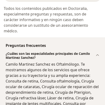
Todos los contenidos publicados en Doctoralia,
especialmente preguntas y respuestas, son de
carácter informativo y en ningún caso deben
considerarse un sustituto de un asesoramiento
médico.
Preguntas frecuentes
¿Cuáles son las especialidades principales de Camilo
Martinez Sanchez?
Camilo Martinez Sanchez es Oftalmólogo. Te
mostramos algunos de los servicios que ofrece
gracias a su trayectoria y su amplia experiencia:
Consulta de retina, Consulta oftalmología, Cirugía
ocular de cataratas, Cirugía ocular de reparación del
desprendimiento de retina, Cirugía de Pterigion,
Cirugía refractiva láser, Láser de retina, Cirugía de
implante de lentes multifocales, Consulta por