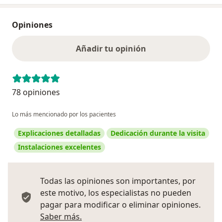
Opiniones
Añadir tu opinión
78 opiniones
Lo más mencionado por los pacientes
Explicaciones detalladas
Dedicación durante la visita
Instalaciones excelentes
Todas las opiniones son importantes, por
este motivo, los especialistas no pueden
pagar para modificar o eliminar opiniones.
Más información sobre opiniones
Saber más.