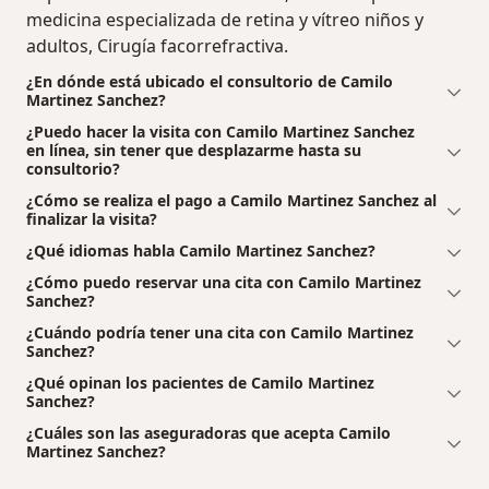
medicina especializada de retina y vítreo niños y
adultos, Cirugía facorrefractiva.
¿En dónde está ubicado el consultorio de Camilo
Martinez Sanchez?
¿Puedo hacer la visita con Camilo Martinez Sanchez
en línea, sin tener que desplazarme hasta su
consultorio?
¿Cómo se realiza el pago a Camilo Martinez Sanchez al
finalizar la visita?
¿Qué idiomas habla Camilo Martinez Sanchez?
¿Cómo puedo reservar una cita con Camilo Martinez
Sanchez?
¿Cuándo podría tener una cita con Camilo Martinez
Sanchez?
¿Qué opinan los pacientes de Camilo Martinez
Sanchez?
¿Cuáles son las aseguradoras que acepta Camilo
Martinez Sanchez?