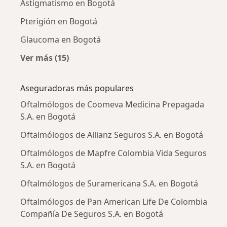
Astigmatismo en Bogotá
Pterigión en Bogotá
Glaucoma en Bogotá
Ver más (15)
Más en esta categoría: Enfermedades más tr
Aseguradoras más populares
Oftalmólogos de Coomeva Medicina Prepagada
S.A. en Bogotá
Oftalmólogos de Allianz Seguros S.A. en Bogotá
Oftalmólogos de Mapfre Colombia Vida Seguros
S.A. en Bogotá
Oftalmólogos de Suramericana S.A. en Bogotá
Oftalmólogos de Pan American Life De Colombia
Compañía De Seguros S.A. en Bogotá