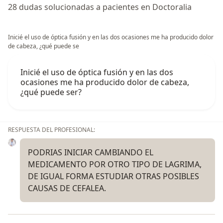
28 dudas solucionadas a pacientes en Doctoralia
Inicié el uso de óptica fusión y en las dos ocasiones me ha producido dolor
de cabeza, ¿qué puede se
Inicié el uso de óptica fusión y en las dos
ocasiones me ha producido dolor de cabeza,
¿qué puede ser?
RESPUESTA DEL PROFESIONAL:
PODRIAS INICIAR CAMBIANDO EL
MEDICAMENTO POR OTRO TIPO DE LAGRIMA,
DE IGUAL FORMA ESTUDIAR OTRAS POSIBLES
CAUSAS DE CEFALEA.