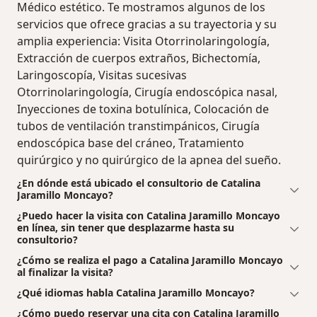
Médico estético. Te mostramos algunos de los
servicios que ofrece gracias a su trayectoria y su
amplia experiencia: Visita Otorrinolaringología,
Extracción de cuerpos extraños, Bichectomía,
Laringoscopía, Visitas sucesivas
Otorrinolaringología, Cirugía endoscópica nasal,
Inyecciones de toxina botulínica, Colocación de
tubos de ventilación transtimpánicos, Cirugía
endoscópica base del cráneo, Tratamiento
quirúrgico y no quirúrgico de la apnea del sueño.
¿En dónde está ubicado el consultorio de Catalina
Jaramillo Moncayo?
¿Puedo hacer la visita con Catalina Jaramillo Moncayo
en línea, sin tener que desplazarme hasta su
consultorio?
¿Cómo se realiza el pago a Catalina Jaramillo Moncayo
al finalizar la visita?
¿Qué idiomas habla Catalina Jaramillo Moncayo?
¿Cómo puedo reservar una cita con Catalina Jaramillo