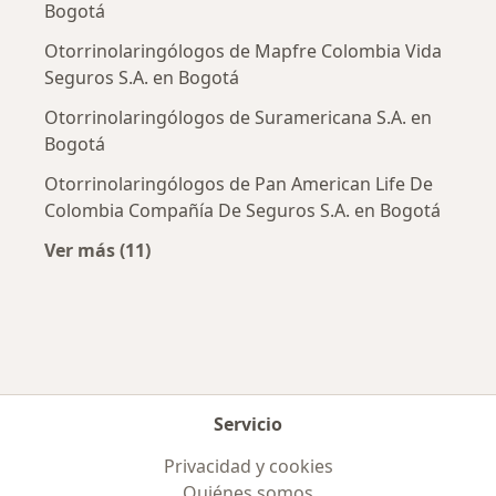
Bogotá
Otorrinolaringólogos de Mapfre Colombia Vida
Seguros S.A. en Bogotá
Otorrinolaringólogos de Suramericana S.A. en
Bogotá
Otorrinolaringólogos de Pan American Life De
Colombia Compañía De Seguros S.A. en Bogotá
Ver más (11)
Más en esta categoría: Aseguradoras más po
Servicio
Privacidad y cookies
Quiénes somos