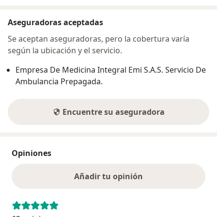
Aseguradoras aceptadas
Se aceptan aseguradoras, pero la cobertura varía
según la ubicación y el servicio.
Empresa De Medicina Integral Emi S.A.S. Servicio De
Ambulancia Prepagada.
Encuentre su aseguradora
Opiniones
Añadir tu opinión