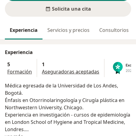
Solicita una cita
Experiencia
Servicios y precios
Consultorios
Experiencia
5
1
Formación
Aseguradoras aceptadas
Médica egresada de la Universidad de Los Andes,
Bogotá.
Énfasis en Otorrinolaringología y Cirugía plástica en
Northwestern University, Chicago.
Experiencia en investigación - cursos de epidemiología
en London School of Hygiene and Tropical Medicine,
Londres.