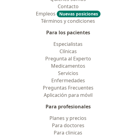
Contacto
Empleos
Nuevas posiciones
Términos y condiciones
Para los pacientes
Especialistas
Clínicas
Pregunta al Experto
Medicamentos
Servicios
Enfermedades
Preguntas Frecuentes
Aplicación para móvil
Para profesionales
Planes y precios
Para doctores
Para clinicas