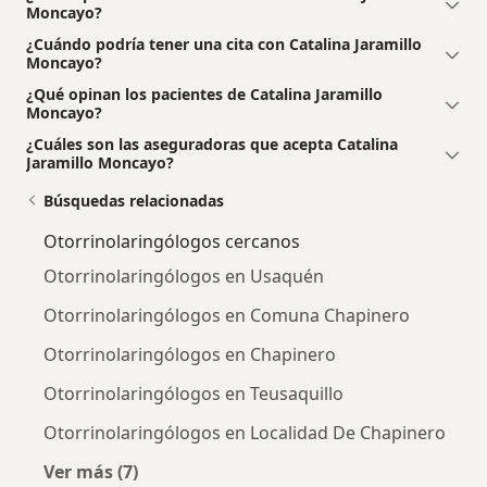
Moncayo?
¿Cuándo podría tener una cita con Catalina Jaramillo
Moncayo?
¿Qué opinan los pacientes de Catalina Jaramillo
Moncayo?
¿Cuáles son las aseguradoras que acepta Catalina
Jaramillo Moncayo?
Búsquedas relacionadas
Otorrinolaringólogos cercanos
Otorrinolaringólogos en Usaquén
Otorrinolaringólogos en Comuna Chapinero
Otorrinolaringólogos en Chapinero
Otorrinolaringólogos en Teusaquillo
Otorrinolaringólogos en Localidad De Chapinero
Ver más (7)