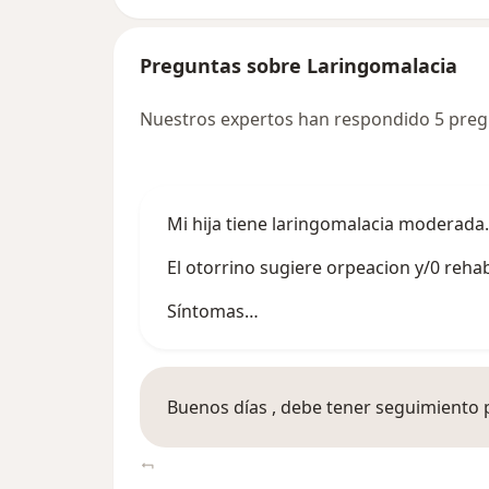
Preguntas sobre Laringomalacia
Nuestros expertos han respondido 5 preg
Mi hija tiene laringomalacia moderada
El otorrino sugiere orpeacion y/0 rehab
Síntomas…
Buenos días , debe tener seguimiento 