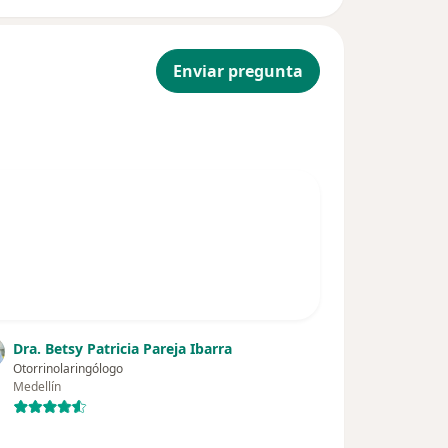
Enviar pregunta
Dra. Betsy Patricia Pareja Ibarra
Otorrinolaringólogo
Medellín