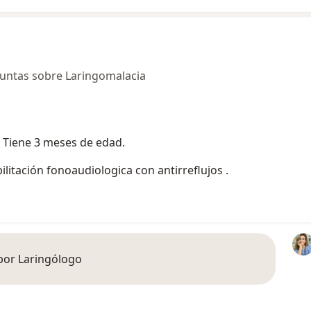
untas sobre Laringomalacia
. Tiene 3 meses de edad.
ilitación fonoaudiologica con antirreflujos .
por Laringólogo