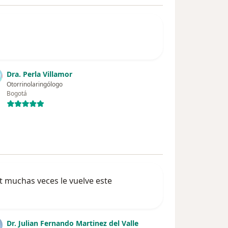
Dra. Perla Villamor
Otorrinolaringólogo
Bogotá
t muchas veces le vuelve este
Dr. Julian Fernando Martinez del Valle