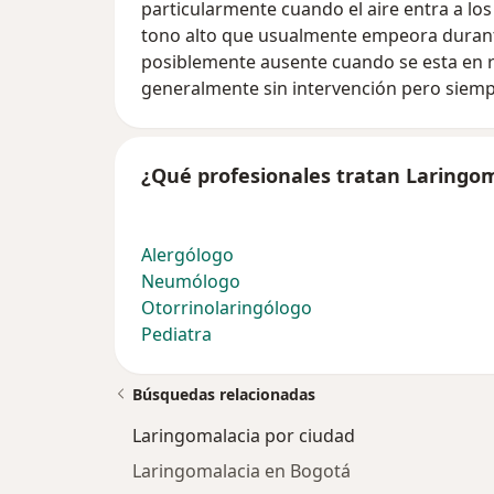
particularmente cuando el aire entra a los
tono alto que usualmente empeora durante 
posiblemente ausente cuando se esta en r
generalmente sin intervención pero siemp
¿Qué profesionales tratan Laringo
Alergólogo
Neumólogo
Otorrinolaringólogo
Pediatra
Búsquedas relacionadas
Laringomalacia por ciudad
Laringomalacia en Bogotá