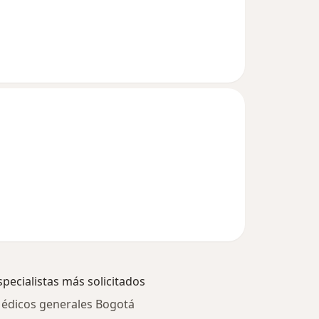
specialistas más solicitados
édicos generales Bogotá