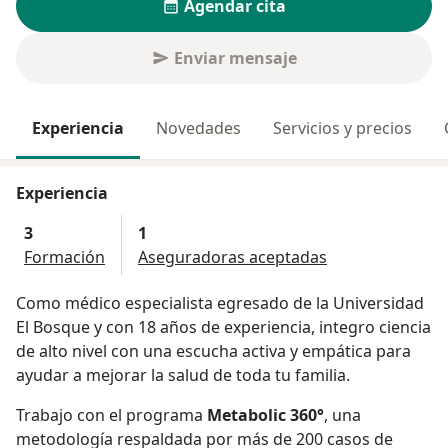
Agendar cita
Enviar mensaje
Experiencia
Novedades
Servicios y precios
Experiencia
3
1
Formación
Aseguradoras aceptadas
Como médico especialista egresado de la Universidad
El Bosque y con 18 años de experiencia, integro ciencia
de alto nivel con una escucha activa y empática para
ayudar a mejorar la salud de toda tu familia.
Trabajo con el programa
Metabolic 360°
, una
metodología respaldada por más de 200 casos de