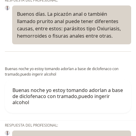
RESPUESTA DEL PROFESIONAL:
Buenos días. La picazón anal o también
llamado prurito anal puede tener diferentes
causas, entre estos: parásitos tipo Oxiuriasis,
hemorroides o fisuras anales entre otras.
Buenas noche yo estoy tomando adorlan a base de diclofenaco con
tramado,puedo ingerir alcohol
Buenas noche yo estoy tomando adorlan a base
de diclofenaco con tramado,puedo ingerir
alcohol
RESPUESTA DEL PROFESIONAL: