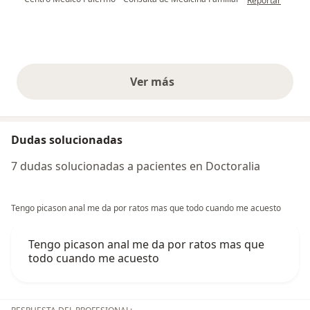
Reportar
Ver más
opiniones anteriores
Dudas solucionadas
7 dudas solucionadas a pacientes en Doctoralia
Tengo picason anal me da por ratos mas que todo cuando me acuesto
Tengo picason anal me da por ratos mas que
todo cuando me acuesto