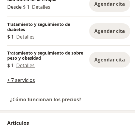
Agendar cita
Desde $ 1
Detalles
Tratamiento y seguimiento de
diabetes
Agendar cita
$ 1
Detalles
Tratamiento y seguimiento de sobre
peso y obesidad
Agendar cita
$ 1
Detalles
+ 7 servicios
¿Cómo funcionan los precios?
Artículos