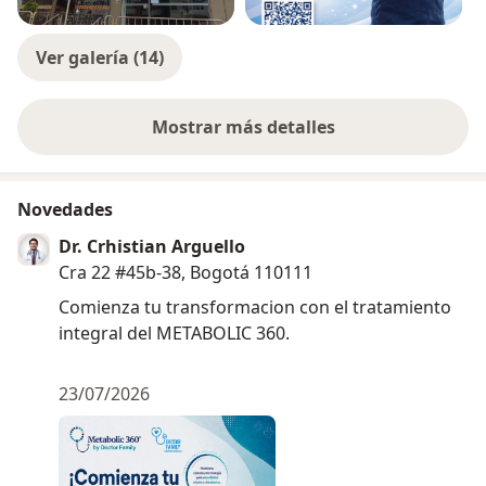
Ver galería (14)
Mostrar más detalles
sobre la experiencia
Novedades
Dr. Crhistian Arguello
Cra 22 #45b-38, Bogotá 110111
Comienza tu transformacion con el tratamiento
integral del METABOLIC 360.
23/07/2026