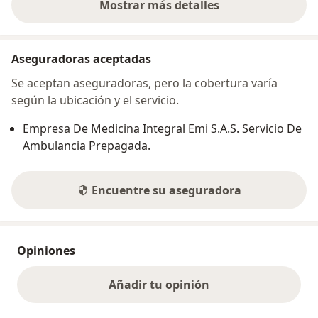
Mostrar más detalles
sobre la dirección
Aseguradoras aceptadas
Se aceptan aseguradoras, pero la cobertura varía
según la ubicación y el servicio.
Empresa De Medicina Integral Emi S.A.S. Servicio De
Ambulancia Prepagada.
Encuentre su aseguradora
Opiniones
Añadir tu opinión