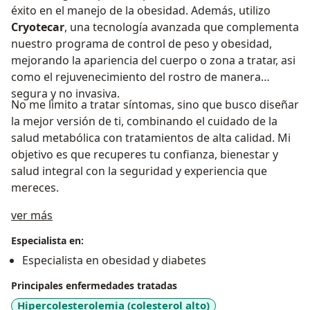
éxito en el manejo de la obesidad. Además, utilizo
Cryotecar
, una tecnología avanzada que complementa
nuestro programa de control de peso y obesidad,
mejorando la apariencia del cuerpo o zona a tratar, asi
como el rejuvenecimiento del rostro de manera
segura y no invasiva.
No me limito a tratar síntomas, sino que busco diseñar
la mejor versión de ti, combinando el cuidado de la
salud metabólica con tratamientos de alta calidad. Mi
objetivo es que recuperes tu confianza, bienestar y
salud integral con la seguridad y experiencia que
mereces.
Acerca de mí
ver más
Especialista en:
Especialista en obesidad y diabetes
Principales enfermedades tratadas
Hipercolesterolemia (colesterol alto)