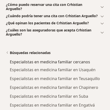
¿Cómo puedo reservar una cita con Crhistian
Arguello?
¿Cuándo podría tener una cita con Crhistian Arguello?
¿Qué opinan los pacientes de Crhistian Arguello?
¿Cuáles son las aseguradoras que acepta Crhistian
Arguello?
Búsquedas relacionadas
Especialistas en medicina familiar cercanos
Especialistas en medicina familiar en Usaquén
Especialistas en medicina familiar en Teusaquillo
Especialistas en medicina familiar en Chapinero
Especialistas en medicina familiar en Suba
Especialistas en medicina familiar en Engativá