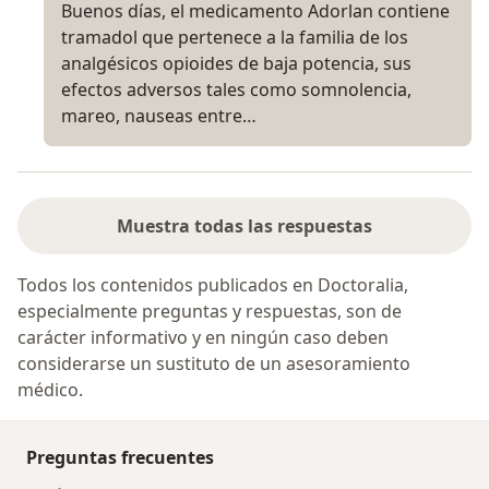
Buenos días, el medicamento Adorlan contiene
tramadol que pertenece a la familia de los
analgésicos opioides de baja potencia, sus
efectos adversos tales como somnolencia,
mareo, nauseas entre…
Muestra todas las respuestas
Todos los contenidos publicados en Doctoralia,
especialmente preguntas y respuestas, son de
carácter informativo y en ningún caso deben
considerarse un sustituto de un asesoramiento
médico.
Preguntas frecuentes