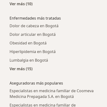
Ver más (10)
Más en esta categoría: Especialistas en medi
Enfermedades más tratadas
Dolor de cabeza en Bogotá
Dolor articular en Bogotá
Obesidad en Bogotá
Hiperlipidemia en Bogotá
Lumbalgia en Bogotá
Ver más (15)
Más en esta categoría: Enfermedades más tr
Aseguradoras más populares
Especialistas en medicina familiar de Coomeva
Medicina Prepagada S.A. en Bogotá
Especialistas en medicina familiar de