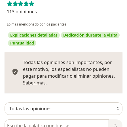
113 opiniones
Lo más mencionado por los pacientes
Explicaciones detalladas
Dedicación durante la visita
Puntualidad
Todas las opiniones son importantes, por
este motivo, los especialistas no pueden
pagar para modificar o eliminar opiniones.
Más información sobre opiniones
Saber más.
Busca en opiniones