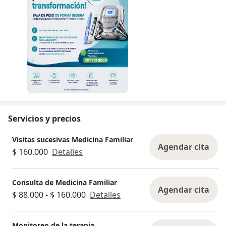
Servicios y precios
Visitas sucesivas Medicina Familiar
Agendar cita
$ 160.000
Detalles
Consulta de Medicina Familiar
Agendar cita
$ 88.000 - $ 160.000
Detalles
Monitoreo de la terapia