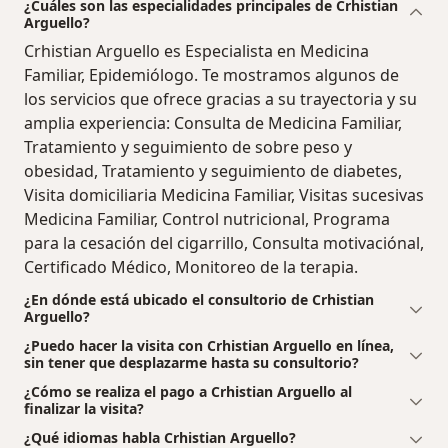
¿Cuáles son las especialidades principales de Crhistian
Arguello?
Crhistian Arguello es Especialista en Medicina
Familiar, Epidemiólogo. Te mostramos algunos de
los servicios que ofrece gracias a su trayectoria y su
amplia experiencia: Consulta de Medicina Familiar,
Tratamiento y seguimiento de sobre peso y
obesidad, Tratamiento y seguimiento de diabetes,
Visita domiciliaria Medicina Familiar, Visitas sucesivas
Medicina Familiar, Control nutricional, Programa
para la cesación del cigarrillo, Consulta motivaciónal,
Certificado Médico, Monitoreo de la terapia.
¿En dónde está ubicado el consultorio de Crhistian
Arguello?
¿Puedo hacer la visita con Crhistian Arguello en línea,
sin tener que desplazarme hasta su consultorio?
¿Cómo se realiza el pago a Crhistian Arguello al
finalizar la visita?
¿Qué idiomas habla Crhistian Arguello?