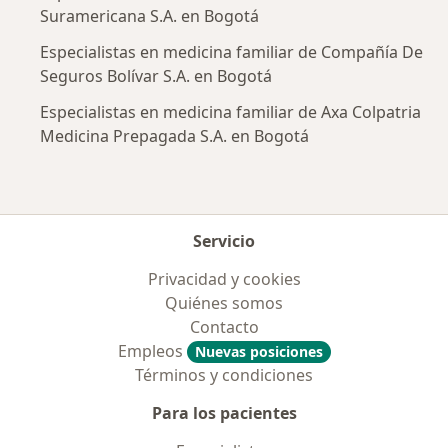
Suramericana S.A. en Bogotá
Especialistas en medicina familiar de Compañía De
Seguros Bolívar S.A. en Bogotá
Especialistas en medicina familiar de Axa Colpatria
Medicina Prepagada S.A. en Bogotá
Servicio
Privacidad y cookies
Quiénes somos
Contacto
Empleos
Nuevas posiciones
Términos y condiciones
Para los pacientes