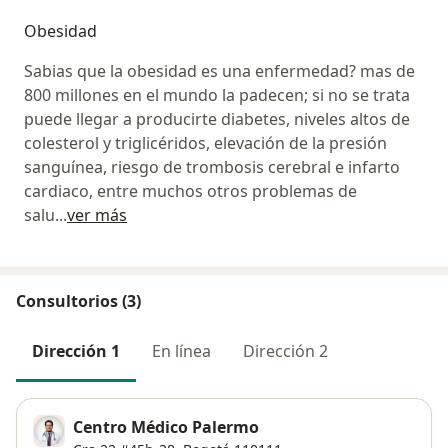
Obesidad
Sabias que la obesidad es una enfermedad? mas de
800 millones en el mundo la padecen; si no se trata
puede llegar a producirte diabetes, niveles altos de
colesterol y triglicéridos, elevación de la presión
sanguínea, riesgo de trombosis cerebral e infarto
cardiaco, entre muchos otros problemas de
salu
...
ver más
Consultorios (3)
Dirección 1
En línea
Dirección 2
Centro Médico Palermo