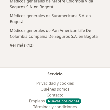
Médicos generales de Mapfre Colombia Vida
Seguros S.A. en Bogotá
Médicos generales de Suramericana S.A. en
Bogotá
Médicos generales de Pan American Life De
Colombia Compañía De Seguros S.A. en Bogotá
Ver más (12)
Más en esta categoría: Aseguradoras más po
Servicio
Privacidad y cookies
Quiénes somos
Contacto
Empleos
Nuevas posiciones
Términos y condiciones