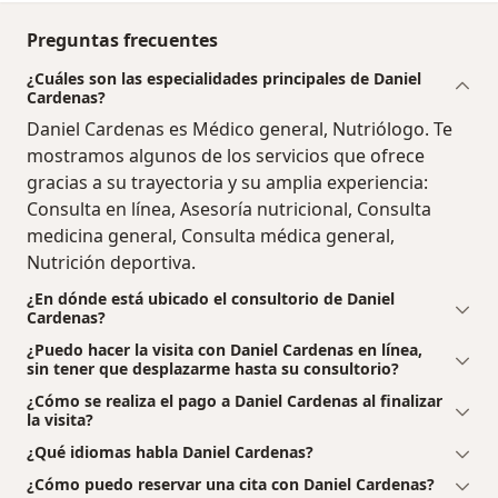
Preguntas frecuentes
¿Cuáles son las especialidades principales de Daniel
Cardenas?
Daniel Cardenas es Médico general, Nutriólogo. Te
mostramos algunos de los servicios que ofrece
gracias a su trayectoria y su amplia experiencia:
Consulta en línea, Asesoría nutricional, Consulta
medicina general, Consulta médica general,
Nutrición deportiva.
¿En dónde está ubicado el consultorio de Daniel
Cardenas?
¿Puedo hacer la visita con Daniel Cardenas en línea,
sin tener que desplazarme hasta su consultorio?
¿Cómo se realiza el pago a Daniel Cardenas al finalizar
la visita?
¿Qué idiomas habla Daniel Cardenas?
¿Cómo puedo reservar una cita con Daniel Cardenas?