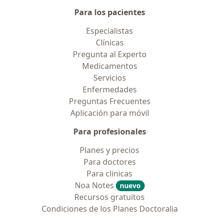
Para los pacientes
Especialistas
Clínicas
Pregunta al Experto
Medicamentos
Servicios
Enfermedades
Preguntas Frecuentes
Aplicación para móvil
Para profesionales
Planes y precios
Para doctores
Para clinicas
Noa Notes
nuevo
Recursos gratuitos
Condiciones de los Planes Doctoralia