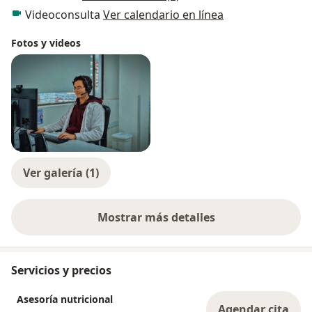
Videoconsulta
Ver calendario en línea
Fotos y videos
Ver galería (1)
Mostrar más detalles
sobre la experiencia
Servicios y precios
Asesoría nutricional
Agendar cita