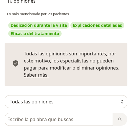
10 opiniones
Lo más mencionado por los pacientes
Dedicación durante la visita
Explicaciones detalladas
Eficacia del tratamiento
Todas las opiniones son importantes, por
este motivo, los especialistas no pueden
pagar para modificar o eliminar opiniones.
Más información sobre opiniones
Saber más.
Busca en opiniones