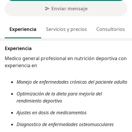
Enviar mensaje
Experiencia
Servicios y precios
Consultorios
Experiencia
Medico general profesional en nutrición deportiva con
experiencia en
Manejo de enfermedades crónicas del paciente adulto
Optimización de la dieta para mejoría del
rendimiento deportivo
Ajustes en dosis de medicamentos
Diagnostico de enfermedades osteomusculares