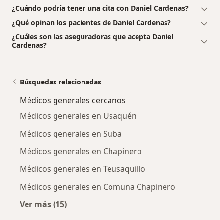
¿Cuándo podría tener una cita con Daniel Cardenas?
¿Qué opinan los pacientes de Daniel Cardenas?
¿Cuáles son las aseguradoras que acepta Daniel
Cardenas?
Búsquedas relacionadas
Médicos generales cercanos
Médicos generales en Usaquén
Médicos generales en Suba
Médicos generales en Chapinero
Médicos generales en Teusaquillo
Médicos generales en Comuna Chapinero
Ver más (15)
Más en esta categoría: Médicos generales ce