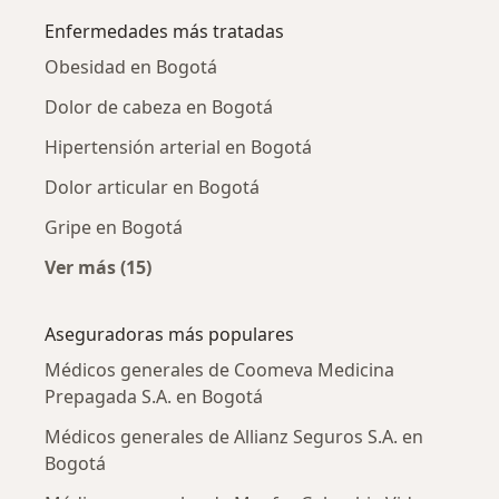
Enfermedades más tratadas
Obesidad en Bogotá
Dolor de cabeza en Bogotá
Hipertensión arterial en Bogotá
Dolor articular en Bogotá
Gripe en Bogotá
Ver más (15)
Más en esta categoría: Enfermedades más tr
Aseguradoras más populares
Médicos generales de Coomeva Medicina
Prepagada S.A. en Bogotá
Médicos generales de Allianz Seguros S.A. en
Bogotá