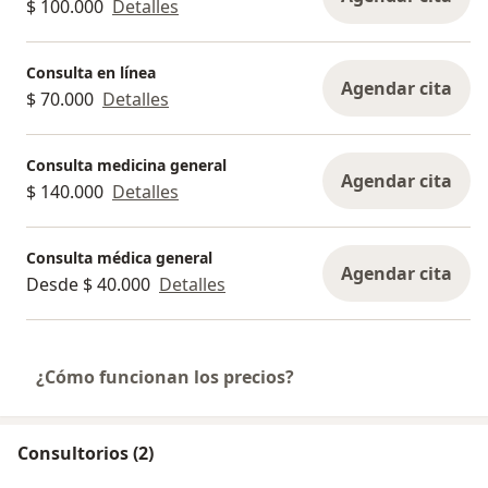
$ 100.000
Detalles
Consulta en línea
Agendar cita
$ 70.000
Detalles
Consulta medicina general
Agendar cita
$ 140.000
Detalles
Consulta médica general
Agendar cita
Desde $ 40.000
Detalles
¿Cómo funcionan los precios?
Consultorios (2)