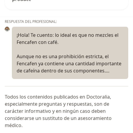
RESPUESTA DEL PROFESIONAL:
¡Hola! Te cuento: lo ideal es que no mezcles el
Fencafen con café.
Aunque no es una prohibición estricta, el
Fencafen ya contiene una cantidad importante
de cafeína dentro de sus componentes.…
Todos los contenidos publicados en Doctoralia,
especialmente preguntas y respuestas, son de
carácter informativo y en ningún caso deben
considerarse un sustituto de un asesoramiento
médico.