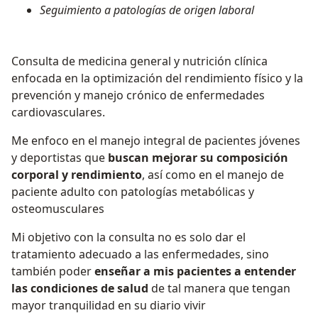
Seguimiento a patologías de origen laboral
Consulta de medicina general y nutrición clínica
enfocada en la optimización del rendimiento físico y la
prevención y manejo crónico de enfermedades
cardiovasculares.
Me enfoco en el manejo integral de pacientes jóvenes
y deportistas que
buscan mejorar su composición
corporal y rendimiento
, así como en el manejo de
paciente adulto con patologías metabólicas y
osteomusculares
Mi objetivo con la consulta no es solo dar el
tratamiento adecuado a las enfermedades, sino
también poder
enseñar a mis pacientes a entender
las condiciones de salud
de tal manera que tengan
mayor tranquilidad en su diario vivir