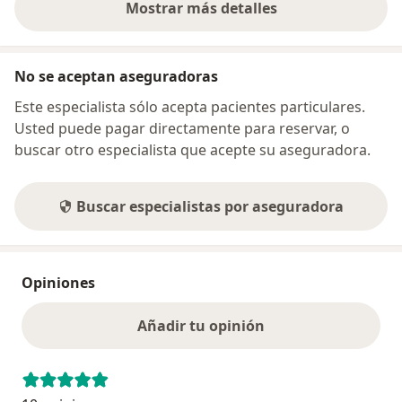
Mostrar más detalles
sobre la dirección
No se aceptan aseguradoras
Este especialista sólo acepta pacientes particulares.
Usted puede pagar directamente para reservar, o
buscar otro especialista que acepte su aseguradora.
Buscar especialistas por aseguradora
Opiniones
Añadir tu opinión