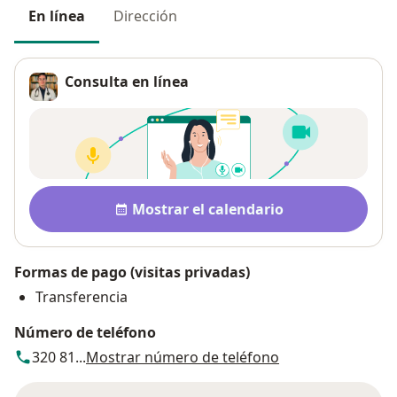
En línea
Dirección
Consulta en línea
Disponibilidad
Mostrar el calendario
Formas de pago (visitas privadas)
Transferencia
Número de teléfono
320 81...
Mostrar número de teléfono