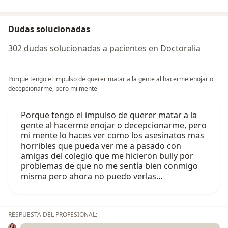
Dudas solucionadas
302 dudas solucionadas a pacientes en Doctoralia
Porque tengo el impulso de querer matar a la gente al hacerme enojar o
decepcionarme, pero mi mente
Porque tengo el impulso de querer matar a la
gente al hacerme enojar o decepcionarme, pero
mi mente lo haces ver como los asesinatos mas
horribles que pueda ver me a pasado con
amigas del colegio que me hicieron bully por
problemas de que no me sentía bien conmigo
misma pero ahora no puedo verlas…
RESPUESTA DEL PROFESIONAL: