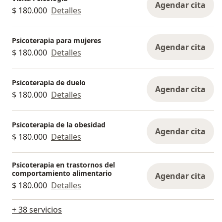
Agendar cita
$ 180.000
Detalles
Psicoterapia para mujeres
Agendar cita
$ 180.000
Detalles
Psicoterapia de duelo
Agendar cita
$ 180.000
Detalles
Psicoterapia de la obesidad
Agendar cita
$ 180.000
Detalles
Psicoterapia en trastornos del
comportamiento alimentario
Agendar cita
$ 180.000
Detalles
+ 38 servicios