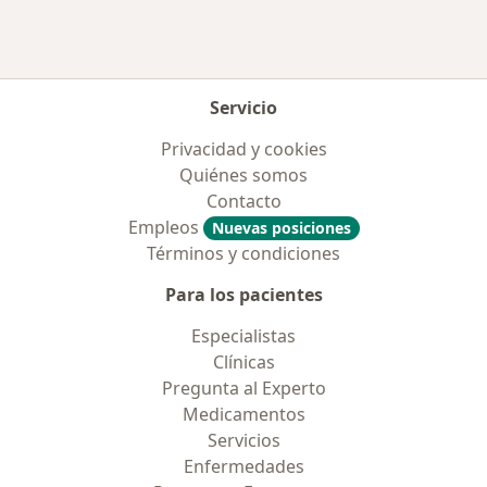
Más en esta categoría: Enfermedades más tr
Servicio
Privacidad y cookies
Quiénes somos
Contacto
Empleos
Nuevas posiciones
Términos y condiciones
Para los pacientes
Especialistas
Clínicas
Pregunta al Experto
Medicamentos
Servicios
Enfermedades