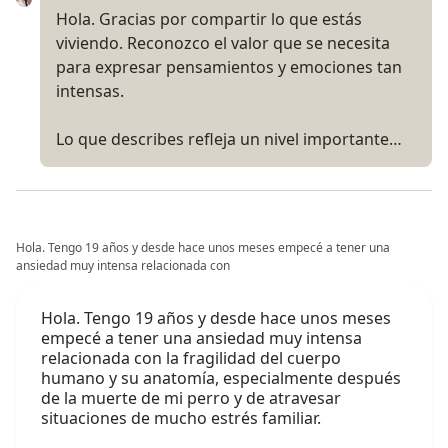
Hola. Gracias por compartir lo que estás
viviendo. Reconozco el valor que se necesita
para expresar pensamientos y emociones tan
intensas.
Lo que describes refleja un nivel importante…
Hola. Tengo 19 años y desde hace unos meses empecé a tener una
ansiedad muy intensa relacionada con
Hola. Tengo 19 años y desde hace unos meses
empecé a tener una ansiedad muy intensa
relacionada con la fragilidad del cuerpo
humano y su anatomía, especialmente después
de la muerte de mi perro y de atravesar
situaciones de mucho estrés familiar.