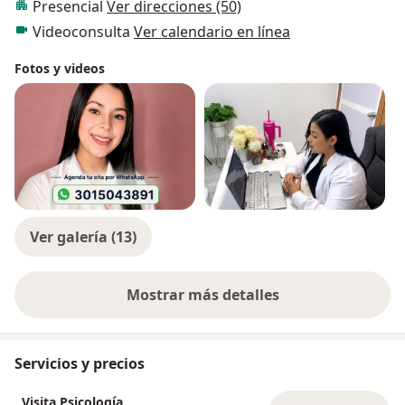
Presencial
Ver direcciones (50)
Videoconsulta
Ver calendario en línea
Fotos y videos
Ver galería (13)
Mostrar más detalles
sobre la experiencia
Servicios y precios
Visita Psicología