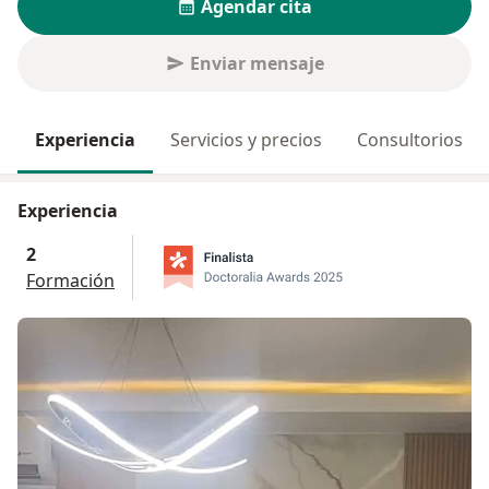
Agendar cita
Enviar mensaje
Experiencia
Servicios y precios
Consultorios
Experiencia
2
Formación