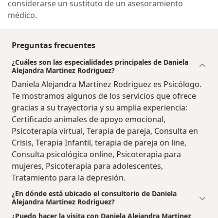
considerarse un sustituto de un asesoramiento
médico.
Preguntas frecuentes
¿Cuáles son las especialidades principales de Daniela
Alejandra Martinez Rodriguez?
Daniela Alejandra Martinez Rodriguez es Psicólogo.
Te mostramos algunos de los servicios que ofrece
gracias a su trayectoria y su amplia experiencia:
Certificado animales de apoyo emocional,
Psicoterapia virtual, Terapia de pareja, Consulta en
Crisis, Terapia Infantil, terapia de pareja on line,
Consulta psicológica online, Psicoterapia para
mujeres, Psicoterapia para adolescentes,
Tratamiento para la depresión.
¿En dónde está ubicado el consultorio de Daniela
Alejandra Martinez Rodriguez?
¿Puedo hacer la visita con Daniela Alejandra Martinez