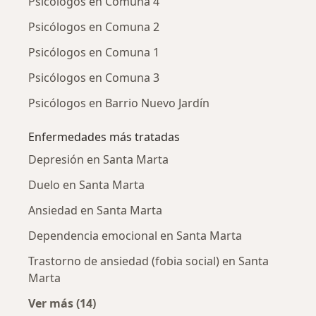
Psicólogos en Comuna 4
Psicólogos en Comuna 2
Psicólogos en Comuna 1
Psicólogos en Comuna 3
Psicólogos en Barrio Nuevo Jardín
Enfermedades más tratadas
Depresión en Santa Marta
Duelo en Santa Marta
Ansiedad en Santa Marta
Dependencia emocional en Santa Marta
Trastorno de ansiedad (fobia social) en Santa
Marta
Ver más (14)