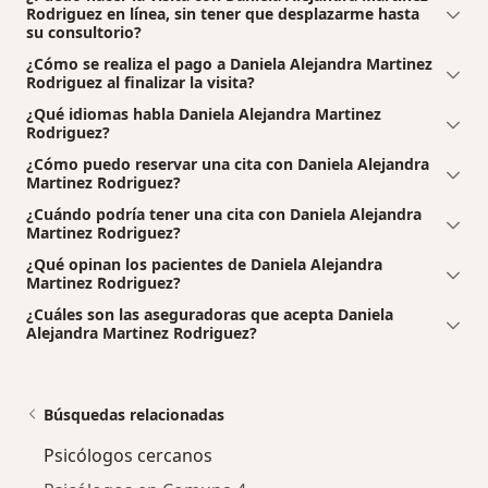
Rodriguez en línea, sin tener que desplazarme hasta
su consultorio?
¿Cómo se realiza el pago a Daniela Alejandra Martinez
Rodriguez al finalizar la visita?
¿Qué idiomas habla Daniela Alejandra Martinez
Rodriguez?
¿Cómo puedo reservar una cita con Daniela Alejandra
Martinez Rodriguez?
¿Cuándo podría tener una cita con Daniela Alejandra
Martinez Rodriguez?
¿Qué opinan los pacientes de Daniela Alejandra
Martinez Rodriguez?
¿Cuáles son las aseguradoras que acepta Daniela
Alejandra Martinez Rodriguez?
Búsquedas relacionadas
Psicólogos cercanos