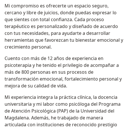
Mi compromiso es ofrecerte un espacio seguro,
cercano y libre de juicios, donde puedas expresar lo
que sientes con total confianza. Cada proceso
terapéutico es personalizado y diseñado de acuerdo
con tus necesidades, para ayudarte a desarrollar
herramientas que favorezcan tu bienestar emocional y
crecimiento personal.
Cuento con más de 12 años de experiencia en
psicoterapia y he tenido el privilegio de acompañar a
más de 800 personas en sus procesos de
transformación emocional, fortalecimiento personal y
mejora de su calidad de vida.
Mi experiencia integra la práctica clínica, la docencia
universitaria y mi labor como psicóloga del Programa
de Atención Psicológica (PAP) de la Universidad del
Magdalena. Además, he trabajado de manera
articulada con instituciones de reconocido prestigio