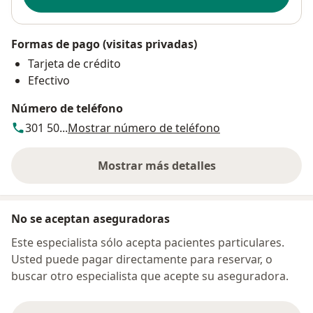
Formas de pago (visitas privadas)
Tarjeta de crédito
Efectivo
Número de teléfono
301 50...
Mostrar número de teléfono
Mostrar más detalles
sobre la dirección
No se aceptan aseguradoras
Este especialista sólo acepta pacientes particulares.
Usted puede pagar directamente para reservar, o
buscar otro especialista que acepte su aseguradora.