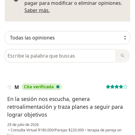
pagar para modificar o eliminar opiniones.
Más información sobre opiniones
Saber más.
Busca en opiniones
M
Cita verificada
En la sesión nos escucha, genera
retroalimentación y traza planes a seguir para
lograr objetivos
29 de julio de 2026
•
Consulta Virtual $180.000/Parejas $220.000
•
terapia de pareja on