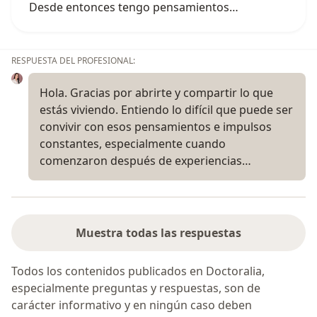
Desde entonces tengo pensamientos…
RESPUESTA DEL PROFESIONAL:
Hola. Gracias por abrirte y compartir lo que
estás viviendo. Entiendo lo difícil que puede ser
convivir con esos pensamientos e impulsos
constantes, especialmente cuando
comenzaron después de experiencias…
Muestra todas las respuestas
Todos los contenidos publicados en Doctoralia,
especialmente preguntas y respuestas, son de
carácter informativo y en ningún caso deben