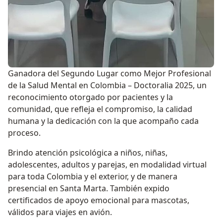
Ganadora del Segundo Lugar como Mejor Profesional
de la Salud Mental en Colombia – Doctoralia 2025, un
reconocimiento otorgado por pacientes y la
comunidad, que refleja el compromiso, la calidad
humana y la dedicación con la que acompaño cada
proceso.
Brindo atención psicológica a niños, niñas,
adolescentes, adultos y parejas, en modalidad virtual
para toda Colombia y el exterior, y de manera
presencial en Santa Marta. También expido
certificados de apoyo emocional para mascotas,
válidos para viajes en avión.