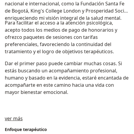
nacional e internacional, como la Fundación Santa Fe
de Bogotá, King's College London y Prosperidad Social,
enriqueciendo mi visión integral de la salud mental.
Para facilitar el acceso a la atención psicológica,
acepto todos los medios de pago de honorarios y
ofrezco paquetes de sesiones con tarifas
preferenciales, favoreciendo la continuidad del
tratamiento y el logro de objetivos terapéuticos.
Dar el primer paso puede cambiar muchas cosas. Si
estás buscando un acompañamiento profesional,
humano y basado en la evidencia, estaré encantada de
acompañarte en este camino hacia una vida con
mayor bienestar emocional.
Acerca de mí
ver más
Enfoque terapéutico