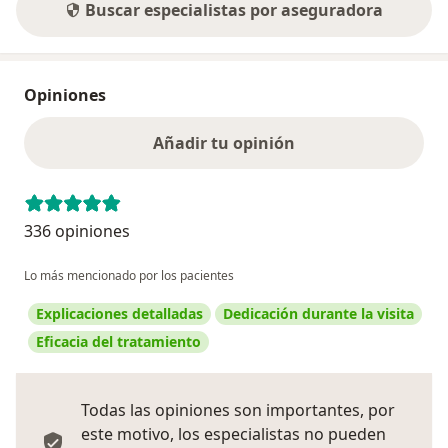
Buscar especialistas por aseguradora
Opiniones
Añadir tu opinión
336 opiniones
Lo más mencionado por los pacientes
Explicaciones detalladas
Dedicación durante la visita
Eficacia del tratamiento
Todas las opiniones son importantes, por
este motivo, los especialistas no pueden