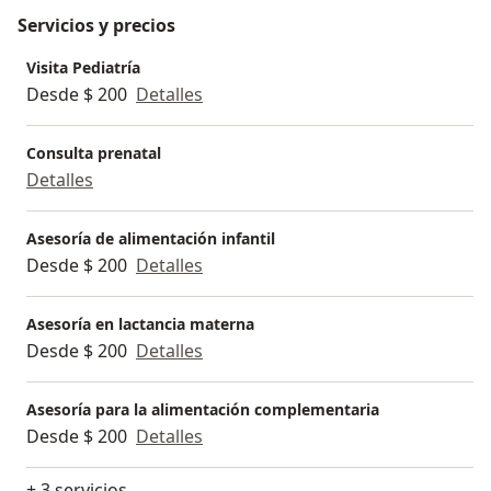
Servicios y precios
Visita Pediatría
Desde $ 200
Detalles
Consulta prenatal
Detalles
Asesoría de alimentación infantil
Desde $ 200
Detalles
Asesoría en lactancia materna
Desde $ 200
Detalles
Asesoría para la alimentación complementaria
Desde $ 200
Detalles
+ 3 servicios