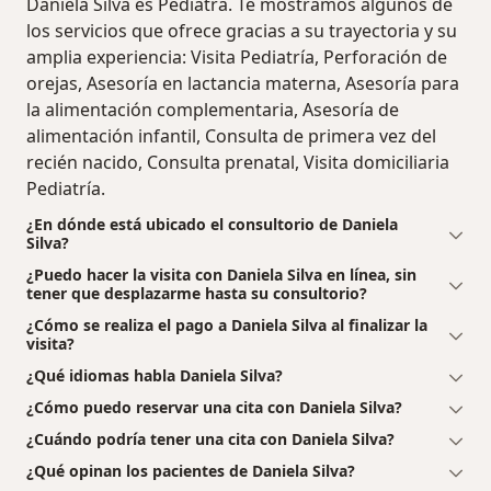
Daniela Silva es Pediatra. Te mostramos algunos de
los servicios que ofrece gracias a su trayectoria y su
amplia experiencia: Visita Pediatría, Perforación de
orejas, Asesoría en lactancia materna, Asesoría para
la alimentación complementaria, Asesoría de
alimentación infantil, Consulta de primera vez del
recién nacido, Consulta prenatal, Visita domiciliaria
Pediatría.
¿En dónde está ubicado el consultorio de Daniela
Silva?
¿Puedo hacer la visita con Daniela Silva en línea, sin
tener que desplazarme hasta su consultorio?
¿Cómo se realiza el pago a Daniela Silva al finalizar la
visita?
¿Qué idiomas habla Daniela Silva?
¿Cómo puedo reservar una cita con Daniela Silva?
¿Cuándo podría tener una cita con Daniela Silva?
¿Qué opinan los pacientes de Daniela Silva?