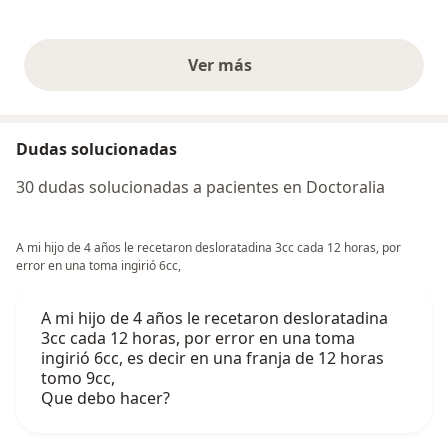
Ver más
opiniones anteriores
Dudas solucionadas
30 dudas solucionadas a pacientes en Doctoralia
A mi hijo de 4 años le recetaron desloratadina 3cc cada 12 horas, por
error en una toma ingirió 6cc,
A mi hijo de 4 años le recetaron desloratadina
3cc cada 12 horas, por error en una toma
ingirió 6cc, es decir en una franja de 12 horas
tomo 9cc,
Que debo hacer?