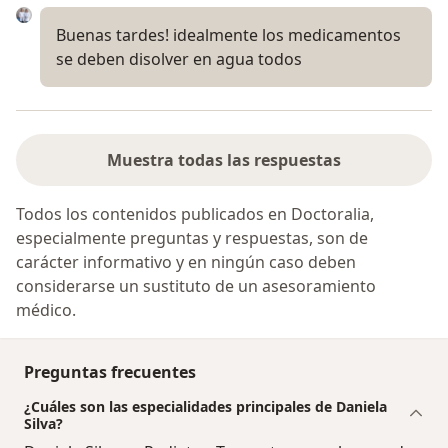
Buenas tardes! idealmente los medicamentos
se deben disolver en agua todos
Muestra todas las respuestas
Todos los contenidos publicados en Doctoralia,
especialmente preguntas y respuestas, son de
carácter informativo y en ningún caso deben
considerarse un sustituto de un asesoramiento
médico.
Preguntas frecuentes
¿Cuáles son las especialidades principales de Daniela
Silva?