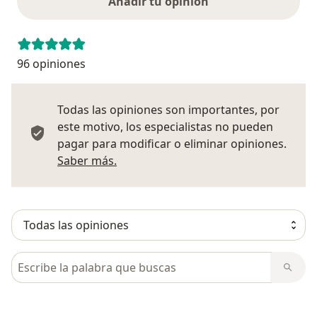
Añadir tu opinión
96 opiniones
Todas las opiniones son importantes, por
este motivo, los especialistas no pueden
pagar para modificar o eliminar opiniones.
Más información sobre opiniones
Saber más.
Busca en opiniones