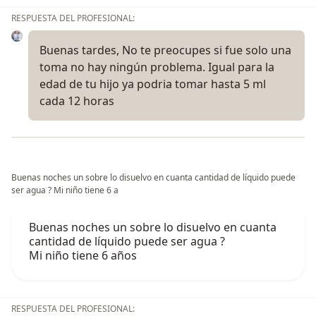
RESPUESTA DEL PROFESIONAL:
Buenas tardes, No te preocupes si fue solo una
toma no hay ningún problema. Igual para la
edad de tu hijo ya podria tomar hasta 5 ml
cada 12 horas
Buenas noches un sobre lo disuelvo en cuanta cantidad de líquido puede
ser agua ? Mi niño tiene 6 a
Buenas noches un sobre lo disuelvo en cuanta
cantidad de líquido puede ser agua ?
Mi niño tiene 6 años
RESPUESTA DEL PROFESIONAL: