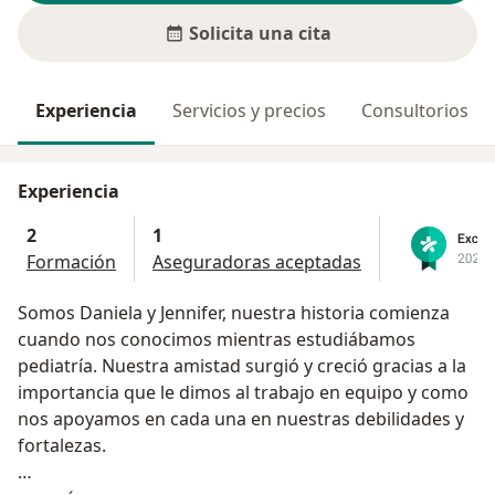
Solicita una cita
Experiencia
Servicios y precios
Consultorios
Experiencia
2
1
Formación
Aseguradoras aceptadas
Somos Daniela y Jennifer, nuestra historia comienza
cuando nos conocimos mientras estudiábamos
pediatría. Nuestra amistad surgió y creció gracias a la
importancia que le dimos al trabajo en equipo y como
nos apoyamos en cada una en nuestras debilidades y
fortalezas.