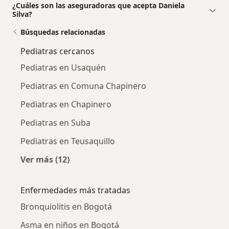
¿Cuáles son las aseguradoras que acepta Daniela
Silva?
Búsquedas relacionadas
Pediatras cercanos
Pediatras en Usaquén
Pediatras en Comuna Chapinero
Pediatras en Chapinero
Pediatras en Suba
Pediatras en Teusaquillo
Ver más (12)
Más en esta categoría: Pediatras cercanos
Enfermedades más tratadas
Bronquiolitis en Bogotá
Asma en niños en Bogotá