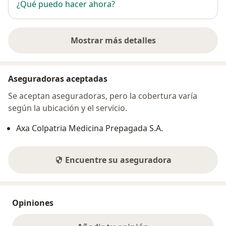
¿Qué puedo hacer ahora?
Mostrar más detalles
sobre la dirección
Aseguradoras aceptadas
Se aceptan aseguradoras, pero la cobertura varía
según la ubicación y el servicio.
Axa Colpatria Medicina Prepagada S.A.
Encuentre su aseguradora
Opiniones