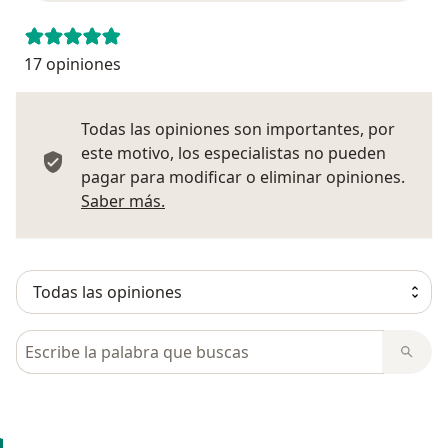
17 opiniones
Todas las opiniones son importantes, por
este motivo, los especialistas no pueden
pagar para modificar o eliminar opiniones.
Más información sobre opiniones
Saber más.
Busca en opiniones