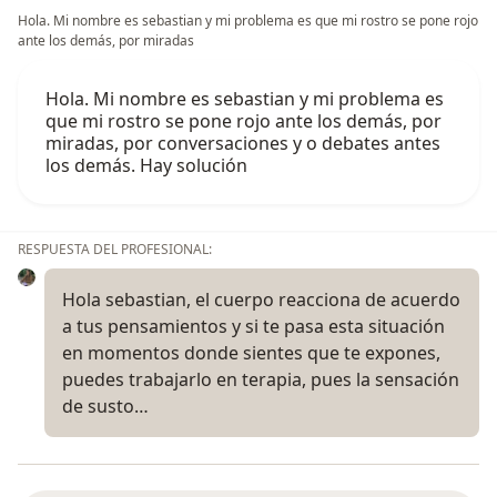
Hola. Mi nombre es sebastian y mi problema es que mi rostro se pone rojo
ante los demás, por miradas
Hola. Mi nombre es sebastian y mi problema es
que mi rostro se pone rojo ante los demás, por
miradas, por conversaciones y o debates antes
los demás. Hay solución
RESPUESTA DEL PROFESIONAL:
Hola sebastian, el cuerpo reacciona de acuerdo
a tus pensamientos y si te pasa esta situación
en momentos donde sientes que te expones,
puedes trabajarlo en terapia, pues la sensación
de susto…