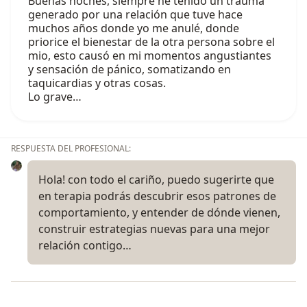
Buenas noches, siempre he tenido un trauma
generado por una relación que tuve hace
muchos años donde yo me anulé, donde
priorice el bienestar de la otra persona sobre el
mio, esto causó en mi momentos angustiantes
y sensación de pánico, somatizando en
taquicardias y otras cosas.
Lo grave…
RESPUESTA DEL PROFESIONAL:
Hola! con todo el cariño, puedo sugerirte que
en terapia podrás descubrir esos patrones de
comportamiento, y entender de dónde vienen,
construir estrategias nuevas para una mejor
relación contigo…