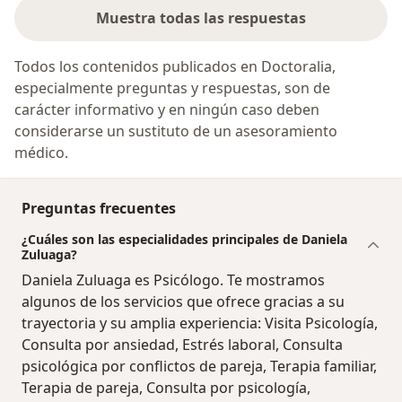
Muestra todas las respuestas
Todos los contenidos publicados en Doctoralia,
especialmente preguntas y respuestas, son de
carácter informativo y en ningún caso deben
considerarse un sustituto de un asesoramiento
médico.
Preguntas frecuentes
¿Cuáles son las especialidades principales de Daniela
Zuluaga?
Daniela Zuluaga es Psicólogo. Te mostramos
algunos de los servicios que ofrece gracias a su
trayectoria y su amplia experiencia: Visita Psicología,
Consulta por ansiedad, Estrés laboral, Consulta
psicológica por conflictos de pareja, Terapia familiar,
Terapia de pareja, Consulta por psicología,