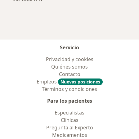
Más en esta categoría: Enfermedades más tr
Servicio
Privacidad y cookies
Quiénes somos
Contacto
Empleos
Nuevas posiciones
Términos y condiciones
Para los pacientes
Especialistas
Clínicas
Pregunta al Experto
Medicamentos