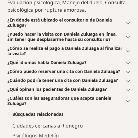
Evaluación psicológica, Manejo del duelo, Consulta
psicológica por ruptura amorosa.
¿En dónde está ubicado el consultorio de Daniela
Zuluaga?
¿Puedo hacer la visita con Daniela Zuluaga en línea,
sin tener que desplazarme hasta su consultorio?
¿Cómo se realiza el pago a Daniela Zuluaga al finalizar
la visita?
¿Qué idiomas habla Daniela Zuluaga?
¿Cómo puedo reservar una cita con Daniela Zuluaga?
¿Cuándo podría tener una cita con Daniela Zuluaga?
¿Qué opinan los pacientes de Daniela Zuluaga?
¿Cuáles son las aseguradoras que acepta Daniela
Zuluaga?
Búsquedas relacionadas
Ciudades cercanas a Rionegro
Psicólogos Medellín