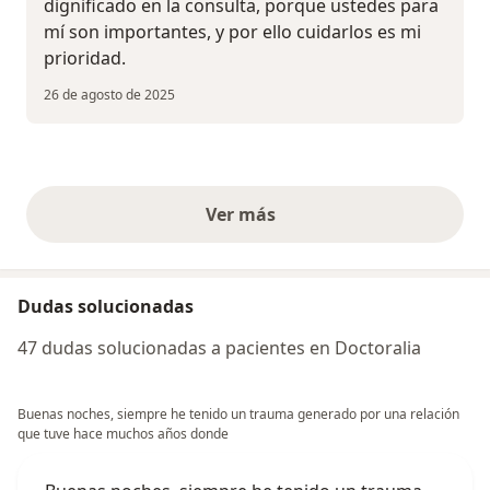
dignificado en la consulta, porque ustedes para
mí son importantes, y por ello cuidarlos es mi
prioridad.
26 de agosto de 2025
Ver más
opiniones anteriores
Dudas solucionadas
47 dudas solucionadas a pacientes en Doctoralia
Buenas noches, siempre he tenido un trauma generado por una relación
que tuve hace muchos años donde