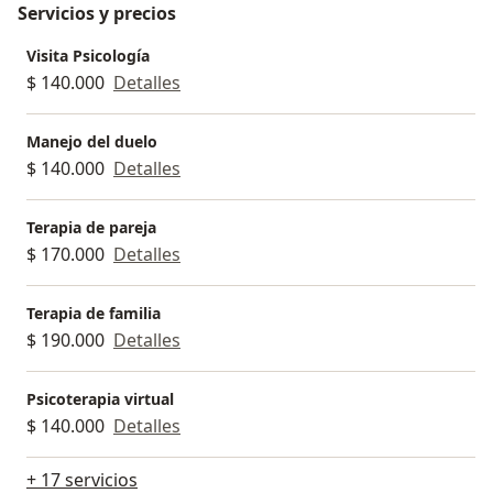
Servicios y precios
Visita Psicología
$ 140.000
Detalles
Manejo del duelo
$ 140.000
Detalles
Terapia de pareja
$ 170.000
Detalles
Terapia de familia
$ 190.000
Detalles
Psicoterapia virtual
$ 140.000
Detalles
+ 17 servicios