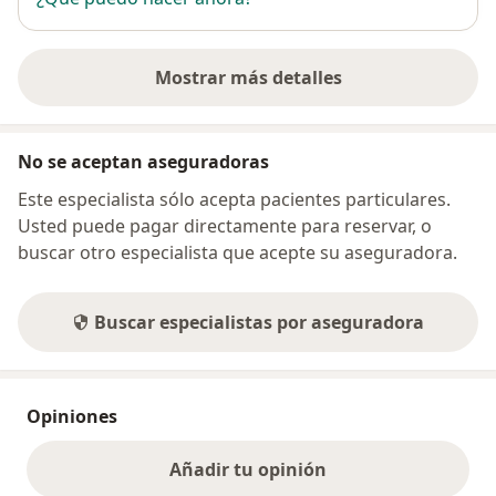
Mostrar más detalles
sobre la dirección
No se aceptan aseguradoras
Este especialista sólo acepta pacientes particulares.
Usted puede pagar directamente para reservar, o
buscar otro especialista que acepte su aseguradora.
Buscar especialistas por aseguradora
Opiniones
Añadir tu opinión