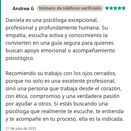
Andrea G
Número de teléfono verificado
A
Daniela es una psicóloga excepcional,
profesional y profundamente humana. Su
empatía, escucha activa y conocimiento la
convierten en una guía segura para quienes
buscan apoyo emocional o acompañamiento
psicológico.
Recomiendo su trabajo con los ojos cerrados,
porque no solo es una excelente profesional,
sino una persona que trabaja desde el corazón,
con ética, compromiso y una verdadera pasión
por ayudar a otros. Si estás buscando una
psicóloga que realmente te escuche, te entienda
y te acompañe en tu proceso, ella es la indicada.
21 de julio de 2025