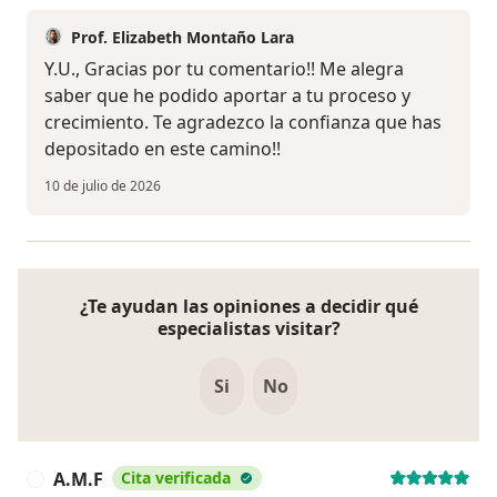
Prof. Elizabeth Montaño Lara
Y.U., Gracias por tu comentario!! Me alegra
saber que he podido aportar a tu proceso y
crecimiento. Te agradezco la confianza que has
depositado en este camino!!
10 de julio de 2026
¿Te ayudan las opiniones a decidir qué
especialistas visitar?
Si
No
A.M.F
Cita verificada
A