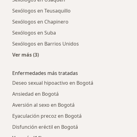
Sexólogos en Teusaquillo
Sexólogos en Chapinero
Sexólogos en Suba
Sexólogos en Barrios Unidos
Ver más (3)
Más en esta categoría: Sexólogos cercanos
Enfermedades más tratadas
Deseo sexual hipoactivo en Bogotá
Ansiedad en Bogotá
Aversión al sexo en Bogotá
Eyaculación precoz en Bogotá
Disfunción eréctil en Bogotá