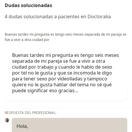
Dudas solucionadas
4 dudas solucionadas a pacientes en Doctoralia
Buenas tardes mi pregunta es tengo seis meses separada de mi pareja se
fue a vivir a otra ciudad por
Buenas tardes mi pregunta es tengo seis meses
separada de mi pareja se fue a vivir a otra
ciudad por trabajo y cuando le hablo de sexo
por tel no le gusta y que se incomoda le digo
para tener sexo por videolladas y tampoco
quiere no le gusta hablar del tema no sé qué
puede significar eso gracias…
RESPUESTA DEL PROFESIONAL:
Hola,