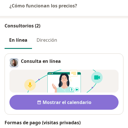
¿Cómo funcionan los precios?
Consultorios (2)
En línea
Dirección
Consulta en línea
Disponibilidad
Mostrar el calendario
Formas de pago (visitas privadas)