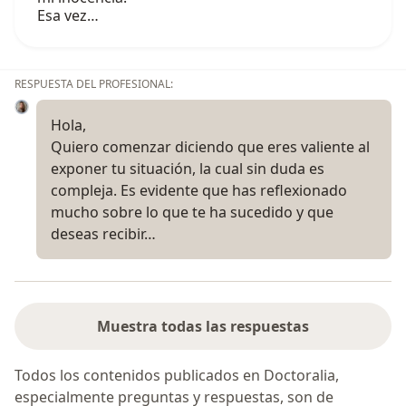
Esa vez…
RESPUESTA DEL PROFESIONAL:
Hola,
Quiero comenzar diciendo que eres valiente al
exponer tu situación, la cual sin duda es
compleja. Es evidente que has reflexionado
mucho sobre lo que te ha sucedido y que
deseas recibir…
Muestra todas las respuestas
Todos los contenidos publicados en Doctoralia,
especialmente preguntas y respuestas, son de