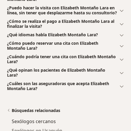
¿Puedo hacer la visita con Elizabeth Montaño Lara en
línea, sin tener que desplazarme hasta su consultorio?
¿Cómo se realiza el pago a Elizabeth Montaño Lara al
finalizar la visita?
¿Qué idiomas habla Elizabeth Montaño Lara?
¿Cómo puedo reservar una cita con Elizabeth
Montaño Lara?
¿Cuándo podría tener una cita con Elizabeth Montaño
Lara?
¿Qué opinan los pacientes de Elizabeth Montaño
Lara?
¿Cuáles son las aseguradoras que acepta Elizabeth
Montaño Lara?
Búsquedas relacionadas
Sexólogos cercanos
Sexólogos en Usaquén