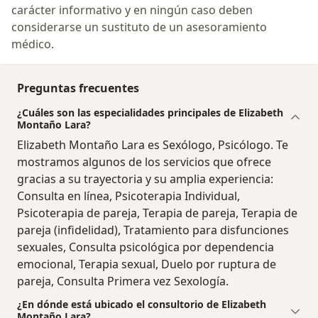
carácter informativo y en ningún caso deben
considerarse un sustituto de un asesoramiento
médico.
Preguntas frecuentes
¿Cuáles son las especialidades principales de Elizabeth
Montaño Lara?
Elizabeth Montaño Lara es Sexólogo, Psicólogo. Te
mostramos algunos de los servicios que ofrece
gracias a su trayectoria y su amplia experiencia:
Consulta en línea, Psicoterapia Individual,
Psicoterapia de pareja, Terapia de pareja, Terapia de
pareja (infidelidad), Tratamiento para disfunciones
sexuales, Consulta psicológica por dependencia
emocional, Terapia sexual, Duelo por ruptura de
pareja, Consulta Primera vez Sexología.
¿En dónde está ubicado el consultorio de Elizabeth
Montaño Lara?