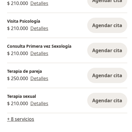
Agendar cita
$ 210.000
Detalles
Visita Psicología
Agendar cita
$ 210.000
Detalles
Consulta Primera vez Sexología
Agendar cita
$ 210.000
Detalles
Terapia de pareja
Agendar cita
$ 250.000
Detalles
Terapia sexual
Agendar cita
$ 210.000
Detalles
+ 8 servicios