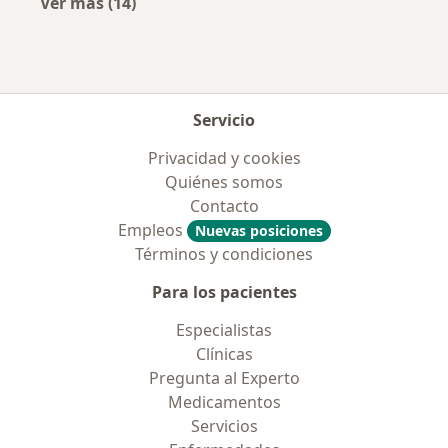
Ver más (14)
Más en esta categoría: Enfermedades más tr
Servicio
Privacidad y cookies
Quiénes somos
Contacto
Empleos
Nuevas posiciones
Términos y condiciones
Para los pacientes
Especialistas
Clínicas
Pregunta al Experto
Medicamentos
Servicios