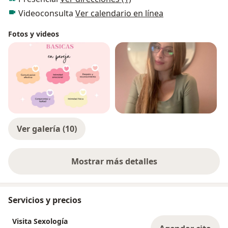
Videoconsulta
Ver calendario en línea
Fotos y videos
Ver galería (10)
Mostrar más detalles
sobre la experiencia
Servicios y precios
Visita Sexología