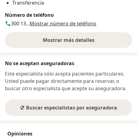
Transferencia
Número de teléfono
300 13...
Mostrar número de teléfono
Mostrar más detalles
sobre la dirección
No se aceptan aseguradoras
Este especialista sólo acepta pacientes particulares.
Usted puede pagar directamente para reservar, o
buscar otro especialista que acepte su aseguradora.
Buscar especialistas por aseguradora
Opiniones