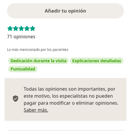
Añadir tu opinión
71 opiniones
Lo más mencionado por los pacientes
Dedicación durante la visita
Explicaciones detalladas
Puntualidad
Todas las opiniones son importantes, por
este motivo, los especialistas no pueden
pagar para modificar o eliminar opiniones.
Más información sobre opiniones
Saber más.