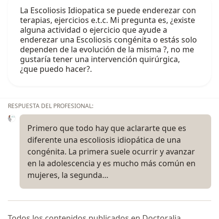
La Escoliosis Idiopatica se puede enderezar con
terapias, ejercicios e.t.c. Mi pregunta es, ¿existe
alguna actividad o ejercicio que ayude a
enderezar una Escoliosis congénita o estás solo
dependen de la evolución de la misma ?, no me
gustaría tener una intervención quirúrgica,
¿que puedo hacer?.
RESPUESTA DEL PROFESIONAL:
Primero que todo hay que aclararte que es
diferente una escoliosis idiopática de una
congénita. La primera suele ocurrir y avanzar
en la adolescencia y es mucho más común en
mujeres, la segunda…
Todos los contenidos publicados en Doctoralia,