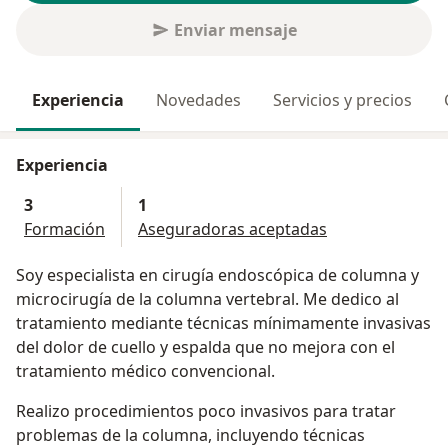
Enviar mensaje
Experiencia
Novedades
Servicios y precios
Experiencia
3
1
Formación
Aseguradoras aceptadas
Soy especialista en cirugía endoscópica de columna y
microcirugía de la columna vertebral. Me dedico al
tratamiento mediante técnicas mínimamente invasivas
del dolor de cuello y espalda que no mejora con el
tratamiento médico convencional.
Realizo procedimientos poco invasivos para tratar
problemas de la columna, incluyendo técnicas