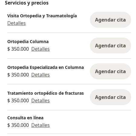
Servicios y precios
Visita Ortopedia y Traumatología
Agendar cita
Detalles
Ortopedia Columna
Agendar cita
$ 350.000
Detalles
Ortopedia Especializada en Columna
Agendar cita
$ 350.000
Detalles
Tratamiento ortopédico de fracturas
Agendar cita
$ 350.000
Detalles
Consulta en línea
$ 350.000
Detalles