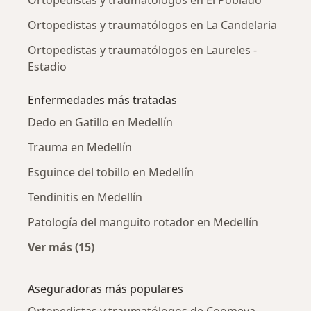
Ortopedistas y traumatólogos en El Poblado
Ortopedistas y traumatólogos en La Candelaria
Ortopedistas y traumatólogos en Laureles -
Estadio
Enfermedades más tratadas
Dedo en Gatillo en Medellín
Trauma en Medellín
Esguince del tobillo en Medellín
Tendinitis en Medellín
Patología del manguito rotador en Medellín
Ver más (15)
Más en esta categoría: Enfermedades más tr
Aseguradoras más populares