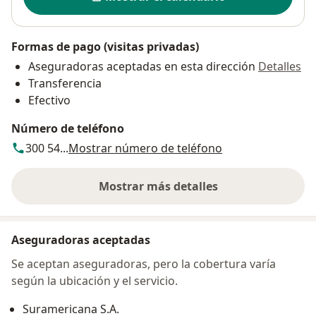
Formas de pago (visitas privadas)
Aseguradoras aceptadas en esta dirección
Detalles
Transferencia
Efectivo
Número de teléfono
300 54...
Mostrar número de teléfono
Mostrar más detalles
sobre la dirección
Aseguradoras aceptadas
Se aceptan aseguradoras, pero la cobertura varía
según la ubicación y el servicio.
Suramericana S.A.