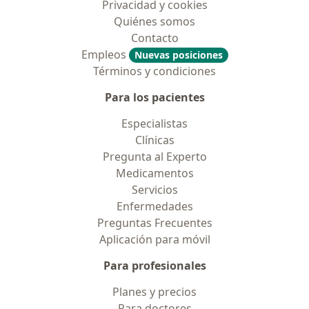
Privacidad y cookies
Quiénes somos
Contacto
Empleos
Nuevas posiciones
Términos y condiciones
Para los pacientes
Especialistas
Clínicas
Pregunta al Experto
Medicamentos
Servicios
Enfermedades
Preguntas Frecuentes
Aplicación para móvil
Para profesionales
Planes y precios
Para doctores