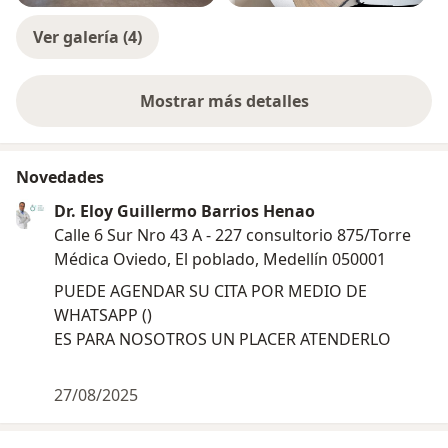
Ver galería (4)
Mostrar más detalles
sobre la experiencia
Novedades
Dr. Eloy Guillermo Barrios Henao
Calle 6 Sur Nro 43 A - 227 consultorio 875/Torre
Médica Oviedo, El poblado, Medellín 050001
PUEDE AGENDAR SU CITA POR MEDIO DE
WHATSAPP ()
ES PARA NOSOTROS UN PLACER ATENDERLO
27/08/2025