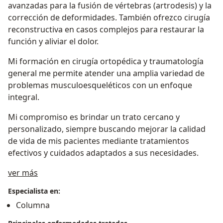
avanzadas para la fusión de vértebras (artrodesis) y la
corrección de deformidades. También ofrezco cirugía
reconstructiva en casos complejos para restaurar la
función y aliviar el dolor.
Mi formación en cirugía ortopédica y traumatología
general me permite atender una amplia variedad de
problemas musculoesqueléticos con un enfoque
integral.
Mi compromiso es brindar un trato cercano y
personalizado, siempre buscando mejorar la calidad
de vida de mis pacientes mediante tratamientos
efectivos y cuidados adaptados a sus necesidades.
Acerca de mí
ver más
Especialista en:
Columna