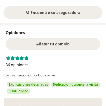
Encuentre su aseguradora
Opiniones
Añadir tu opinión
36 opiniones
Lo más mencionado por los pacientes
Explicaciones detalladas
Dedicación durante la visita
Puntualidad