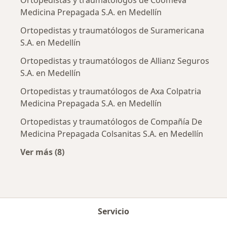
Ortopedistas y traumatólogos de Coomeva
Medicina Prepagada S.A. en Medellín
Ortopedistas y traumatólogos de Suramericana
S.A. en Medellín
Ortopedistas y traumatólogos de Allianz Seguros
S.A. en Medellín
Ortopedistas y traumatólogos de Axa Colpatria
Medicina Prepagada S.A. en Medellín
Ortopedistas y traumatólogos de Compañía De
Medicina Prepagada Colsanitas S.A. en Medellín
Ver más (8)
Más en esta categoría: Aseguradoras más po
Servicio