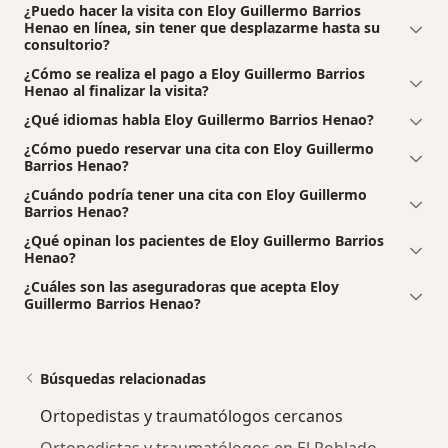
¿Puedo hacer la visita con Eloy Guillermo Barrios
Henao en línea, sin tener que desplazarme hasta su
consultorio?
¿Cómo se realiza el pago a Eloy Guillermo Barrios
Henao al finalizar la visita?
¿Qué idiomas habla Eloy Guillermo Barrios Henao?
¿Cómo puedo reservar una cita con Eloy Guillermo
Barrios Henao?
¿Cuándo podría tener una cita con Eloy Guillermo
Barrios Henao?
¿Qué opinan los pacientes de Eloy Guillermo Barrios
Henao?
¿Cuáles son las aseguradoras que acepta Eloy
Guillermo Barrios Henao?
Búsquedas relacionadas
Ortopedistas y traumatólogos cercanos