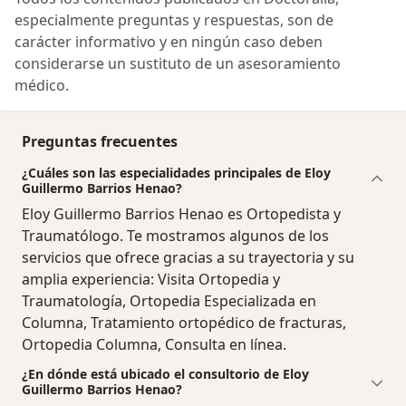
especialmente preguntas y respuestas, son de
carácter informativo y en ningún caso deben
considerarse un sustituto de un asesoramiento
médico.
Preguntas frecuentes
¿Cuáles son las especialidades principales de Eloy
Guillermo Barrios Henao?
Eloy Guillermo Barrios Henao es Ortopedista y
Traumatólogo. Te mostramos algunos de los
servicios que ofrece gracias a su trayectoria y su
amplia experiencia: Visita Ortopedia y
Traumatología, Ortopedia Especializada en
Columna, Tratamiento ortopédico de fracturas,
Ortopedia Columna, Consulta en línea.
¿En dónde está ubicado el consultorio de Eloy
Guillermo Barrios Henao?