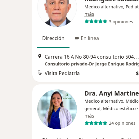
Medico alternativo, Pediat
más
3 opiniones
Dirección
En línea
Carrera 16 A No 80-94 consultor
Visita Pediatría
$
Dra. Anyi Martíne
Medico alternativo, Médic
general, Médico estético
más
24 opiniones