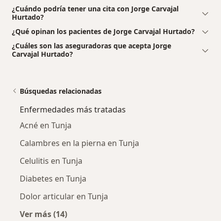
¿Cuándo podría tener una cita con Jorge Carvajal
Hurtado?
¿Qué opinan los pacientes de Jorge Carvajal Hurtado?
¿Cuáles son las aseguradoras que acepta Jorge
Carvajal Hurtado?
Búsquedas relacionadas
Enfermedades más tratadas
Acné en Tunja
Calambres en la pierna en Tunja
Celulitis en Tunja
Diabetes en Tunja
Dolor articular en Tunja
Ver más (14)