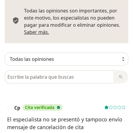
Todas las opiniones son importantes, por
este motivo, los especialistas no pueden
pagar para modificar o eliminar opiniones.
Más información sobre opiniones
Saber más.
Busca en opiniones
Cp
Cita verificada
C
El especialista no se presentó y tampoco envío
mensaje de cancelación de cita