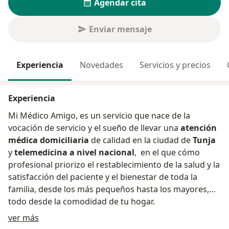
Agendar cita
Enviar mensaje
Experiencia
Novedades
Servicios y precios
Experiencia
Mi Médico Amigo, es un servicio que nace de la
vocación de servicio y el sueño de llevar una
atención
médica domiciliaria
de calidad en la ciudad de
Tunja
y
telemedicina a nivel nacional
, en el que cómo
profesional priorizo el restablecimiento de la salud y la
satisfacción del paciente y el bienestar de toda la
familia, desde los más pequeños hasta los mayores,
todo desde la comodidad de tu hogar.
Acerca de mí
ver más