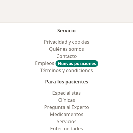
Más en esta categoría: Enfermedades más tr
Servicio
Privacidad y cookies
Quiénes somos
Contacto
Empleos
Nuevas posiciones
Términos y condiciones
Para los pacientes
Especialistas
Clínicas
Pregunta al Experto
Medicamentos
Servicios
Enfermedades