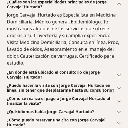
¿Cuáles son las especialidades principales de Jorge
Carvajal Hurtado?
Jorge Carvajal Hurtado es Especialista en Medicina
Domiciliaria, Médico general, Epidemiólogo. Te
mostramos algunos de los servicios que ofrece
gracias a su trayectoria y su amplia experiencia:
Visita Medicina Domiciliaria, Consulta en línea, Proc,
Lavado de oídos, Asesoramiento en el manejo del
dolor, Cauterización de verrugas, Certificado para
estudio.
¿En dónde está ubicado el consultorio de Jorge
Carvajal Hurtado?
¿Puedo hacer la visita con Jorge Carvajal Hurtado en
línea, sin tener que desplazarme hasta su consultorio?
¿Cómo se realiza el pago a Jorge Carvajal Hurtado al
finalizar la visita?
¿Qué idiomas habla Jorge Carvajal Hurtado?
¿Cómo puedo reservar una cita con Jorge Carvajal
Hurtado?