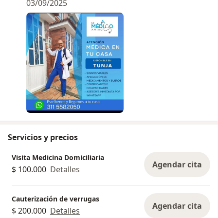
03/09/2025
Servicios y precios
Visita Medicina Domiciliaria
Agendar cita
$ 100.000
Detalles
Cauterización de verrugas
Agendar cita
$ 200.000
Detalles