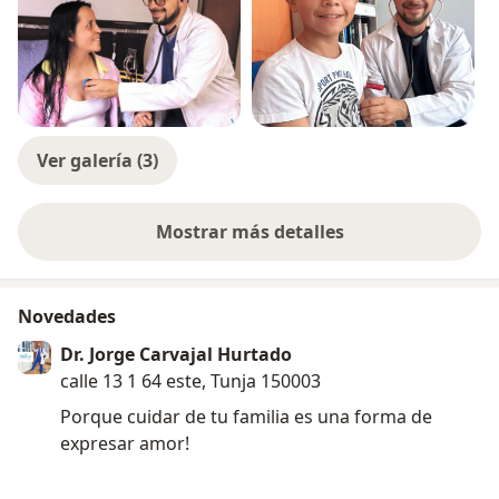
Ver galería (3)
Mostrar más detalles
sobre la experiencia
Novedades
Dr. Jorge Carvajal Hurtado
calle 13 1 64 este, Tunja 150003
Porque cuidar de tu familia es una forma de
expresar amor!