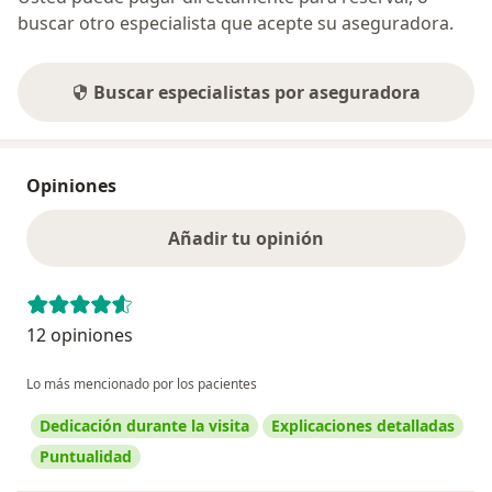
buscar otro especialista que acepte su aseguradora.
Buscar especialistas por aseguradora
Opiniones
Añadir tu opinión
12 opiniones
Lo más mencionado por los pacientes
Dedicación durante la visita
Explicaciones detalladas
Puntualidad