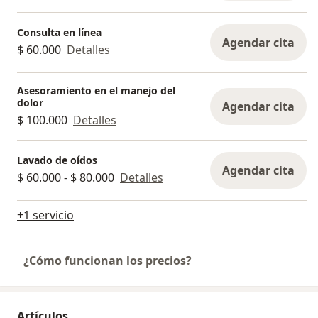
Consulta en línea
Agendar cita
$ 60.000
Detalles
Asesoramiento en el manejo del
dolor
Agendar cita
$ 100.000
Detalles
Lavado de oídos
Agendar cita
$ 60.000 - $ 80.000
Detalles
+1 servicio
¿Cómo funcionan los precios?
Artículos