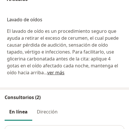
Lavado de oídos
El lavado de oído es un procedimiento seguro que
ayuda a retirar el exceso de cerumen, el cual puede
causar pérdida de audición, sensación de oído
tapado, vértigo e infecciones. Para facilitarlo, use
glicerina carbonatada antes de la cita: aplique 4
gotas en el oído afectado cada noche, mantenga el
oído hacia arriba
...
ver más
Consultorios (2)
En línea
Dirección