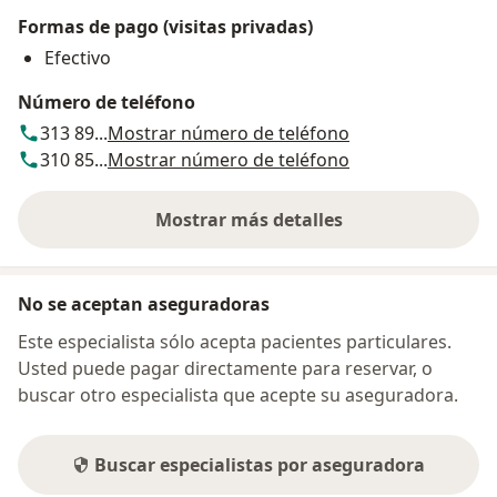
Formas de pago (visitas privadas)
Efectivo
Número de teléfono
313 89...
Mostrar número de teléfono
310 85...
Mostrar número de teléfono
Mostrar más detalles
sobre la dirección
No se aceptan aseguradoras
Este especialista sólo acepta pacientes particulares.
Usted puede pagar directamente para reservar, o
buscar otro especialista que acepte su aseguradora.
Buscar especialistas por aseguradora