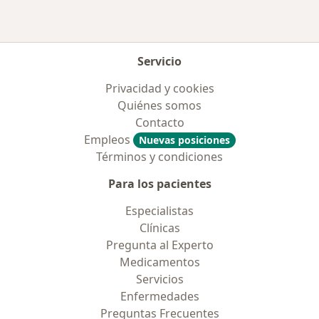
Servicio
Privacidad y cookies
Quiénes somos
Contacto
Empleos
Nuevas posiciones
Términos y condiciones
Para los pacientes
Especialistas
Clínicas
Pregunta al Experto
Medicamentos
Servicios
Enfermedades
Preguntas Frecuentes