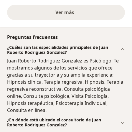
Ver más
opiniones anteriores
Preguntas frecuentes
¿Cuáles son las especialidades principales de Juan
Roberto Rodriguez Gonzalez?
Juan Roberto Rodriguez Gonzalez es Psicólogo. Te
mostramos algunos de los servicios que ofrece
gracias a su trayectoria y su amplia experiencia:
Hipnosis clínica, Terapia regresiva, Hipnosis, Terapia
regresiva reconstructiva, Consulta psicológica
online, Consulta psicológica, Visita Psicología,
Hipnosis terapéutica, Psicoterapia Individual,
Consulta en línea.
¿En dónde está ubicado el consultorio de Juan
Roberto Rodriguez Gonzalez?