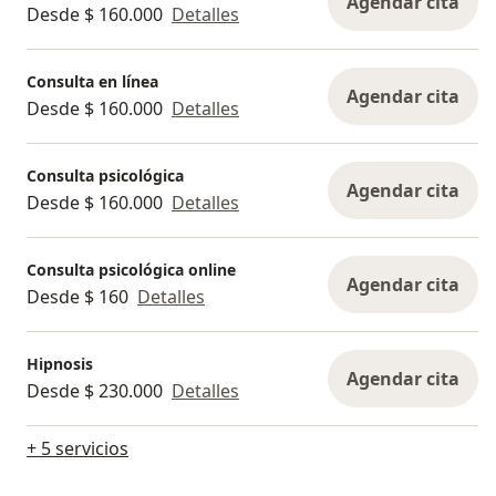
Agendar cita
Desde $ 160.000
Detalles
Consulta en línea
Agendar cita
Desde $ 160.000
Detalles
Consulta psicológica
Agendar cita
Desde $ 160.000
Detalles
Consulta psicológica online
Agendar cita
Desde $ 160
Detalles
Hipnosis
Agendar cita
Desde $ 230.000
Detalles
+ 5 servicios