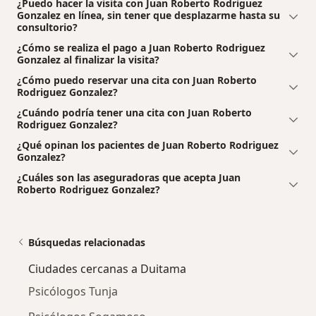
¿Puedo hacer la visita con Juan Roberto Rodriguez
Gonzalez en línea, sin tener que desplazarme hasta su
consultorio?
¿Cómo se realiza el pago a Juan Roberto Rodriguez
Gonzalez al finalizar la visita?
¿Cómo puedo reservar una cita con Juan Roberto
Rodriguez Gonzalez?
¿Cuándo podría tener una cita con Juan Roberto
Rodriguez Gonzalez?
¿Qué opinan los pacientes de Juan Roberto Rodriguez
Gonzalez?
¿Cuáles son las aseguradoras que acepta Juan
Roberto Rodriguez Gonzalez?
Búsquedas relacionadas
Ciudades cercanas a Duitama
Psicólogos Tunja