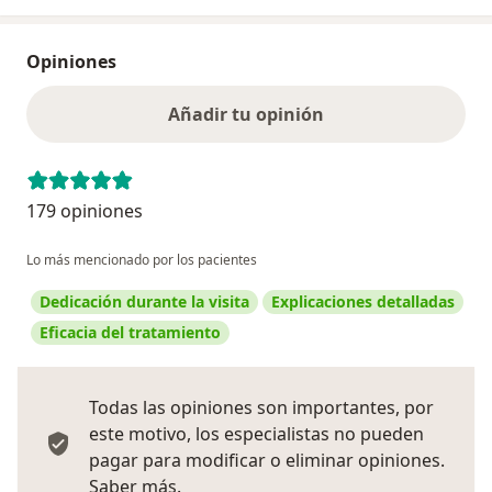
Opiniones
Añadir tu opinión
179 opiniones
Lo más mencionado por los pacientes
Dedicación durante la visita
Explicaciones detalladas
Eficacia del tratamiento
Todas las opiniones son importantes, por
este motivo, los especialistas no pueden
pagar para modificar o eliminar opiniones.
Más información sobre opiniones
Saber más.