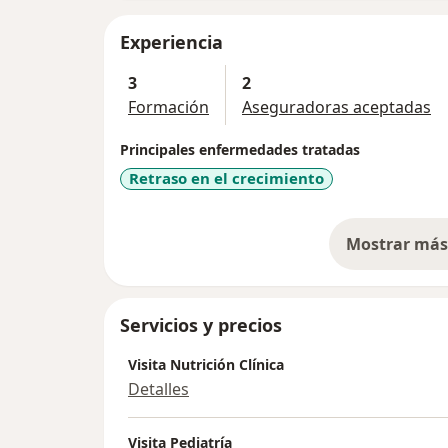
Experiencia
3
2
Formación
Aseguradoras aceptadas
Principales enfermedades tratadas
Retraso en el crecimiento
Mostrar más 
so
Servicios y precios
Visita Nutrición Clínica
Detalles
Visita Pediatría