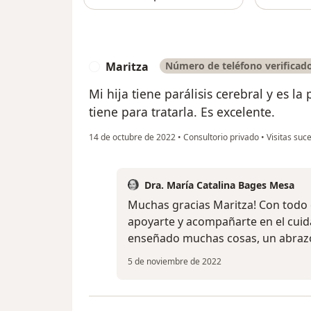
Maritza
Número de teléfono verificad
M
Mi hija tiene parálisis cerebral y es 
tiene para tratarla. Es excelente.
14 de octubre de 2022
•
Consultorio privado
•
Visitas suce
Dra. María Catalina Bages Mesa
Muchas gracias Maritza! Con todo
apoyarte y acompañarte en el cuid
enseñado muchas cosas, un abraz
5 de noviembre de 2022