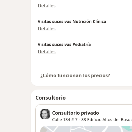
Detalles
Visitas sucesivas Nutrición Clínica
Detalles
Visitas sucesivas Pediatría
Detalles
¿Cómo funcionan los precios?
Consultorio
Consultorio privado
Calle 134 # 7 - 83 Edificio Altos del Bosq