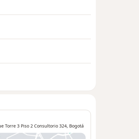
ue Torre 3 Piso 2 Consultorio 324,
Bogotá