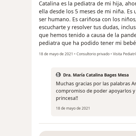
Catalina es la pediatra de mi hija, a
ella desde los 5 meses de mi niña. Es 
ser humano. Es cariñosa con los niños
escucharte y resolver tus dudas, inclus
que hemos tenido a causa de la pande
pediatra que ha podido tener mi bebé
18 de mayo de 2021
•
Consultorio privado
•
Visita Pediatr
Dra. María Catalina Bages Mesa
Muchas gracias por las palabras An
compromiso de poder apoyarlos y 
princesa!!
18 de mayo de 2021