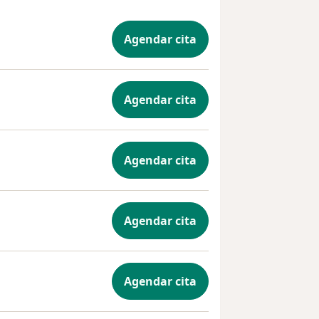
Agendar cita
Agendar cita
Agendar cita
Agendar cita
Agendar cita