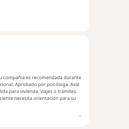
 Su compañía es recomendada durante
cional. Aprobado por psicóloga. Aval
lida para vivienda, viajes o trámites.
iente necesita orientación para su