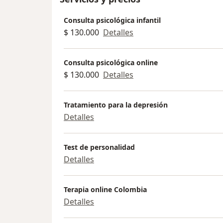
Consulta psicológica infantil
$ 130.000
Detalles
Consulta psicológica online
$ 130.000
Detalles
Tratamiento para la depresión
Detalles
Test de personalidad
Detalles
Terapia online Colombia
Detalles