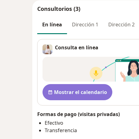
Consultorios (3)
En línea
Dirección 1
Dirección 2
Consulta en línea
Pa
Disponibilidad
Mostrar el calendario
Formas de pago (visitas privadas)
Efectivo
Transferencia