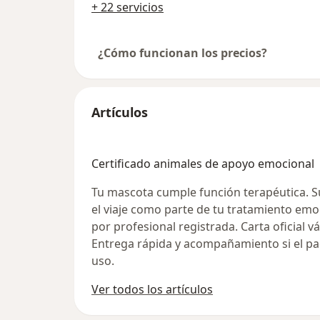
+ 22 servicios
¿Cómo funcionan los precios?
Artículos
Certificado animales de apoyo emocional
Tu mascota cumple función terapéutica.
el viaje como parte de tu tratamiento emo
por profesional registrada. Carta oficial vá
Entrega rápida y acompañamiento si el pac
uso.
Ver todos los artículos