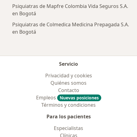
Psiquiatras de Mapfre Colombia Vida Seguros S.A.
en Bogotá
Psiquiatras de Colmedica Medicina Prepagada S.A.
en Bogotá
Servicio
Privacidad y cookies
Quiénes somos
Contacto
Empleos
Nuevas posiciones
Términos y condiciones
Para los pacientes
Especialistas
Clínicas