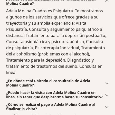
Molina Cuadro?
Adela Molina Cuadro es Psiquiatra. Te mostramos
algunos de los servicios que ofrece gracias a su
trayectoria y su amplia experiencia: Visita
Psiquiatría, Consulta y seguimiento psiquiátrico a
distancia, Tratamiento para la depresión postparto,
Consulta psiquiátrica y psicoterapéutica, Consulta
de psiquiatría, Psicoterapia Individual, Tratamiento
del alcoholismo (problemas con el alcohol),
Tratamiento para la depresión, Diagnóstico y
tratamiento de trastornos del sueño, Consulta en
línea.
¿En dónde está ubicado el consultorio de Adela
Molina Cuadro?
¿Puedo hacer la visita con Adela Molina Cuadro en
línea, sin tener que desplazarme hasta su consultorio?
¿Cómo se realiza el pago a Adela Molina Cuadro al
finalizar la visita?