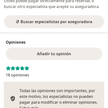
Usted puede pagar directamente para reservar, o
buscar otro especialista que acepte su aseguradora.
Buscar especialistas por aseguradora
Opiniones
Añadir tu opinión
18 opiniones
Todas las opiniones son importantes, por
este motivo, los especialistas no pueden
pagar para modificar o eliminar opiniones.
Más información sobre opiniones