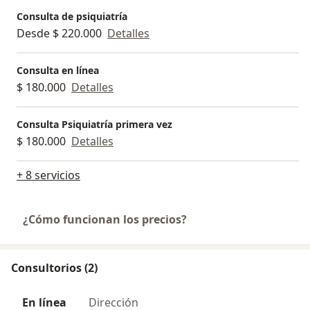
Consulta de psiquiatría
Desde $ 220.000
Detalles
Consulta en línea
$ 180.000
Detalles
Consulta Psiquiatría primera vez
$ 180.000
Detalles
+ 8 servicios
¿Cómo funcionan los precios?
Consultorios (2)
En línea
Dirección