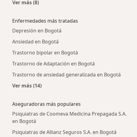
Ver más (8)
Más en esta categoría: Psiquiatras cercanos
Enfermedades más tratadas
Depresión en Bogotá
Ansiedad en Bogotá
Trastorno bipolar en Bogotá
Trastorno de Adaptación en Bogotá
Trastorno de ansiedad generalizada en Bogotá
Ver más (14)
Más en esta categoría: Enfermedades más tr
Aseguradoras más populares
Psiquiatras de Coomeva Medicina Prepagada S.A.
en Bogotá
Psiquiatras de Allianz Seguros S.A. en Bogotá