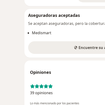
Aseguradoras aceptadas
Se aceptan aseguradoras, pero la cobertura 
Medismart
Encuentre su
Opiniones
39 opiniones
Lo más mencionado por los pacientes