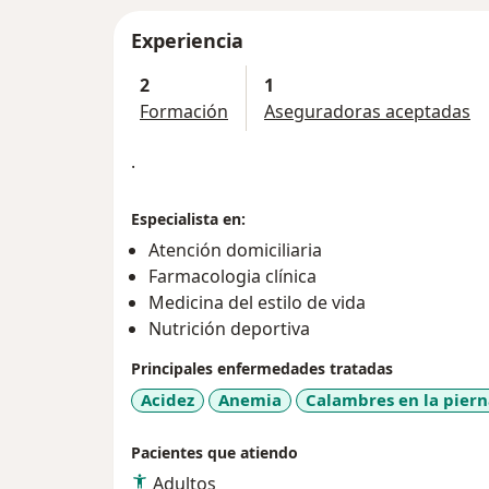
Experiencia
2
1
Formación
Aseguradoras aceptadas
.
Especialista en:
Atención domiciliaria
Farmacologia clínica
Medicina del estilo de vida
Nutrición deportiva
Principales enfermedades tratadas
Acidez
Anemia
Calambres en la piern
Pacientes que atiendo
Adultos