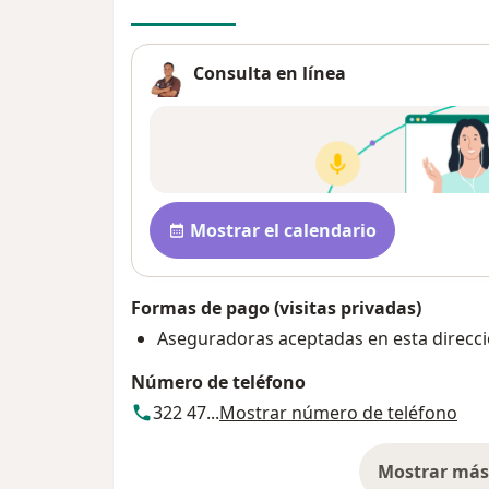
Consulta en línea
Disponibilidad
Mostrar el calendario
Formas de pago (visitas privadas)
Aseguradoras aceptadas en esta direcc
Número de teléfono
322 47...
Mostrar número de teléfono
Mostrar más 
so