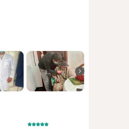
August 7, 