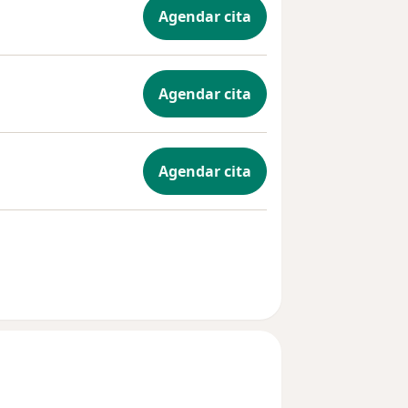
Agendar cita
Agendar cita
Agendar cita