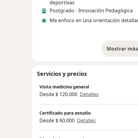
deportivas
Postgrado - Innovación Pedagógica
Me enfoco en una orientación detalla
Mostrar más 
so
Servicios y precios
Visita medicina general
Desde $ 120.000
Detalles
Certificado para estudio
Desde $ 60.000
Detalles