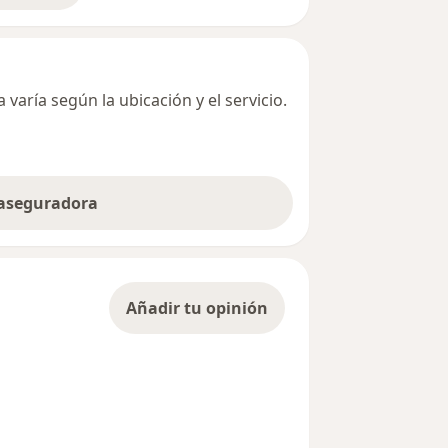
varía según la ubicación y el servicio.
 aseguradora
Añadir tu opinión