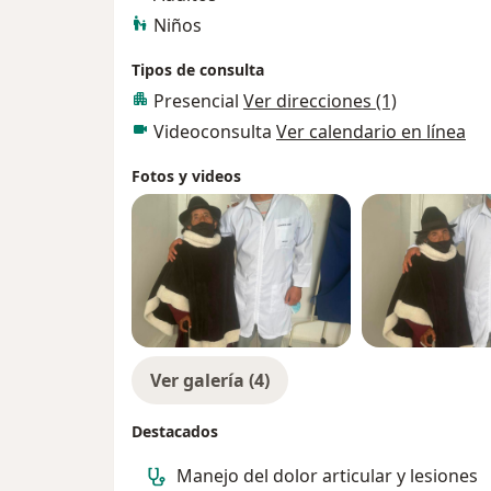
Niños
Tipos de consulta
Presencial
Ver direcciones (1)
Videoconsulta
Ver calendario en línea
Fotos y videos
Ver galería (4)
Destacados
Manejo del dolor articular y lesiones