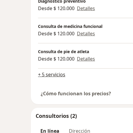
Diagnóstico preventivo
Desde $ 120.000
Detalles
Consulta de medicina funcional
Desde $ 120.000
Detalles
Consulta de pie de atleta
Desde $ 120.000
Detalles
+ 5 servicios
¿Cómo funcionan los precios?
Consultorios (2)
En línea
Dirección