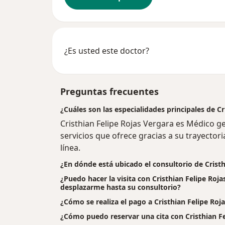
¿Es usted este doctor?
Preguntas frecuentes
¿Cuáles son las especialidades principales de Cr
Cristhian Felipe Rojas Vergara es Médico g
servicios que ofrece gracias a su trayectori
línea.
¿En dónde está ubicado el consultorio de Cristh
¿Puedo hacer la visita con Cristhian Felipe Roja
desplazarme hasta su consultorio?
¿Cómo se realiza el pago a Cristhian Felipe Rojas
¿Cómo puedo reservar una cita con Cristhian Fe