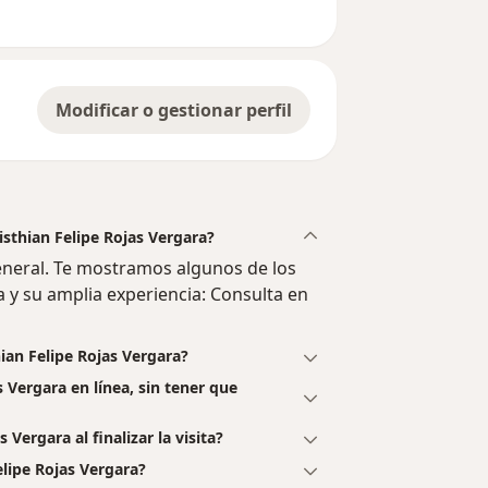
Modificar o gestionar perfil
isthian Felipe Rojas Vergara?
eneral. Te mostramos algunos de los
a y su amplia experiencia: Consulta en
ian Felipe Rojas Vergara?
s Vergara en línea, sin tener que
 Vergara al finalizar la visita?
lipe Rojas Vergara?