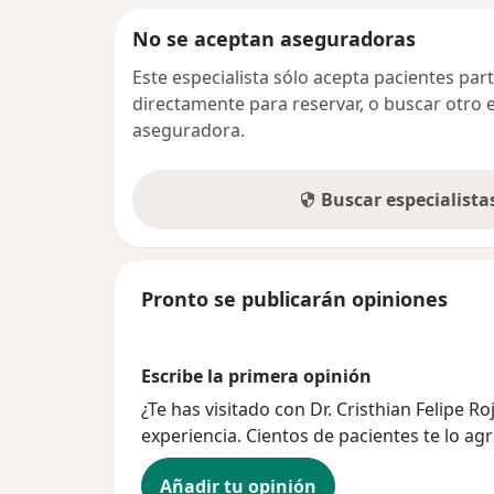
No se aceptan aseguradoras
Este especialista sólo acepta pacientes par
directamente para reservar, o buscar otro 
aseguradora.
Buscar especialist
Pronto se publicarán opiniones
Escribe la primera opinión
¿Te has visitado con Dr. Cristhian Felipe 
experiencia. Cientos de pacientes te lo ag
Añadir tu opinión