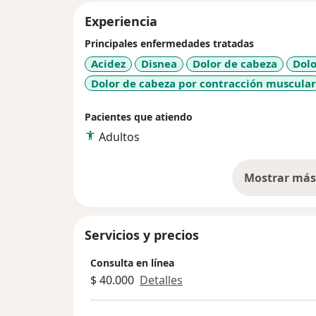
Experiencia
Principales enfermedades tratadas
Acidez
Disnea
Dolor de cabeza
Dolo
Dolor de cabeza por contracción muscular
Pacientes que atiendo
Adultos
Mostrar más 
so
Servicios y precios
Consulta en línea
$ 40.000
Detalles