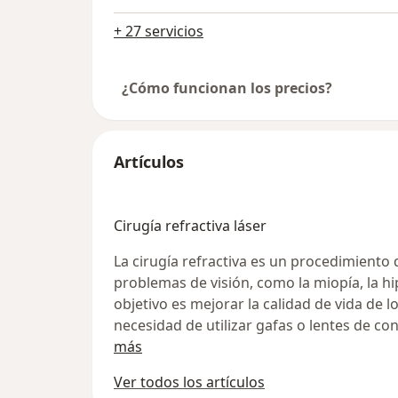
+ 27 servicios
¿Cómo funcionan los precios?
Artículos
Cirugía refractiva láser
La cirugía refractiva es un procedimiento
problemas de visión, como la miopía, la h
objetivo es mejorar la calidad de vida de lo
necesidad de utilizar gafas o lentes de cont
más
Ver todos los artículos