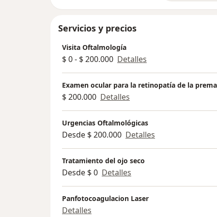
Servicios y precios
Visita Oftalmología
$ 0 - $ 200.000
Detalles
Examen ocular para la retinopatía de la prem
$ 200.000
Detalles
Urgencias Oftalmológicas
Desde $ 200.000
Detalles
Tratamiento del ojo seco
Desde $ 0
Detalles
Panfotocoagulacion Laser
Detalles