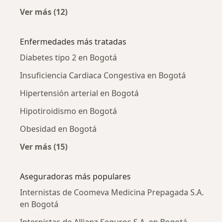
Ver más (12)
Más en esta categoría: Internistas cercanos
Enfermedades más tratadas
Diabetes tipo 2 en Bogotá
Insuficiencia Cardiaca Congestiva en Bogotá
Hipertensión arterial en Bogotá
Hipotiroidismo en Bogotá
Obesidad en Bogotá
Ver más (15)
Más en esta categoría: Enfermedades más tr
Aseguradoras más populares
Internistas de Coomeva Medicina Prepagada S.A.
en Bogotá