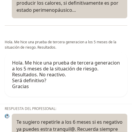
producir los calores, si definitivamente es por
estado perimenopáusico…
Hola. Me hice una prueba de tercera generacion a los 5 meses de la
situación de riesgo. Resultados.
Hola. Me hice una prueba de tercera generacion
a los 5 meses de la situación de riesgo.
Resultados. No reactivo.
Será definitivo?
Gracias
RESPUESTA DEL PROFESIONAL:
Te sugiero repetirle a los 6 meses si es negativo
ya puedes estra tranquil@. Recuerda siempre