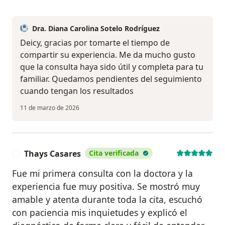
Dra. Diana Carolina Sotelo Rodríguez
Deicy, gracias por tomarte el tiempo de
compartir su experiencia. Me da mucho gusto
que la consulta haya sido útil y completa para tu
familiar. Quedamos pendientes del seguimiento
cuando tengan los resultados
11 de marzo de 2026
Thays Casares
Cita verificada
T
Fue mi primera consulta con la doctora y la
experiencia fue muy positiva. Se mostró muy
amable y atenta durante toda la cita, escuchó
con paciencia mis inquietudes y explicó el