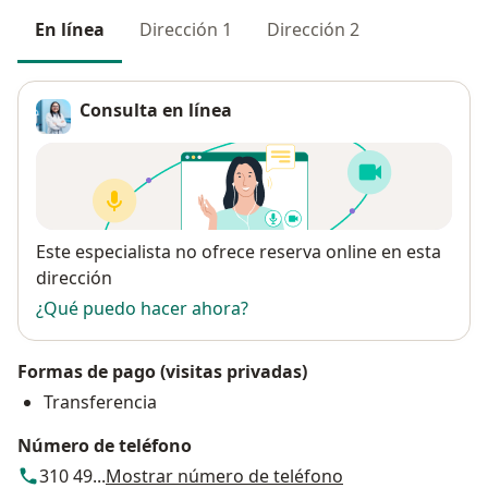
En línea
Dirección 1
Dirección 2
Consulta en línea
Disponibilidad
Este especialista no ofrece reserva online en esta
dirección
¿Qué puedo hacer ahora?
Formas de pago (visitas privadas)
Transferencia
Número de teléfono
310 49...
Mostrar número de teléfono