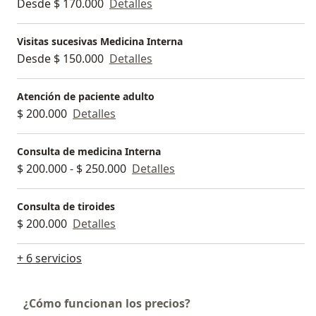
Desde $ 170.000
Detalles
Visitas sucesivas Medicina Interna
Desde $ 150.000
Detalles
Atención de paciente adulto
$ 200.000
Detalles
Consulta de medicina Interna
$ 200.000 - $ 250.000
Detalles
Consulta de tiroides
$ 200.000
Detalles
+ 6 servicios
¿Cómo funcionan los precios?