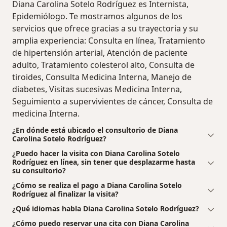
Diana Carolina Sotelo Rodríguez es Internista,
Epidemiólogo. Te mostramos algunos de los
servicios que ofrece gracias a su trayectoria y su
amplia experiencia: Consulta en línea, Tratamiento
de hipertensión arterial, Atención de paciente
adulto, Tratamiento colesterol alto, Consulta de
tiroides, Consulta Medicina Interna, Manejo de
diabetes, Visitas sucesivas Medicina Interna,
Seguimiento a supervivientes de cáncer, Consulta de
medicina Interna.
¿En dónde está ubicado el consultorio de Diana
Carolina Sotelo Rodríguez?
¿Puedo hacer la visita con Diana Carolina Sotelo
Rodríguez en línea, sin tener que desplazarme hasta
su consultorio?
¿Cómo se realiza el pago a Diana Carolina Sotelo
Rodríguez al finalizar la visita?
¿Qué idiomas habla Diana Carolina Sotelo Rodríguez?
¿Cómo puedo reservar una cita con Diana Carolina