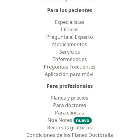
Para los pacientes
Especialistas
Clínicas
Pregunta al Experto
Medicamentos
Servicios
Enfermedades
Preguntas Frecuentes
Aplicación para móvil
Para profesionales
Planes y precios
Para doctores
Para clinicas
Noa Notes
nuevo
Recursos gratuitos
Condiciones de los Planes Doctoralia