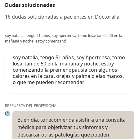
Dudas solucionadas
16 dudas solucionadas a pacientes en Doctoralia
soy natalia, tengo 51 años, soy hpertensa, tomo losartan de 50 en la
mañana y noche. estoy comenzand
soy natalia, tengo 51 años, soy hpertensa, tomo
losartan de 50 en la mañana y noche. estoy
comenzando la premenopausia con algunos
calores en la cara, orejas y palma d elas manos.
o que me pueden recomendar.
RESPUESTA DEL PROFESIONAL:
Buen día, te recomienda asistir a una consulta
médica para objetivizar tus síntomas y
descartar otras patologías que pueden