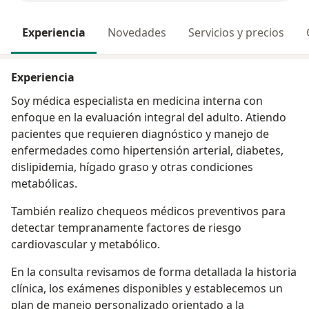
Experiencia
Novedades
Servicios y precios
Experiencia
Soy médica especialista en medicina interna con
enfoque en la evaluación integral del adulto. Atiendo
pacientes que requieren diagnóstico y manejo de
enfermedades como hipertensión arterial, diabetes,
dislipidemia, hígado graso y otras condiciones
metabólicas.
También realizo chequeos médicos preventivos para
detectar tempranamente factores de riesgo
cardiovascular y metabólico.
En la consulta revisamos de forma detallada la historia
clínica, los exámenes disponibles y establecemos un
plan de manejo personalizado orientado a la