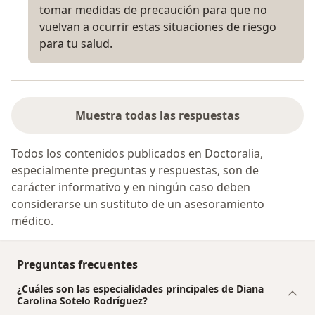
tomar medidas de precaución para que no
vuelvan a ocurrir estas situaciones de riesgo
para tu salud.
Muestra todas las respuestas
Todos los contenidos publicados en Doctoralia,
especialmente preguntas y respuestas, son de
carácter informativo y en ningún caso deben
considerarse un sustituto de un asesoramiento
médico.
Preguntas frecuentes
¿Cuáles son las especialidades principales de Diana
Carolina Sotelo Rodríguez?