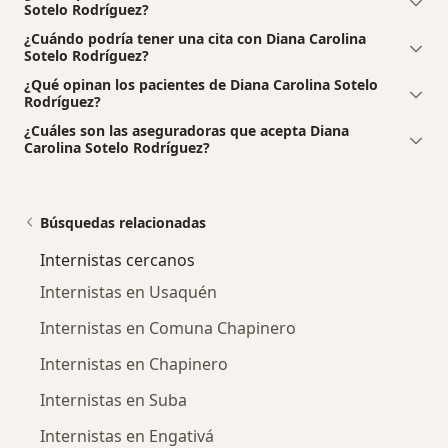
Sotelo Rodríguez?
¿Cuándo podría tener una cita con Diana Carolina
Sotelo Rodríguez?
¿Qué opinan los pacientes de Diana Carolina Sotelo
Rodríguez?
¿Cuáles son las aseguradoras que acepta Diana
Carolina Sotelo Rodríguez?
Búsquedas relacionadas
Internistas cercanos
Internistas en Usaquén
Internistas en Comuna Chapinero
Internistas en Chapinero
Internistas en Suba
Internistas en Engativá