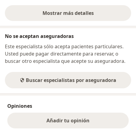
Mostrar más detalles
sobre la dirección
No se aceptan aseguradoras
Este especialista sólo acepta pacientes particulares.
Usted puede pagar directamente para reservar, o
buscar otro especialista que acepte su aseguradora.
Buscar especialistas por aseguradora
Opiniones
Añadir tu opinión