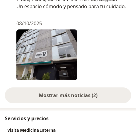
Un espacio cómodo y pensado para tu cuidado.
08/10/2025
Mostrar más noticias (2)
Servicios y precios
Visita Medicina Interna