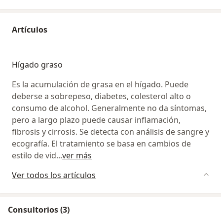
Artículos
Hígado graso
Es la acumulación de grasa en el hígado. Puede
deberse a sobrepeso, diabetes, colesterol alto o
consumo de alcohol. Generalmente no da síntomas,
pero a largo plazo puede causar inflamación,
fibrosis y cirrosis. Se detecta con análisis de sangre y
ecografía. El tratamiento se basa en cambios de
estilo de vid
...
ver más
Ver todos los artículos
Consultorios (3)