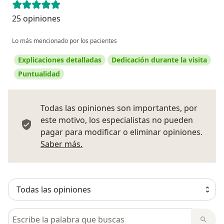
25 opiniones
Lo más mencionado por los pacientes
Explicaciones detalladas
Dedicación durante la visita
Puntualidad
Todas las opiniones son importantes, por
este motivo, los especialistas no pueden
pagar para modificar o eliminar opiniones.
Más información sobre opiniones
Saber más.
Busca en opiniones