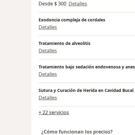
Desde $ 300
Detalles
Exodoncia compleja de cordales
Detalles
Tratamiento de alveolitis
Detalles
Tratamiento bajo sedación endovenosa y anes
Detalles
Sutura y Curación de Herida en Cavidad Bucal
Detalles
+ 22 servicios
¿Cómo funcionan los precios?