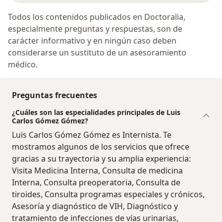
Todos los contenidos publicados en Doctoralia,
especialmente preguntas y respuestas, son de
carácter informativo y en ningún caso deben
considerarse un sustituto de un asesoramiento
médico.
Preguntas frecuentes
¿Cuáles son las especialidades principales de Luis
Carlos Gómez Gómez?
Luis Carlos Gómez Gómez es Internista. Te
mostramos algunos de los servicios que ofrece
gracias a su trayectoria y su amplia experiencia:
Visita Medicina Interna, Consulta de medicina
Interna, Consulta preoperatoria, Consulta de
tiroides, Consulta programas especiales y crónicos,
Asesoría y diagnóstico de VIH, Diagnóstico y
tratamiento de infecciones de vías urinarias,