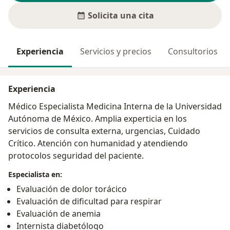
Solicita una cita
Experiencia
Servicios y precios
Consultorios
Experiencia
Médico Especialista Medicina Interna de la Universidad
Autónoma de México. Amplia experticia en los
servicios de consulta externa, urgencias, Cuidado
Crítico. Atención con humanidad y atendiendo
protocolos seguridad del paciente.
Especialista en:
Evaluación de dolor torácico
Evaluación de dificultad para respirar
Evaluación de anemia
Internista diabetólogo