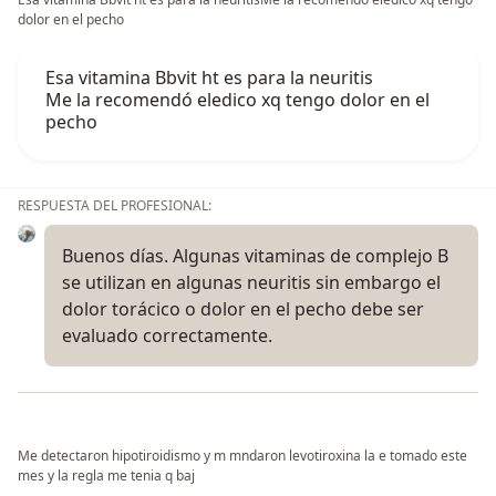
dolor en el pecho
Esa vitamina Bbvit ht es para la neuritis
Me la recomendó eledico xq tengo dolor en el
pecho
RESPUESTA DEL PROFESIONAL:
Buenos días. Algunas vitaminas de complejo B
se utilizan en algunas neuritis sin embargo el
dolor torácico o dolor en el pecho debe ser
evaluado correctamente.
Me detectaron hipotiroidismo y m mndaron levotiroxina la e tomado este
mes y la regla me tenia q baj