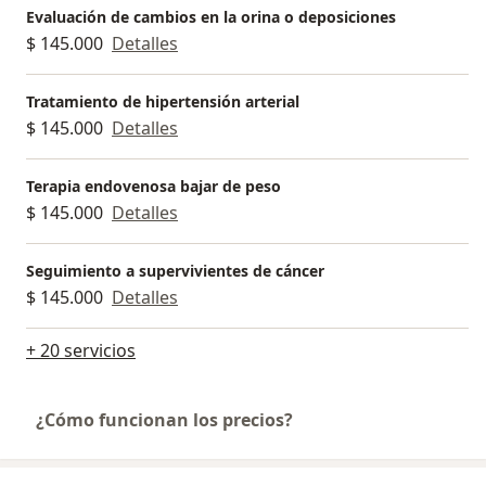
Evaluación de cambios en la orina o deposiciones
$ 145.000
Detalles
Tratamiento de hipertensión arterial
$ 145.000
Detalles
Terapia endovenosa bajar de peso
$ 145.000
Detalles
Seguimiento a supervivientes de cáncer
$ 145.000
Detalles
+ 20 servicios
¿Cómo funcionan los precios?