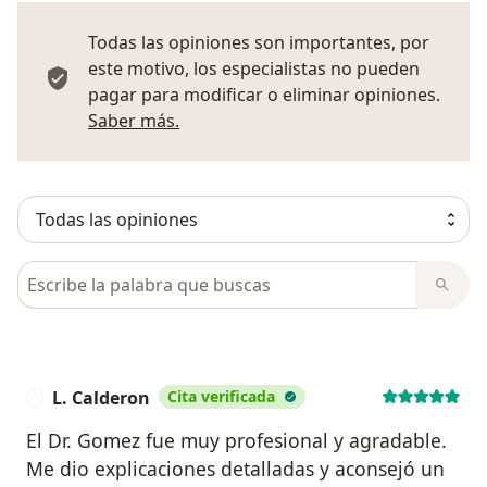
Todas las opiniones son importantes, por
este motivo, los especialistas no pueden
pagar para modificar o eliminar opiniones.
Más información sobre opiniones
Saber más.
Busca en opiniones
L. Calderon
Cita verificada
L
El Dr. Gomez fue muy profesional y agradable.
Me dio explicaciones detalladas y aconsejó un