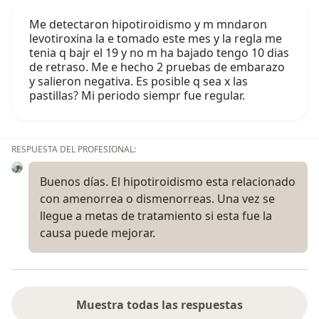
Me detectaron hipotiroidismo y m mndaron
levotiroxina la e tomado este mes y la regla me
tenia q bajr el 19 y no m ha bajado tengo 10 dias
de retraso. Me e hecho 2 pruebas de embarazo
y salieron negativa. Es posible q sea x las
pastillas? Mi periodo siempr fue regular.
RESPUESTA DEL PROFESIONAL:
Buenos días. El hipotiroidismo esta relacionado
con amenorrea o dismenorreas. Una vez se
llegue a metas de tratamiento si esta fue la
causa puede mejorar.
Muestra todas las respuestas