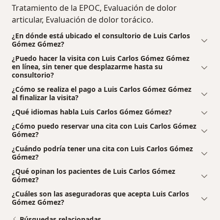
Tratamiento de la EPOC, Evaluación de dolor
articular, Evaluación de dolor torácico.
¿En dónde está ubicado el consultorio de Luis Carlos
Gómez Gómez?
¿Puedo hacer la visita con Luis Carlos Gómez Gómez
en línea, sin tener que desplazarme hasta su
consultorio?
¿Cómo se realiza el pago a Luis Carlos Gómez Gómez
al finalizar la visita?
¿Qué idiomas habla Luis Carlos Gómez Gómez?
¿Cómo puedo reservar una cita con Luis Carlos Gómez
Gómez?
¿Cuándo podría tener una cita con Luis Carlos Gómez
Gómez?
¿Qué opinan los pacientes de Luis Carlos Gómez
Gómez?
¿Cuáles son las aseguradoras que acepta Luis Carlos
Gómez Gómez?
Búsquedas relacionadas