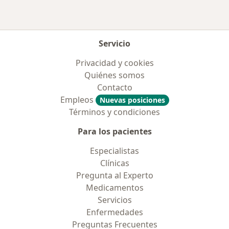
Servicio
Privacidad y cookies
Quiénes somos
Contacto
Empleos
Nuevas posiciones
Términos y condiciones
Para los pacientes
Especialistas
Clínicas
Pregunta al Experto
Medicamentos
Servicios
Enfermedades
Preguntas Frecuentes