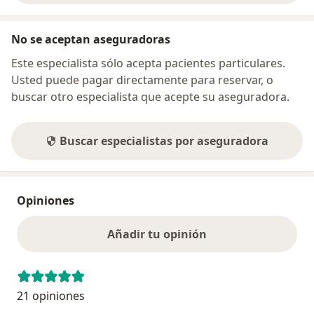
No se aceptan aseguradoras
Este especialista sólo acepta pacientes particulares.
Usted puede pagar directamente para reservar, o
buscar otro especialista que acepte su aseguradora.
Buscar especialistas por aseguradora
Opiniones
Añadir tu opinión
21 opiniones