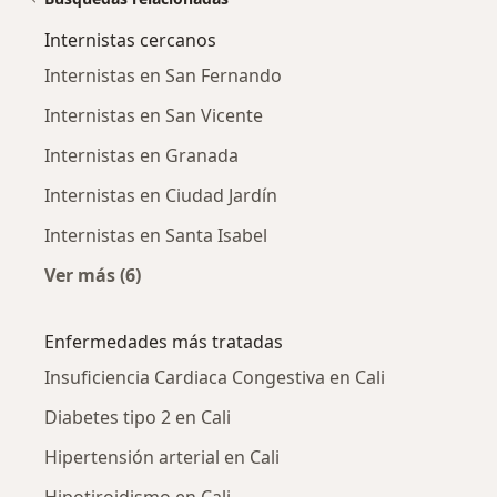
Internistas cercanos
Internistas en San Fernando
Internistas en San Vicente
Internistas en Granada
Internistas en Ciudad Jardín
Internistas en Santa Isabel
Ver más (6)
Más en esta categoría: Internistas cercanos
Enfermedades más tratadas
Insuficiencia Cardiaca Congestiva en Cali
Diabetes tipo 2 en Cali
Hipertensión arterial en Cali