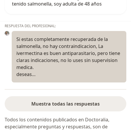
tenido salmonella, soy adulta de 48 años
RESPUESTA DEL PROFESIONAL:
Si estas completamente recuperada de la
salmonella, no hay contraindicacion, La
ivermectina es buen antiparasitario, pero tiene
claras indicaciones, no lo uses sin supervision
medica.
deseas…
Muestra todas las respuestas
Todos los contenidos publicados en Doctoralia,
especialmente preguntas y respuestas, son de