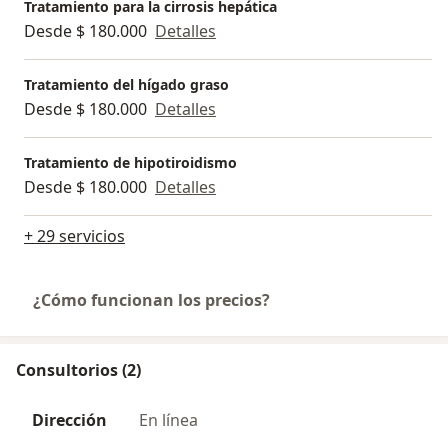
Tratamiento para la cirrosis hepática
Desde $ 180.000
Detalles
Tratamiento del hígado graso
Desde $ 180.000
Detalles
Tratamiento de hipotiroidismo
Desde $ 180.000
Detalles
+ 29 servicios
¿Cómo funcionan los precios?
Consultorios (2)
Dirección
En línea