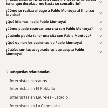
tener que desplazarme hasta su consultorio?
¿Cómo se realiza el pago a Pablo Montoya al finalizar
la visita?
¿Qué idiomas habla Pablo Montoya?
¿Cómo puedo reservar una cita con Pablo Montoya?
¿Cuándo podría tener una cita con Pablo Montoya?
¿Qué opinan los pacientes de Pablo Montoya?
¿Cuáles son las aseguradoras que acepta Pablo
Montoya?
Búsquedas relacionadas
Internistas cercanos
Internistas en El Poblado
Internistas en Laureles - Estadio
Internistas en La Candelaria