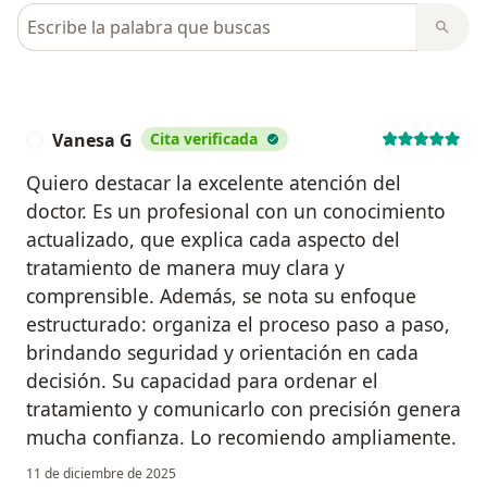
Busca en opiniones
Vanesa G
Cita verificada
V
Quiero destacar la excelente atención del
doctor. Es un profesional con un conocimiento
actualizado, que explica cada aspecto del
tratamiento de manera muy clara y
comprensible. Además, se nota su enfoque
estructurado: organiza el proceso paso a paso,
brindando seguridad y orientación en cada
decisión. Su capacidad para ordenar el
tratamiento y comunicarlo con precisión genera
mucha confianza. Lo recomiendo ampliamente.
11 de diciembre de 2025