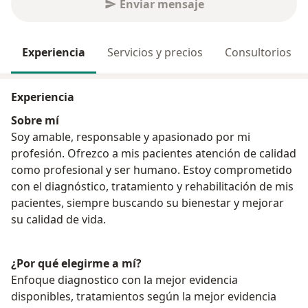
Enviar mensaje
Experiencia
Servicios y precios
Consultorios
Experiencia
Sobre mí
Soy amable, responsable y apasionado por mi
profesión. Ofrezco a mis pacientes atención de calidad
como profesional y ser humano. Estoy comprometido
con el diagnóstico, tratamiento y rehabilitación de mis
pacientes, siempre buscando su bienestar y mejorar
su calidad de vida.
¿Por qué elegirme a mí?
Enfoque diagnostico con la mejor evidencia
disponibles, tratamientos según la mejor evidencia