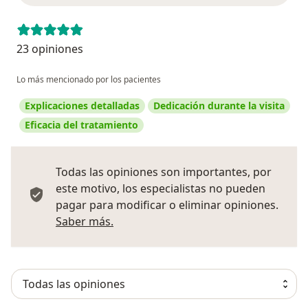
23 opiniones
Lo más mencionado por los pacientes
Explicaciones detalladas
Dedicación durante la visita
Eficacia del tratamiento
Todas las opiniones son importantes, por
este motivo, los especialistas no pueden
pagar para modificar o eliminar opiniones.
Más información sobre opiniones
Saber más.