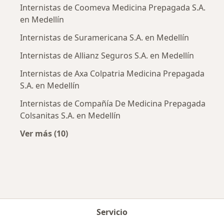
Internistas de Coomeva Medicina Prepagada S.A.
en Medellín
Internistas de Suramericana S.A. en Medellín
Internistas de Allianz Seguros S.A. en Medellín
Internistas de Axa Colpatria Medicina Prepagada
S.A. en Medellín
Internistas de Compañía De Medicina Prepagada
Colsanitas S.A. en Medellín
Ver más (10)
Más en esta categoría: Aseguradoras más po
Servicio