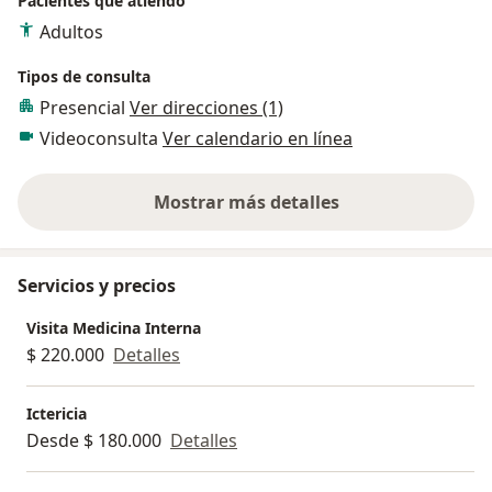
Pacientes que atiendo
Adultos
Tipos de consulta
Presencial
Ver direcciones (1)
Videoconsulta
Ver calendario en línea
Mostrar más detalles
sobre la experiencia
Servicios y precios
Visita Medicina Interna
$ 220.000
Detalles
Ictericia
Desde $ 180.000
Detalles