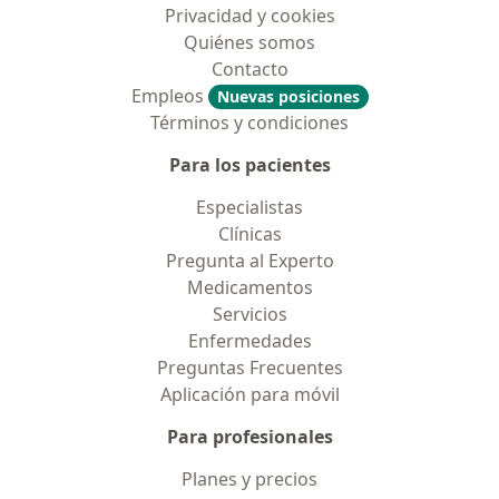
Privacidad y cookies
Quiénes somos
Contacto
Empleos
Nuevas posiciones
Términos y condiciones
Para los pacientes
Especialistas
Clínicas
Pregunta al Experto
Medicamentos
Servicios
Enfermedades
Preguntas Frecuentes
Aplicación para móvil
Para profesionales
Planes y precios