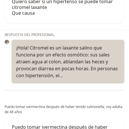
Quiero saber si un hipertenso se puede tomar
citromel laxante
Que causa
RESPUESTA DEL PROFESIONAL:
¡Hola! Citromel es un laxante salino que
funciona por un efecto osmótico: sus sales
atraen agua al colon, ablandan las heces y
provocan diarrea en pocas horas. En personas
con hipertensión, el…
Puedo tomar ivermectina después de haber tenido salmonella, soy adulta
de 48 años
Puedo tomar ivermectina después de haber