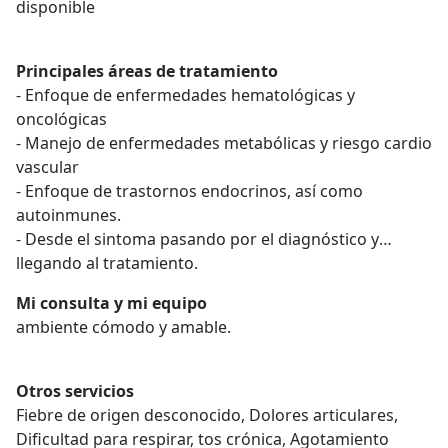
disponible
Principales áreas de tratamiento
- Enfoque de enfermedades hematológicas y
oncológicas
- Manejo de enfermedades metabólicas y riesgo cardio
vascular
- Enfoque de trastornos endocrinos, así como
autoinmunes.
- Desde el sintoma pasando por el diagnóstico y
llegando al tratamiento.
Mi consulta y mi equipo
ambiente cómodo y amable.
Otros servicios
Fiebre de origen desconocido, Dolores articulares,
Dificultad para respirar, tos crónica, Agotamiento