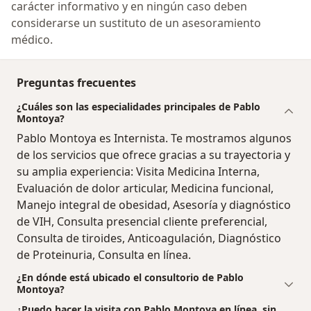
carácter informativo y en ningún caso deben
considerarse un sustituto de un asesoramiento
médico.
Preguntas frecuentes
¿Cuáles son las especialidades principales de Pablo
Montoya?
Pablo Montoya es Internista. Te mostramos algunos
de los servicios que ofrece gracias a su trayectoria y
su amplia experiencia: Visita Medicina Interna,
Evaluación de dolor articular, Medicina funcional,
Manejo integral de obesidad, Asesoría y diagnóstico
de VIH, Consulta presencial cliente preferencial,
Consulta de tiroides, Anticoagulación, Diagnóstico
de Proteinuria, Consulta en línea.
¿En dónde está ubicado el consultorio de Pablo
Montoya?
¿Puedo hacer la visita con Pablo Montoya en línea, sin