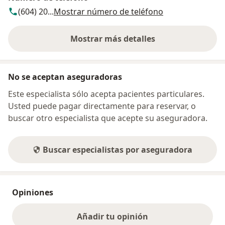
(604) 20...
Mostrar número de teléfono
Mostrar más detalles
sobre la dirección
No se aceptan aseguradoras
Este especialista sólo acepta pacientes particulares.
Usted puede pagar directamente para reservar, o
buscar otro especialista que acepte su aseguradora.
Buscar especialistas por aseguradora
Opiniones
Añadir tu opinión