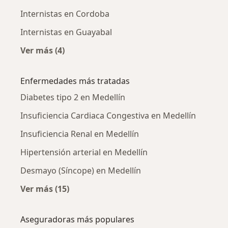
Internistas en Cordoba
Internistas en Guayabal
Ver más (4)
Más en esta categoría: Internistas cercanos
Enfermedades más tratadas
Diabetes tipo 2 en Medellín
Insuficiencia Cardiaca Congestiva en Medellín
Insuficiencia Renal en Medellín
Hipertensión arterial en Medellín
Desmayo (Síncope) en Medellín
Ver más (15)
Más en esta categoría: Enfermedades más tr
Aseguradoras más populares