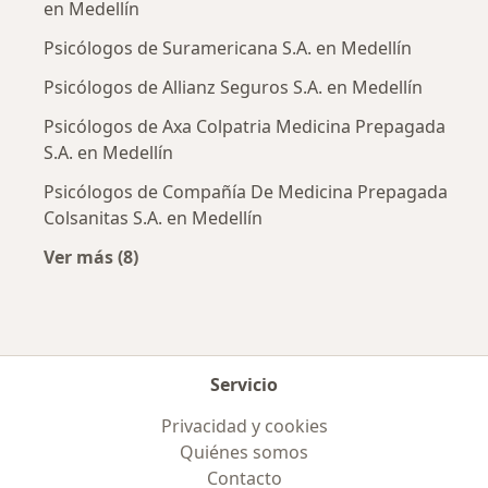
en Medellín
Psicólogos de Suramericana S.A. en Medellín
Psicólogos de Allianz Seguros S.A. en Medellín
Psicólogos de Axa Colpatria Medicina Prepagada
S.A. en Medellín
Psicólogos de Compañía De Medicina Prepagada
Colsanitas S.A. en Medellín
Ver más (8)
Más en esta categoría: Aseguradoras más po
Servicio
Privacidad y cookies
Quiénes somos
Contacto