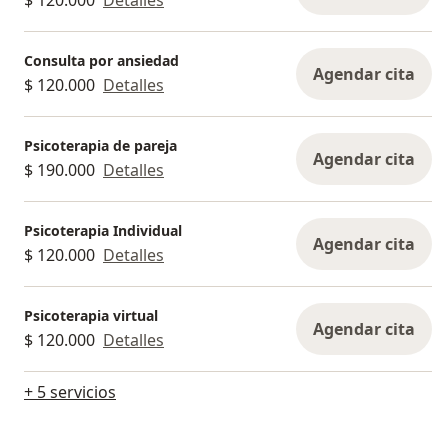
Consulta por ansiedad
Agendar cita
$ 120.000
Detalles
Psicoterapia de pareja
Agendar cita
$ 190.000
Detalles
Psicoterapia Individual
Agendar cita
$ 120.000
Detalles
Psicoterapia virtual
Agendar cita
$ 120.000
Detalles
+ 5 servicios