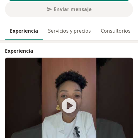
Enviar mensaje
Experiencia
Servicios y precios
Consultorios
Experiencia