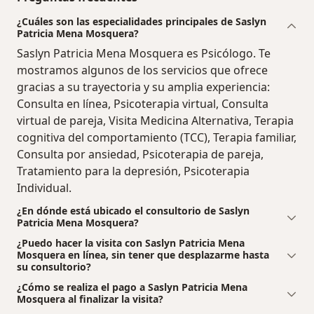
¿Cuáles son las especialidades principales de Saslyn
Patricia Mena Mosquera?
Saslyn Patricia Mena Mosquera es Psicólogo. Te
mostramos algunos de los servicios que ofrece
gracias a su trayectoria y su amplia experiencia:
Consulta en línea, Psicoterapia virtual, Consulta
virtual de pareja, Visita Medicina Alternativa, Terapia
cognitiva del comportamiento (TCC), Terapia familiar,
Consulta por ansiedad, Psicoterapia de pareja,
Tratamiento para la depresión, Psicoterapia
Individual.
¿En dónde está ubicado el consultorio de Saslyn
Patricia Mena Mosquera?
¿Puedo hacer la visita con Saslyn Patricia Mena
Mosquera en línea, sin tener que desplazarme hasta
su consultorio?
¿Cómo se realiza el pago a Saslyn Patricia Mena
Mosquera al finalizar la visita?