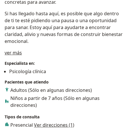
concretas para avanzar.
Si has llegado hasta aquí, es posible que algo dentro
de ti te esté pidiendo una pausa o una oportunidad
para sanar. Estoy aquí para ayudarte a encontrar
claridad, alivio y nuevas formas de construir bienestar
emocional.
Acerca de mí
ver más
Especialista en:
Psicología clínica
Pacientes que atiendo
Adultos (Sólo en algunas direcciones)
Niños a partir de 7 años (Sólo en algunas
direcciones)
Tipos de consulta
Presencial
Ver direcciones (1)