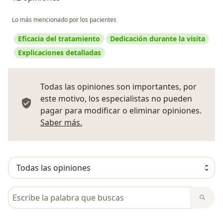
Lo más mencionado por los pacientes
Eficacia del tratamiento
Dedicación durante la visita
Explicaciones detalladas
Todas las opiniones son importantes, por
este motivo, los especialistas no pueden
pagar para modificar o eliminar opiniones.
Más información sobre opiniones
Saber más.
Busca en opiniones