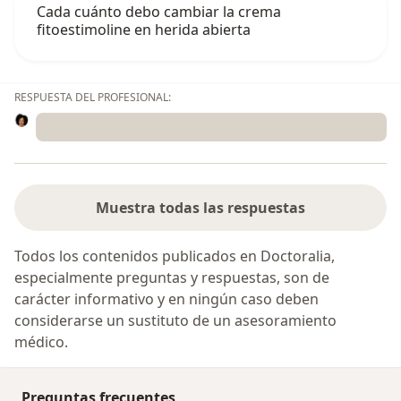
Cada cuánto debo cambiar la crema
fitoestimoline en herida abierta
RESPUESTA DEL PROFESIONAL:
Muestra todas las respuestas
Todos los contenidos publicados en Doctoralia,
especialmente preguntas y respuestas, son de
carácter informativo y en ningún caso deben
considerarse un sustituto de un asesoramiento
médico.
Preguntas frecuentes