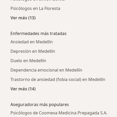
Psicólogos en La Floresta
Ver más (13)
Más en esta categoría: Psicólogos cercanos
Enfermedades más tratadas
Ansiedad en Medellín
Depresión en Medellín
Duelo en Medellín
Dependencia emocional en Medellín
Trastorno de ansiedad (fobia social) en Medellín
Ver más (14)
Más en esta categoría: Enfermedades más tr
Aseguradoras más populares
Psicólogos de Coomeva Medicina Prepagada S.A.