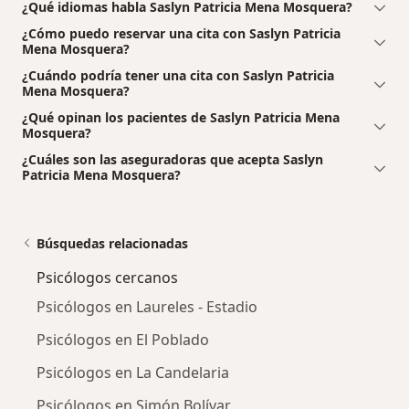
¿Qué idiomas habla Saslyn Patricia Mena Mosquera?
¿Cómo puedo reservar una cita con Saslyn Patricia
Mena Mosquera?
¿Cuándo podría tener una cita con Saslyn Patricia
Mena Mosquera?
¿Qué opinan los pacientes de Saslyn Patricia Mena
Mosquera?
¿Cuáles son las aseguradoras que acepta Saslyn
Patricia Mena Mosquera?
Búsquedas relacionadas
Psicólogos cercanos
Psicólogos en Laureles - Estadio
Psicólogos en El Poblado
Psicólogos en La Candelaria
Psicólogos en Simón Bolívar