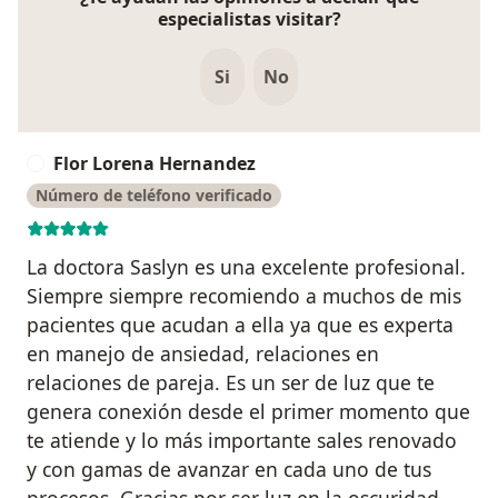
especialistas visitar?
Si
No
Flor Lorena Hernandez
F
Número de teléfono verificado
La doctora Saslyn es una excelente profesional.
Siempre siempre recomiendo a muchos de mis
pacientes que acudan a ella ya que es experta
en manejo de ansiedad, relaciones en
relaciones de pareja. Es un ser de luz que te
genera conexión desde el primer momento que
te atiende y lo más importante sales renovado
y con gamas de avanzar en cada uno de tus