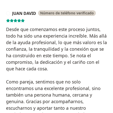
JUAN DAVID
Número de teléfono verificado
J
Desde que comenzamos este proceso juntos,
todo ha sido una experiencia increíble. Más allá
de la ayuda profesional, lo que más valoro es la
confianza, la tranquilidad y la conexión que se
ha construido en este tiempo. Se nota el
compromiso, la dedicación y el cariño con el
que hace cada cosa.
Como pareja, sentimos que no solo
encontramos una excelente profesional, sino
también una persona humana, cercana y
genuina. Gracias por acompañarnos,
escucharnos y aportar tanto a nuestro