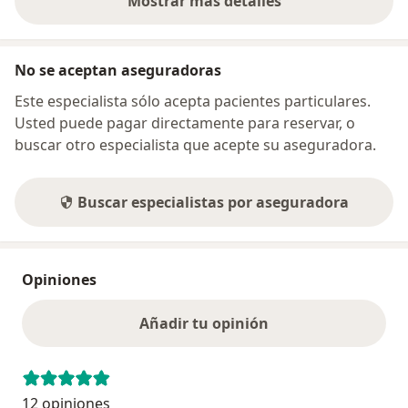
Mostrar más detalles
sobre la dirección
No se aceptan aseguradoras
Este especialista sólo acepta pacientes particulares.
Usted puede pagar directamente para reservar, o
buscar otro especialista que acepte su aseguradora.
Buscar especialistas por aseguradora
Opiniones
Añadir tu opinión
12 opiniones