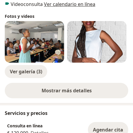
Videoconsulta
Ver calendario en línea
Fotos y videos
Ver galería (3)
Mostrar más detalles
sobre la experiencia
Servicios y precios
Consulta en línea
Agendar cita
$ 120.000
Detalles