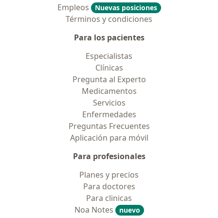
Empleos
Nuevas posiciones
Términos y condiciones
Para los pacientes
Especialistas
Clínicas
Pregunta al Experto
Medicamentos
Servicios
Enfermedades
Preguntas Frecuentes
Aplicación para móvil
Para profesionales
Planes y precios
Para doctores
Para clinicas
Noa Notes
nuevo