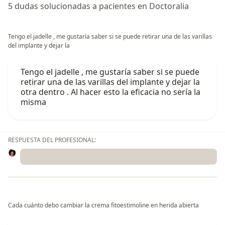
5 dudas solucionadas a pacientes en Doctoralia
Tengo el jadelle , me gustaría saber si se puede retirar una de las varillas
del implante y dejar la
Tengo el jadelle , me gustaría saber si se puede
retirar una de las varillas del implante y dejar la
otra dentro . Al hacer esto la eficacia no sería la
misma
RESPUESTA DEL PROFESIONAL:
Cada cuánto debo cambiar la crema fitoestimoline en herida abierta