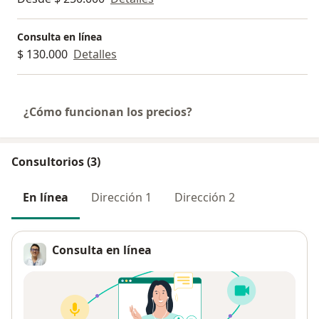
Consulta en línea
$ 130.000
Detalles
¿Cómo funcionan los precios?
Consultorios (3)
En línea
Dirección 1
Dirección 2
Consulta en línea