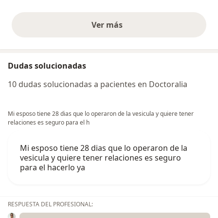
Ver más
opiniones anteriores
Dudas solucionadas
10 dudas solucionadas a pacientes en Doctoralia
Mi esposo tiene 28 dias que lo operaron de la vesicula y quiere tener
relaciones es seguro para el h
Mi esposo tiene 28 dias que lo operaron de la
vesicula y quiere tener relaciones es seguro
para el hacerlo ya
RESPUESTA DEL PROFESIONAL: