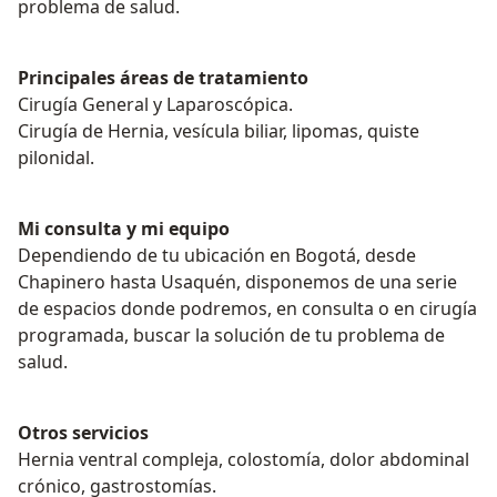
problema de salud.
Principales áreas de tratamiento
Cirugía General y Laparoscópica.
Cirugía de Hernia, vesícula biliar, lipomas, quiste
pilonidal.
Mi consulta y mi equipo
Dependiendo de tu ubicación en Bogotá, desde
Chapinero hasta Usaquén, disponemos de una serie
de espacios donde podremos, en consulta o en cirugía
programada, buscar la solución de tu problema de
salud.
Otros servicios
Hernia ventral compleja, colostomía, dolor abdominal
crónico, gastrostomías.