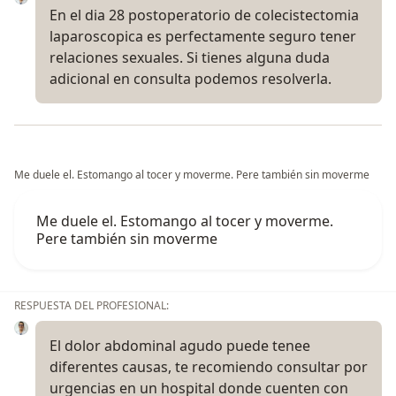
En el dia 28 postoperatorio de colecistectomia
laparoscopica es perfectamente seguro tener
relaciones sexuales. Si tienes alguna duda
adicional en consulta podemos resolverla.
Me duele el. Estomango al tocer y moverme. Pere también sin moverme
Me duele el. Estomango al tocer y moverme.
Pere también sin moverme
RESPUESTA DEL PROFESIONAL:
El dolor abdominal agudo puede tenee
diferentes causas, te recomiendo consultar por
urgencias en un hospital donde cuenten con