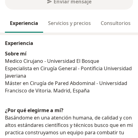
Enviar mensaje
Experiencia
Servicios y precios
Consultorios
Experiencia
Sobre mí
Medico Cirujano - Universidad El Bosque
Especialista en Cirugía General - Pontificia Universidad
Javeriana
Máster en Cirugía de Pared Abdominal - Universidad
Francisco de Vitoria. Madrid, España
¿Por qué elegirme a mí?
Basándome en una atención humana, de calidad y con
altos estándares científicos y técnicos busco que en mi
practica construyamos un equipo para combatir tu