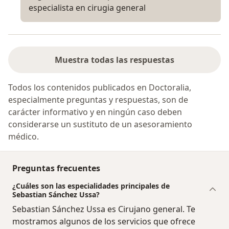
especialista en cirugia general
Muestra todas las respuestas
Todos los contenidos publicados en Doctoralia,
especialmente preguntas y respuestas, son de
carácter informativo y en ningún caso deben
considerarse un sustituto de un asesoramiento
médico.
Preguntas frecuentes
¿Cuáles son las especialidades principales de
Sebastian Sánchez Ussa?
Sebastian Sánchez Ussa es Cirujano general. Te
mostramos algunos de los servicios que ofrece