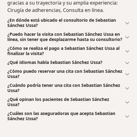
gracias a su trayectoria y su amplia experiencia:
Cirugía de adherencias, Consulta en línea.
¿En dónde está ubicado el consultorio de Sebastian
Sánchez Ussa?
¿Puedo hacer la visita con Sebastian Sánchez Ussa en
línea, sin tener que desplazarme hasta su consultorio?
¿Cómo se realiza el pago a Sebastian Sánchez Ussa al
finalizar la visita?
¿Qué idiomas habla Sebastian Sánchez Ussa?
¿Cómo puedo reservar una cita con Sebastian Sánchez
Ussa?
¿Cuándo podría tener una cita con Sebastian Sánchez
Ussa?
¿Qué opinan los pacientes de Sebastian Sánchez
Ussa?
¿Cuáles son las aseguradoras que acepta Sebastian
Sánchez Ussa?