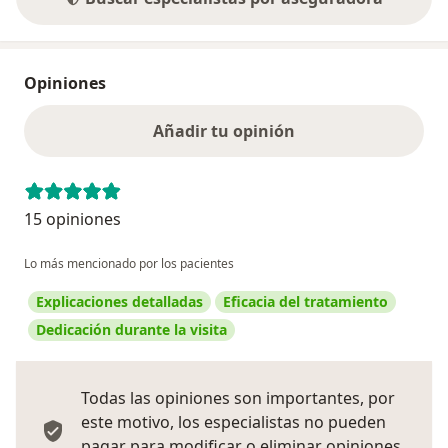
Opiniones
Añadir tu opinión
15 opiniones
Lo más mencionado por los pacientes
Explicaciones detalladas
Eficacia del tratamiento
Dedicación durante la visita
Todas las opiniones son importantes, por
este motivo, los especialistas no pueden
pagar para modificar o eliminar opiniones.