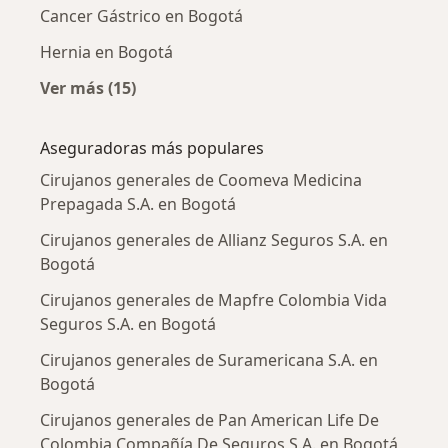
Cancer Gástrico en Bogotá
Hernia en Bogotá
Ver más (15)
Más en esta categoría: Enfermedades más tr
Aseguradoras más populares
Cirujanos generales de Coomeva Medicina
Prepagada S.A. en Bogotá
Cirujanos generales de Allianz Seguros S.A. en
Bogotá
Cirujanos generales de Mapfre Colombia Vida
Seguros S.A. en Bogotá
Cirujanos generales de Suramericana S.A. en
Bogotá
Cirujanos generales de Pan American Life De
Colombia Compañía De Seguros S.A. en Bogotá