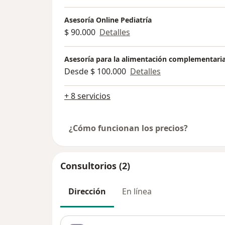
Asesoría Online Pediatría
$ 90.000
Detalles
Asesoría para la alimentación complementari
Desde $ 100.000
Detalles
+ 8 servicios
¿Cómo funcionan los precios?
Consultorios (2)
Dirección
En línea