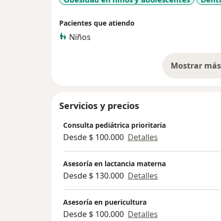
Pacientes que atiendo
Niños
Mostrar más 
so
Servicios y precios
Consulta pediátrica prioritaria
Desde $ 100.000
Detalles
Asesoría en lactancia materna
Desde $ 130.000
Detalles
Asesoría en puericultura
Desde $ 100.000
Detalles