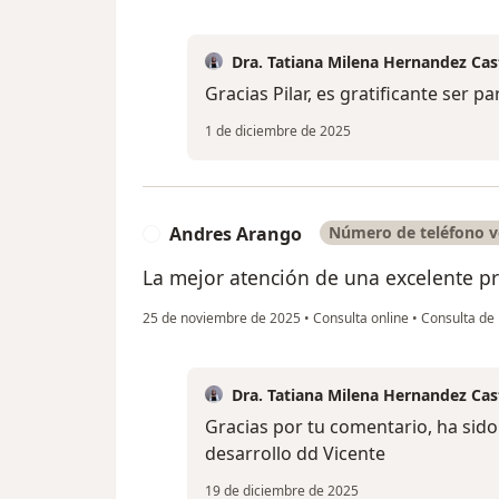
Dra. Tatiana Milena Hernandez Ca
Gracias Pilar, es gratificante ser p
1 de diciembre de 2025
Andres Arango
Número de teléfono v
A
La mejor atención de una excelente pr
25 de noviembre de 2025
•
Consulta online
•
Consulta de 
Dra. Tatiana Milena Hernandez Ca
Gracias por tu comentario, ha sido 
desarrollo dd Vicente
19 de diciembre de 2025