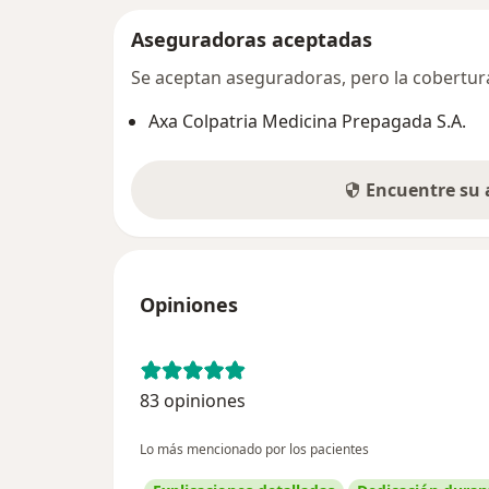
Aseguradoras aceptadas
Se aceptan aseguradoras, pero la cobertura 
Axa Colpatria Medicina Prepagada S.A.
Encuentre su
Opiniones
83 opiniones
Lo más mencionado por los pacientes