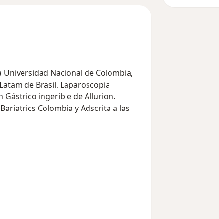
la Universidad Nacional de Colombia,
 Latam de Brasil, Laparoscopia
Gástrico ingerible de Allurion.
 Bariatrics Colombia y Adscrita a las