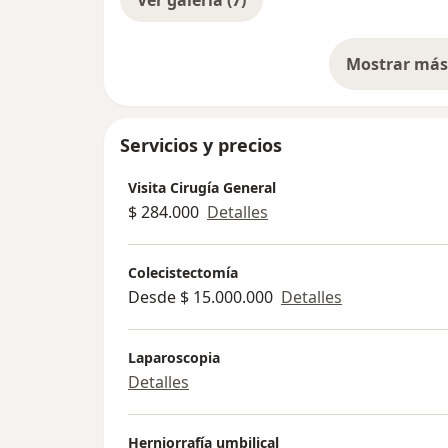
Mostrar más 
so
Servicios y precios
Visita Cirugía General
$ 284.000
Detalles
Colecistectomía
Desde $ 15.000.000
Detalles
Laparoscopia
Detalles
Herniorrafía umbilical