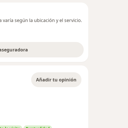
varía según la ubicación y el servicio.
 aseguradora
Añadir tu opinión