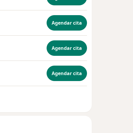
Agendar cita
Agendar cita
Agendar cita