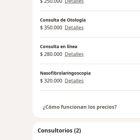
$ 250.000
Detalles
Consulta de Otología
$ 350.000
Detalles
Consulta en línea
$ 280.000
Detalles
Nasofibrolaringoscopia
$ 320.000
Detalles
¿Cómo funcionan los precios?
Consultorios (2)