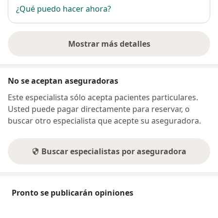
¿Qué puedo hacer ahora?
Mostrar más detalles
sobre la dirección
No se aceptan aseguradoras
Este especialista sólo acepta pacientes particulares.
Usted puede pagar directamente para reservar, o
buscar otro especialista que acepte su aseguradora.
Buscar especialistas por aseguradora
Pronto se publicarán opiniones