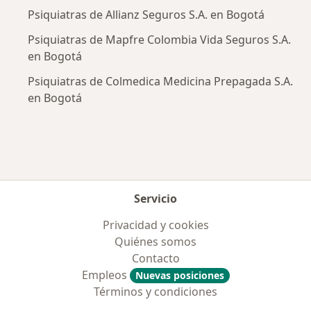
Psiquiatras de Allianz Seguros S.A. en Bogotá
Psiquiatras de Mapfre Colombia Vida Seguros S.A.
en Bogotá
Psiquiatras de Colmedica Medicina Prepagada S.A.
en Bogotá
Servicio
Privacidad y cookies
Quiénes somos
Contacto
Empleos
Nuevas posiciones
Términos y condiciones