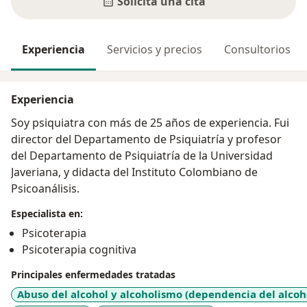
Solicita una cita
Experiencia
Servicios y precios
Consultorios
Experiencia
Soy psiquiatra con más de 25 años de experiencia. Fui
director del Departamento de Psiquiatría y profesor
del Departamento de Psiquiatría de la Universidad
Javeriana, y didacta del Instituto Colombiano de
Psicoanálisis.
Especialista en:
Psicoterapia
Psicoterapia cognitiva
Principales enfermedades tratadas
Abuso del alcohol y alcoholismo (dependencia del alcoh