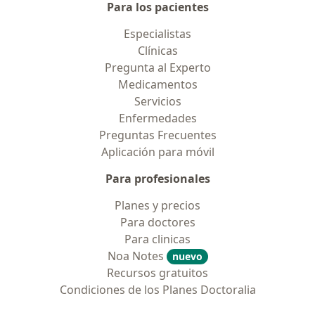
Para los pacientes
Especialistas
Clínicas
Pregunta al Experto
Medicamentos
Servicios
Enfermedades
Preguntas Frecuentes
Aplicación para móvil
Para profesionales
Planes y precios
Para doctores
Para clinicas
Noa Notes
nuevo
Recursos gratuitos
Condiciones de los Planes Doctoralia