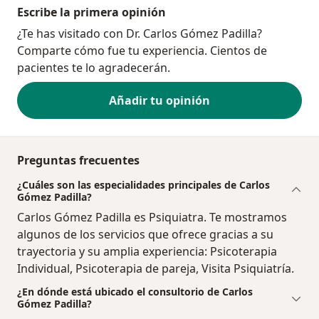
Escribe la primera opinión
¿Te has visitado con Dr. Carlos Gómez Padilla?
Comparte cómo fue tu experiencia. Cientos de
pacientes te lo agradecerán.
Añadir tu opinión
Preguntas frecuentes
¿Cuáles son las especialidades principales de Carlos
Gómez Padilla?
Carlos Gómez Padilla es Psiquiatra. Te mostramos
algunos de los servicios que ofrece gracias a su
trayectoria y su amplia experiencia: Psicoterapia
Individual, Psicoterapia de pareja, Visita Psiquiatría.
¿En dónde está ubicado el consultorio de Carlos
Gómez Padilla?