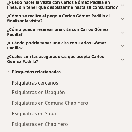
¿Puedo hacer la visita con Carlos Gómez Padilla en
línea, sin tener que desplazarme hasta su consultorio?
¿Cómo se realiza el pago a Carlos Gómez Padilla al
finalizar la visita?
¿Cómo puedo reservar una cita con Carlos Gómez
Padilla?
¿Cuándo podría tener una cita con Carlos Gómez
Padilla?
¿Cuáles son las aseguradoras que acepta Carlos
Gómez Padilla?
Búsquedas relacionadas
Psiquiatras cercanos
Psiquiatras en Usaquén
Psiquiatras en Comuna Chapinero
Psiquiatras en Suba
Psiquiatras en Chapinero