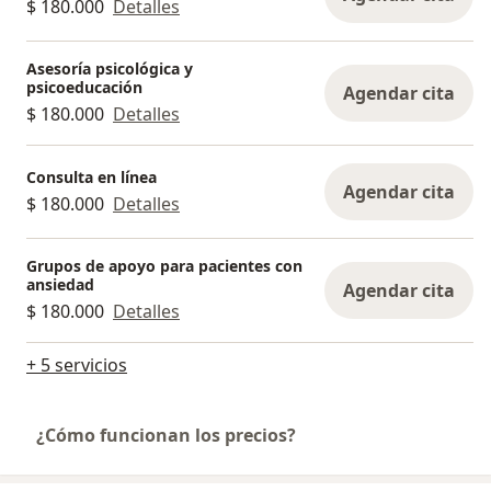
$ 180.000
Detalles
Asesoría psicológica y
psicoeducación
Agendar cita
$ 180.000
Detalles
Consulta en línea
Agendar cita
$ 180.000
Detalles
Grupos de apoyo para pacientes con
ansiedad
Agendar cita
$ 180.000
Detalles
+ 5 servicios
¿Cómo funcionan los precios?