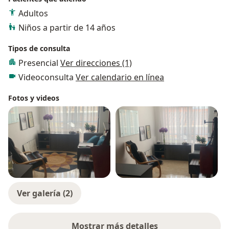
Adultos
Niños a partir de 14 años
Tipos de consulta
Presencial
Ver direcciones (1)
Videoconsulta
Ver calendario en línea
Fotos y videos
Ver galería (2)
Mostrar más detalles