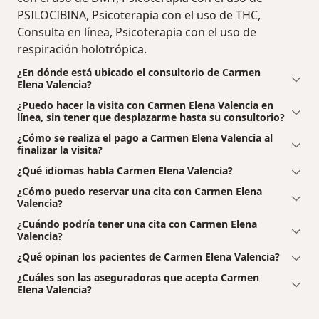
PSILOCIBINA, Psicoterapia con el uso de THC,
Consulta en línea, Psicoterapia con el uso de
respiración holotrópica.
¿En dónde está ubicado el consultorio de Carmen
Elena Valencia?
¿Puedo hacer la visita con Carmen Elena Valencia en
línea, sin tener que desplazarme hasta su consultorio?
¿Cómo se realiza el pago a Carmen Elena Valencia al
finalizar la visita?
¿Qué idiomas habla Carmen Elena Valencia?
¿Cómo puedo reservar una cita con Carmen Elena
Valencia?
¿Cuándo podría tener una cita con Carmen Elena
Valencia?
¿Qué opinan los pacientes de Carmen Elena Valencia?
¿Cuáles son las aseguradoras que acepta Carmen
Elena Valencia?