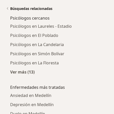
Búsquedas relacionadas
Psicólogos cercanos
Psicólogos en Laureles - Estadio
Psicólogos en El Poblado
Psicólogos en La Candelaria
Psicólogos en Simón Bolívar
Psicólogos en La Floresta
Ver más (13)
Más en esta categoría: Psicólogos cercanos
Enfermedades más tratadas
Ansiedad en Medellín
Depresión en Medellín
Duelo en Medellín