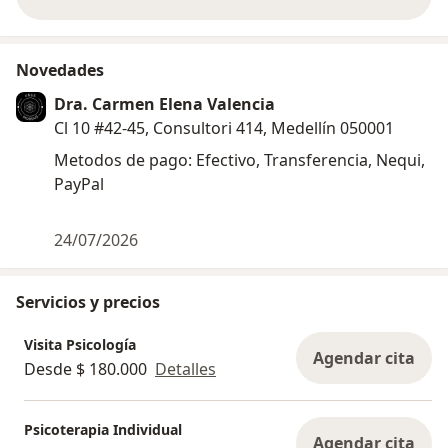
sobre la experiencia
Novedades
Dra. Carmen Elena Valencia
Cl 10 #42-45, Consultori 414, Medellín 050001
Metodos de pago: Efectivo, Transferencia, Nequi,
PayPal
24/07/2026
Servicios y precios
Visita Psicología
Agendar cita
Desde $ 180.000
Detalles
Psicoterapia Individual
Agendar cita