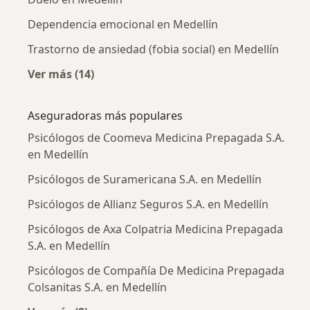
Dependencia emocional en Medellín
Trastorno de ansiedad (fobia social) en Medellín
Ver más (14)
Más en esta categoría: Enfermedades más tr
Aseguradoras más populares
Psicólogos de Coomeva Medicina Prepagada S.A.
en Medellín
Psicólogos de Suramericana S.A. en Medellín
Psicólogos de Allianz Seguros S.A. en Medellín
Psicólogos de Axa Colpatria Medicina Prepagada
S.A. en Medellín
Psicólogos de Compañía De Medicina Prepagada
Colsanitas S.A. en Medellín