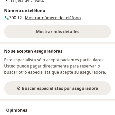
Tarjeta de crédito
Número de teléfono
300 12...
Mostrar número de teléfono
Mostrar más detalles
sobre la dirección
No se aceptan aseguradoras
Este especialista sólo acepta pacientes particulares.
Usted puede pagar directamente para reservar, o
buscar otro especialista que acepte su aseguradora.
Buscar especialistas por aseguradora
Opiniones