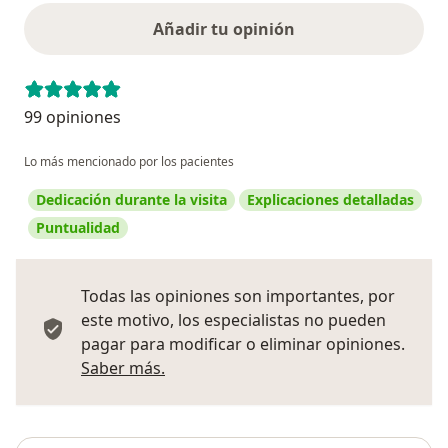
Añadir tu opinión
99 opiniones
Lo más mencionado por los pacientes
Dedicación durante la visita
Explicaciones detalladas
Puntualidad
Todas las opiniones son importantes, por
este motivo, los especialistas no pueden
pagar para modificar o eliminar opiniones.
Más información sobre opiniones
Saber más.