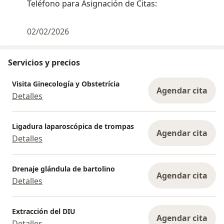
Teléfono para Asignación de Citas:
02/02/2026
Servicios y precios
Visita Ginecología y Obstetrícia
Agendar cita
Detalles
Ligadura laparoscópica de trompas
Agendar cita
Detalles
Drenaje glándula de bartolino
Agendar cita
Detalles
Extracción del DIU
Agendar cita
Detalles