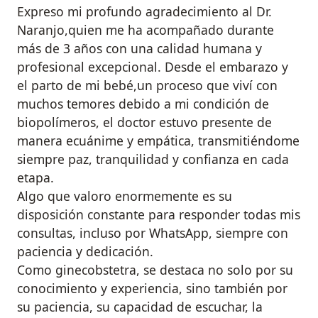
Expreso mi profundo agradecimiento al Dr.
Naranjo,quien me ha acompañado durante
más de 3 años con una calidad humana y
profesional excepcional. Desde el embarazo y
el parto de mi bebé,un proceso que viví con
muchos temores debido a mi condición de
biopolímeros, el doctor estuvo presente de
manera ecuánime y empática, transmitiéndome
siempre paz, tranquilidad y confianza en cada
etapa.
Algo que valoro enormemente es su
disposición constante para responder todas mis
consultas, incluso por WhatsApp, siempre con
paciencia y dedicación.
Como ginecobstetra, se destaca no solo por su
conocimiento y experiencia, sino también por
su paciencia, su capacidad de escuchar, la