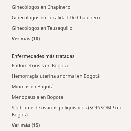
Ginecólogos en Chapinero
Ginecólogos en Localidad De Chapinero
Ginecólogos en Teusaquillo
Ver más (10)
Más en esta categoría: Ginecólogos cercanos
Enfermedades más tratadas
Endometriosis en Bogotá
Hemorragia uterina anormal en Bogotá
Miomas en Bogotá
Menopausia en Bogotá
Síndrome de ovarios poliquísticos (SOP/SOMP) en
Bogotá
Ver más (15)