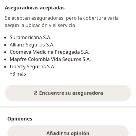
Aseguradoras aceptadas
Se aceptan aseguradoras, pero la cobertura varía
según la ubicación y el servicio.
Suramericana S.A.
Allianz Seguros S.A.
Coomeva Medicina Prepagada S.A.
Mapfre Colombia Vida Seguros S.A.
Liberty Seguros S.A.
+3 más
Encuentre su aseguradora
Opiniones
Añadir tu opinión