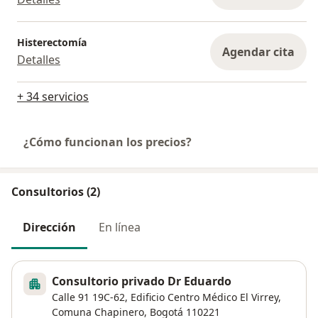
Histerectomía
Agendar cita
Detalles
+ 34 servicios
¿Cómo funcionan los precios?
Consultorios (2)
Dirección
En línea
Consultorio privado Dr Eduardo
Calle 91 19C-62,
Edificio Centro Médico El Virrey,
Comuna Chapinero
,
Bogotá
110221