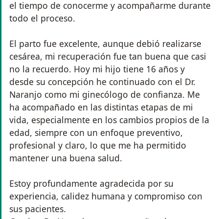
el tiempo de conocerme y acompañarme durante
todo el proceso.
El parto fue excelente, aunque debió realizarse
cesárea, mi recuperación fue tan buena que casi
no la recuerdo. Hoy mi hijo tiene 16 años y
desde su concepción he continuado con el Dr.
Naranjo como mi ginecólogo de confianza. Me
ha acompañado en las distintas etapas de mi
vida, especialmente en los cambios propios de la
edad, siempre con un enfoque preventivo,
profesional y claro, lo que me ha permitido
mantener una buena salud.
Estoy profundamente agradecida por su
experiencia, calidez humana y compromiso con
sus pacientes.