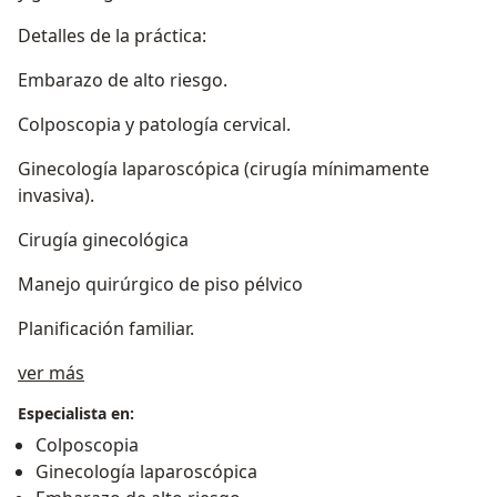
Detalles de la práctica:
Embarazo de alto riesgo.
Colposcopia y patología cervical.
Ginecología laparoscópica (cirugía mínimamente
invasiva).
Cirugía ginecológica
Manejo quirúrgico de piso pélvico
Planificación familiar.
Acerca de mí
ver más
Especialista en:
Colposcopia
Ginecología laparoscópica