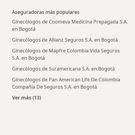
Más en esta categoría: Enfermedades más tr
Aseguradoras más populares
Ginecólogos de Coomeva Medicina Prepagada S.A.
en Bogotá
Ginecólogos de Allianz Seguros S.A. en Bogotá
Ginecólogos de Mapfre Colombia Vida Seguros
S.A. en Bogotá
Ginecólogos de Suramericana S.A. en Bogotá
Ginecólogos de Pan American Life De Colombia
Compañía De Seguros S.A. en Bogotá
Ver más (13)
Más en esta categoría: Aseguradoras más po