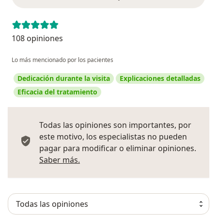
108 opiniones
Lo más mencionado por los pacientes
Dedicación durante la visita
Explicaciones detalladas
Eficacia del tratamiento
Todas las opiniones son importantes, por
este motivo, los especialistas no pueden
pagar para modificar o eliminar opiniones.
Más información sobre opiniones
Saber más.