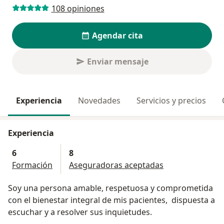
108 opiniones
Agendar cita
Enviar mensaje
Experiencia
Novedades
Servicios y precios
Experiencia
6
8
Formación
Aseguradoras aceptadas
Soy una persona amable, respetuosa y comprometida
con el bienestar integral de mis pacientes, dispuesta a
escuchar y a resolver sus inquietudes.