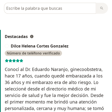
Busca en opiniones
Destacadas
Dilce Helena Cortes Gonzalez
D
Número de teléfono verificado
Conocí al Dr. Eduardo Naranjo, ginecoobstetra,
hace 17 años, cuando quedé embarazada a los
36 años y mi embarazo era de alto riesgo. Lo
seleccioné desde el directorio médico de mi
servicio de salud y fue la mejor decisión. Desde
el primer momento me brindó una atención
personalizada, cercana y muy humana; se tomó