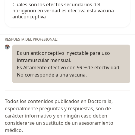
Cuales son los efectos secundarios del
norigynon en verdad es efectiva esta vacuna
anticonceptiva
RESPUESTA DEL PROFESIONAL:
Es un anticonceptivo inyectable para uso
intramuscular mensual.
Es Altamente efectivo con 99 %de efectividad.
No corresponde a una vacuna.
Todos los contenidos publicados en Doctoralia,
especialmente preguntas y respuestas, son de
carácter informativo y en ningún caso deben
considerarse un sustituto de un asesoramiento
médico.