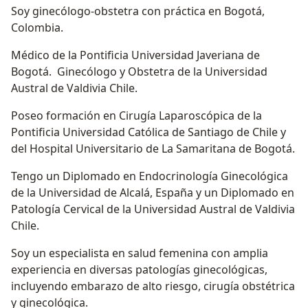
Soy ginecólogo-obstetra con práctica en Bogotá,
Colombia.
Médico de la Pontificia Universidad Javeriana de
Bogotá. Ginecólogo y Obstetra de la Universidad
Austral de Valdivia Chile.
Poseo formación en Cirugía Laparoscópica de la
Pontificia Universidad Católica de Santiago de Chile y
del Hospital Universitario de La Samaritana de Bogotá.
Tengo un Diplomado en Endocrinología Ginecológica
de la Universidad de Alcalá, España y un Diplomado en
Patología Cervical de la Universidad Austral de Valdivia
Chile.
Soy un especialista en salud femenina con amplia
experiencia en diversas patologías ginecológicas,
incluyendo embarazo de alto riesgo, cirugía obstétrica
y ginecológica.