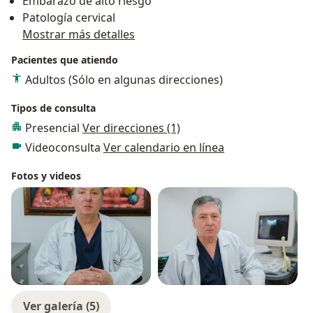
Embarazo de alto riesgo
Patología cervical
Mostrar más detalles
Pacientes que atiendo
Adultos (Sólo en algunas direcciones)
Tipos de consulta
Presencial
Ver direcciones (1)
Videoconsulta
Ver calendario en línea
Fotos y videos
Ver galería (5)