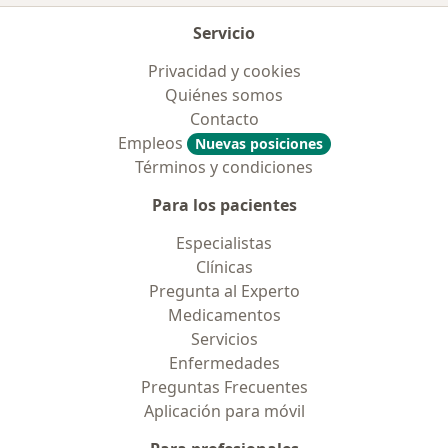
Servicio
Privacidad y cookies
Quiénes somos
Contacto
Empleos
Nuevas posiciones
Términos y condiciones
Para los pacientes
Especialistas
Clínicas
Pregunta al Experto
Medicamentos
Servicios
Enfermedades
Preguntas Frecuentes
Aplicación para móvil