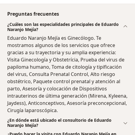
Preguntas frecuentes
¿Cuáles son las especialidades principales de Eduardo
Naranjo Mejía?
Eduardo Naranjo Mejía es Ginecólogo. Te
mostramos algunos de los servicios que ofrece
gracias a su trayectoria y su amplia experiencia:
Visita Ginecología y Obstetrícia, Prueba del virus de
papiloma humano, Toma de citología y tipificación
del virus, Consulta Prenatal Control, Alto riesgo
obstétrico, Paquete control prenatal y atención al
parto, Asesoría y colocación de Dispositivos
intrauterinos de última generación (Mirena, Kyleena,
Jaydess), Anticonceptivos, Asesoría preconcepcional,
Cirugía laparoscópica.
¿En dónde está ubicado el consultorio de Eduardo
Naranjo Mejía?
¿Puedo hacer la visita con Eduardo Naranjo Mejía en