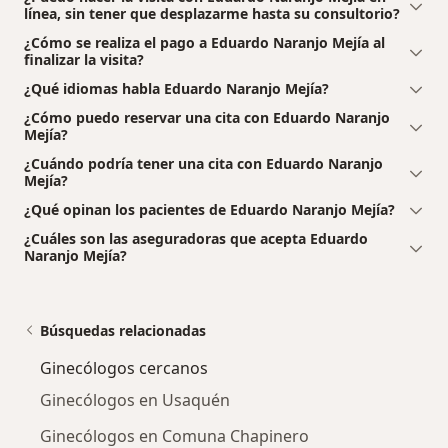
línea, sin tener que desplazarme hasta su consultorio?
¿Cómo se realiza el pago a Eduardo Naranjo Mejía al
finalizar la visita?
¿Qué idiomas habla Eduardo Naranjo Mejía?
¿Cómo puedo reservar una cita con Eduardo Naranjo
Mejía?
¿Cuándo podría tener una cita con Eduardo Naranjo
Mejía?
¿Qué opinan los pacientes de Eduardo Naranjo Mejía?
¿Cuáles son las aseguradoras que acepta Eduardo
Naranjo Mejía?
Búsquedas relacionadas
Ginecólogos cercanos
Ginecólogos en Usaquén
Ginecólogos en Comuna Chapinero