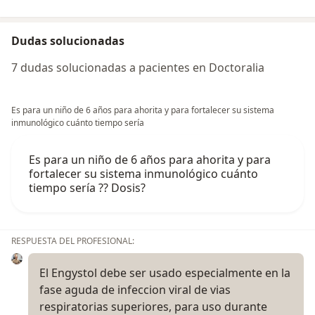
Dudas solucionadas
7 dudas solucionadas a pacientes en Doctoralia
Es para un niño de 6 años para ahorita y para fortalecer su sistema
inmunológico cuánto tiempo sería
Es para un niño de 6 años para ahorita y para
fortalecer su sistema inmunológico cuánto
tiempo sería ?? Dosis?
RESPUESTA DEL PROFESIONAL:
El Engystol debe ser usado especialmente en la
fase aguda de infeccion viral de vias
respiratorias superiores, para uso durante