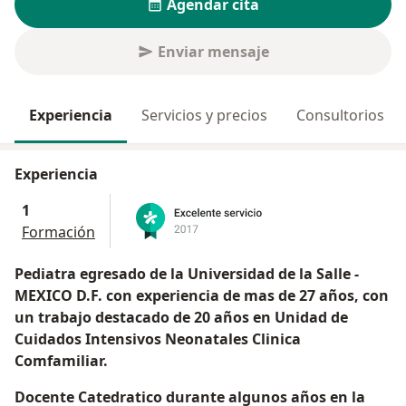
Agendar cita
Enviar mensaje
Experiencia
Servicios y precios
Consultorios
Experiencia
1
Formación
Pediatra egresado de la Universidad de la Salle -
MEXICO D.F. con experiencia de mas de 27 años, con
un trabajo destacado de 20 años en Unidad de
Cuidados Intensivos Neonatales Clinica
Comfamiliar.
Docente Catedratico durante algunos años en la