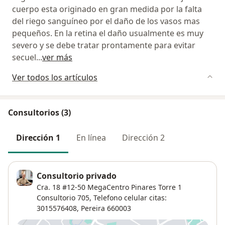
cuerpo esta originado en gran medida por la falta
del riego sanguíneo por el daño de los vasos mas
pequeños. En la retina el daño usualmente es muy
severo y se debe tratar prontamente para evitar
secuel
...
ver más
Ver todos los artículos
Consultorios (3)
Dirección 1
En línea
Dirección 2
Consultorio privado
Cra. 18 #12-50 MegaCentro Pinares Torre 1
Consultorio 705,
Telefono celular citas:
3015576408,
Pereira
660003