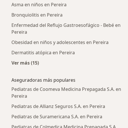
Asma en niños en Pereira
Bronquiolitis en Pereira
Enfermedad del Reflujo Gastroesofágico - Bebé en
Pereira
Obesidad en niños y adolescentes en Pereira
Dermatitis atópica en Pereira
Ver más (15)
Más en esta categoría: Enfermedades más tr
Aseguradoras más populares
Pediatras de Coomeva Medicina Prepagada S.A. en
Pereira
Pediatras de Allianz Seguros S.A. en Pereira
Pediatras de Suramericana S.A. en Pereira
Pediatras de Colmedica Medicina Prepagada S.A.