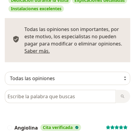
Dedicación durante la visita
Explicaciones detalladas
Instalaciones excelentes
Todas las opiniones son importantes, por
este motivo, los especialistas no pueden
pagar para modificar o eliminar opiniones.
Más información sobre opiniones
Saber más.
Busca en opiniones
Angiolina
Cita verificada
A