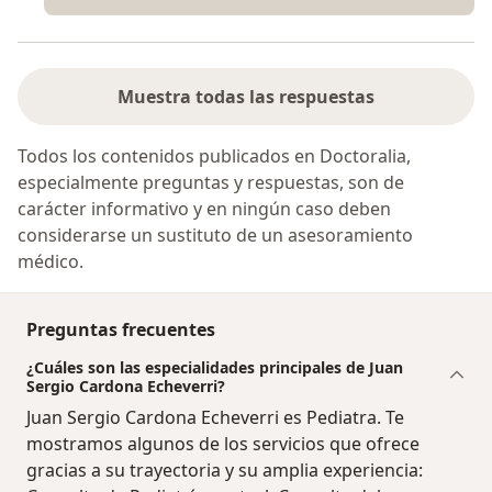
Muestra todas las respuestas
Todos los contenidos publicados en Doctoralia,
especialmente preguntas y respuestas, son de
carácter informativo y en ningún caso deben
considerarse un sustituto de un asesoramiento
médico.
Preguntas frecuentes
¿Cuáles son las especialidades principales de Juan
Sergio Cardona Echeverri?
Juan Sergio Cardona Echeverri es Pediatra. Te
mostramos algunos de los servicios que ofrece
gracias a su trayectoria y su amplia experiencia: