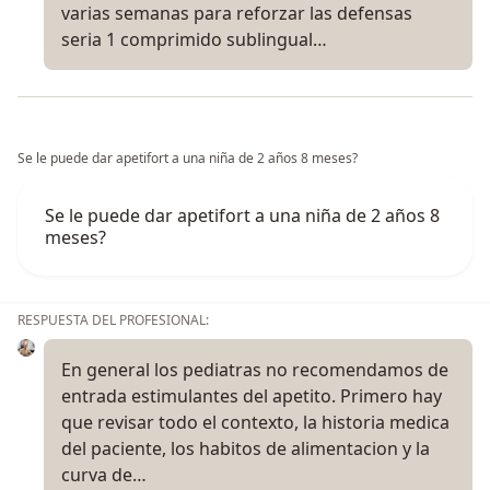
varias semanas para reforzar las defensas
seria 1 comprimido sublingual…
Se le puede dar apetifort a una niña de 2 años 8 meses?
Se le puede dar apetifort a una niña de 2 años 8
meses?
RESPUESTA DEL PROFESIONAL:
En general los pediatras no recomendamos de
entrada estimulantes del apetito. Primero hay
que revisar todo el contexto, la historia medica
del paciente, los habitos de alimentacion y la
curva de…