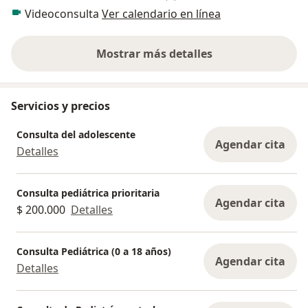
Videoconsulta
Ver calendario en línea
Mostrar más detalles
sobre la experiencia
Servicios y precios
Consulta del adolescente
Agendar cita
Detalles
Consulta pediátrica prioritaria
Agendar cita
$ 200.000
Detalles
Consulta Pediátrica (0 a 18 años)
Agendar cita
Detalles