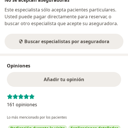
Este especialista sólo acepta pacientes particulares.
Usted puede pagar directamente para reservar, o
buscar otro especialista que acepte su aseguradora.
Buscar especialistas por aseguradora
Opiniones
Añadir tu opinión
161 opiniones
Lo más mencionado por los pacientes