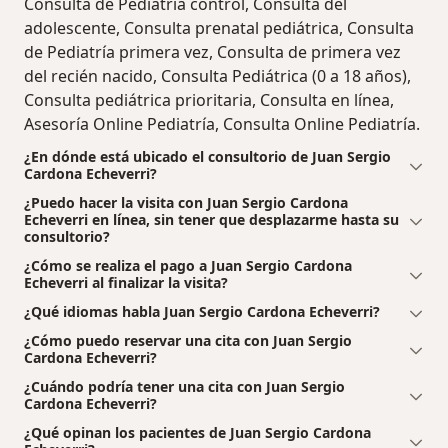
Consulta de Pediatría control, Consulta del
adolescente, Consulta prenatal pediátrica, Consulta
de Pediatría primera vez, Consulta de primera vez
del recién nacido, Consulta Pediátrica (0 a 18 años),
Consulta pediátrica prioritaria, Consulta en línea,
Asesoría Online Pediatría, Consulta Online Pediatría.
¿En dónde está ubicado el consultorio de Juan Sergio
Cardona Echeverri?
¿Puedo hacer la visita con Juan Sergio Cardona
Echeverri en línea, sin tener que desplazarme hasta su
consultorio?
¿Cómo se realiza el pago a Juan Sergio Cardona
Echeverri al finalizar la visita?
¿Qué idiomas habla Juan Sergio Cardona Echeverri?
¿Cómo puedo reservar una cita con Juan Sergio
Cardona Echeverri?
¿Cuándo podría tener una cita con Juan Sergio
Cardona Echeverri?
¿Qué opinan los pacientes de Juan Sergio Cardona