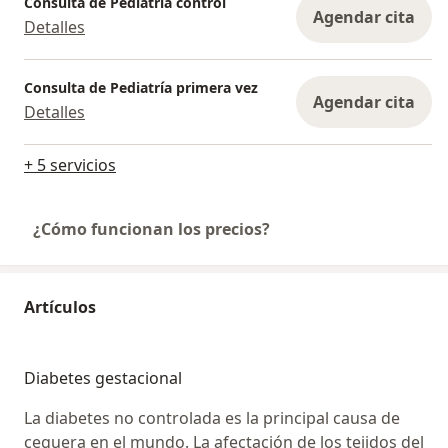
Consulta de Pediatría control
Agendar cita
Detalles
Consulta de Pediatría primera vez
Agendar cita
Detalles
+ 5 servicios
¿Cómo funcionan los precios?
Artículos
Diabetes gestacional
La diabetes no controlada es la principal causa de
ceguera en el mundo. La afectación de los tejidos del