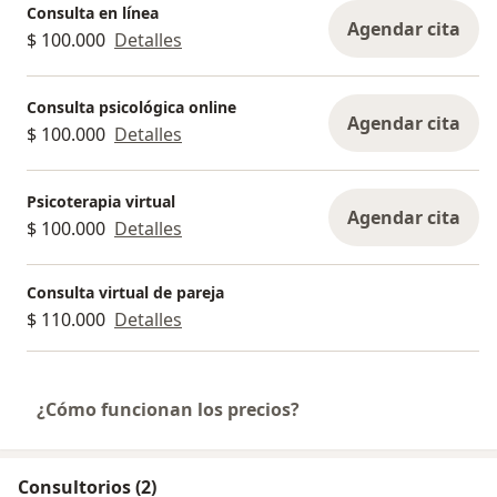
Consulta en línea
Agendar cita
$ 100.000
Detalles
Consulta psicológica online
Agendar cita
$ 100.000
Detalles
Psicoterapia virtual
Agendar cita
$ 100.000
Detalles
Consulta virtual de pareja
$ 110.000
Detalles
¿Cómo funcionan los precios?
Consultorios (2)