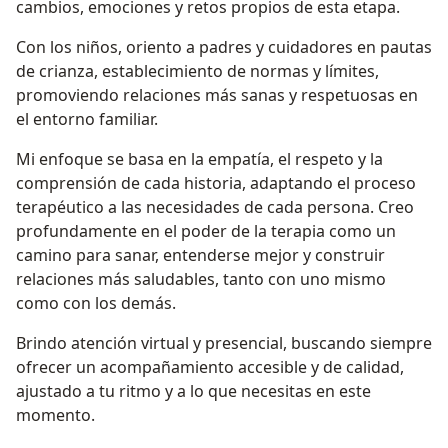
cambios, emociones y retos propios de esta etapa.
Con los niños, oriento a padres y cuidadores en pautas
de crianza, establecimiento de normas y límites,
promoviendo relaciones más sanas y respetuosas en
el entorno familiar.
Mi enfoque se basa en la empatía, el respeto y la
comprensión de cada historia, adaptando el proceso
terapéutico a las necesidades de cada persona. Creo
profundamente en el poder de la terapia como un
camino para sanar, entenderse mejor y construir
relaciones más saludables, tanto con uno mismo
como con los demás.
Brindo atención virtual y presencial, buscando siempre
ofrecer un acompañamiento accesible y de calidad,
ajustado a tu ritmo y a lo que necesitas en este
momento.