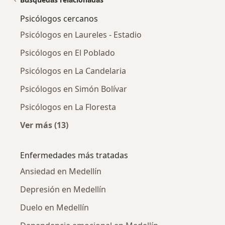
Psicólogos cercanos
Psicólogos en Laureles - Estadio
Psicólogos en El Poblado
Psicólogos en La Candelaria
Psicólogos en Simón Bolívar
Psicólogos en La Floresta
Ver más (13)
Más en esta categoría: Psicólogos cercanos
Enfermedades más tratadas
Ansiedad en Medellín
Depresión en Medellín
Duelo en Medellín