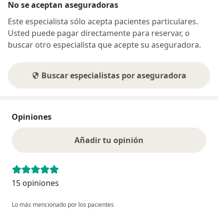
No se aceptan aseguradoras
Este especialista sólo acepta pacientes particulares.
Usted puede pagar directamente para reservar, o
buscar otro especialista que acepte su aseguradora.
Buscar especialistas por aseguradora
Opiniones
Añadir tu opinión
15 opiniones
Lo más mencionado por los pacientes