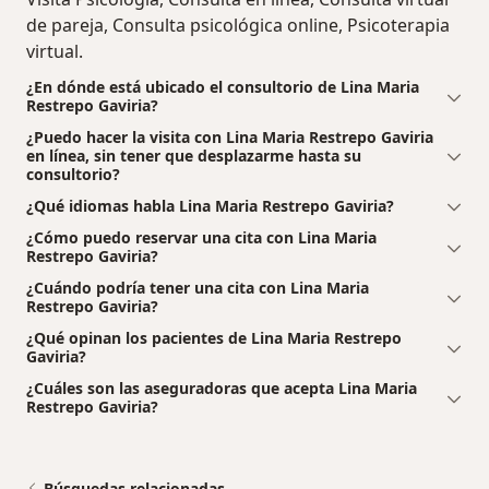
de pareja, Consulta psicológica online, Psicoterapia
virtual.
¿En dónde está ubicado el consultorio de Lina Maria
Restrepo Gaviria?
¿Puedo hacer la visita con Lina Maria Restrepo Gaviria
en línea, sin tener que desplazarme hasta su
consultorio?
¿Qué idiomas habla Lina Maria Restrepo Gaviria?
¿Cómo puedo reservar una cita con Lina Maria
Restrepo Gaviria?
¿Cuándo podría tener una cita con Lina Maria
Restrepo Gaviria?
¿Qué opinan los pacientes de Lina Maria Restrepo
Gaviria?
¿Cuáles son las aseguradoras que acepta Lina Maria
Restrepo Gaviria?
Búsquedas relacionadas