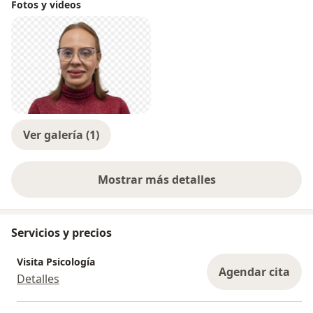
Fotos y videos
Ver galería (1)
Mostrar más detalles
sobre la experiencia
Servicios y precios
Visita Psicología
Agendar cita
Detalles