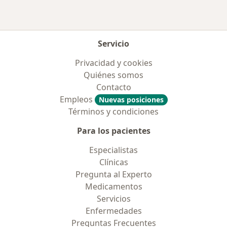
Servicio
Privacidad y cookies
Quiénes somos
Contacto
Empleos
Nuevas posiciones
Términos y condiciones
Para los pacientes
Especialistas
Clínicas
Pregunta al Experto
Medicamentos
Servicios
Enfermedades
Preguntas Frecuentes