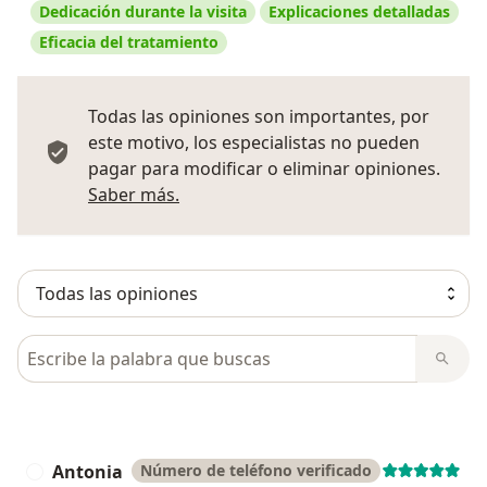
Dedicación durante la visita
Explicaciones detalladas
Eficacia del tratamiento
Todas las opiniones son importantes, por
este motivo, los especialistas no pueden
pagar para modificar o eliminar opiniones.
Más información sobre opiniones
Saber más.
Busca en opiniones
Antonia
Número de teléfono verificado
A