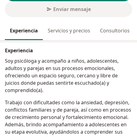
Enviar mensaje
Experiencia
Servicios y precios
Consultorios
Experiencia
Soy psicóloga y acompaño a niños, adolescentes,
adultos y parejas en sus procesos emocionales,
ofreciendo un espacio seguro, cercano y libre de
juicios donde puedas sentirte escuchado(a) y
comprendido(a).
Trabajo con dificultades como la ansiedad, depresión,
conflictos familiares y de pareja, así como en procesos
de crecimiento personal y fortalecimiento emocional.
Además, brindo acompañamiento a adolescentes en
su etapa evolutiva, ayudándolos a comprender sus