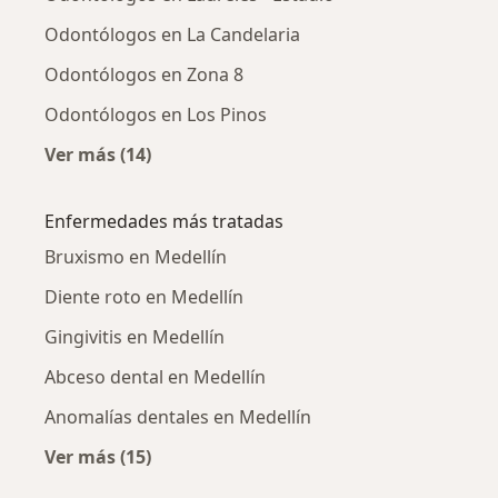
Odontólogos en La Candelaria
Odontólogos en Zona 8
Odontólogos en Los Pinos
Ver más (14)
Más en esta categoría: Odontólogos cercano
Enfermedades más tratadas
Bruxismo en Medellín
Diente roto en Medellín
Gingivitis en Medellín
Abceso dental en Medellín
Anomalías dentales en Medellín
Ver más (15)
Más en esta categoría: Enfermedades más tr