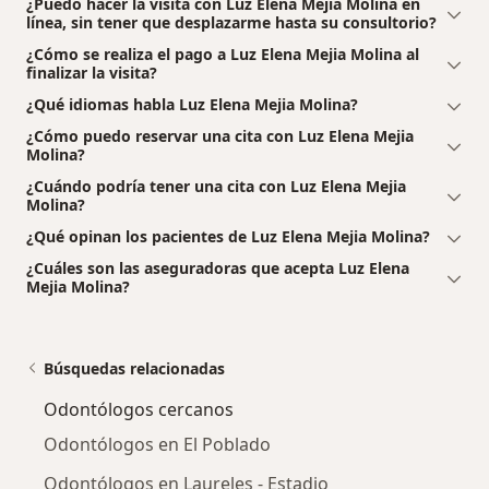
¿Puedo hacer la visita con Luz Elena Mejia Molina en
línea, sin tener que desplazarme hasta su consultorio?
¿Cómo se realiza el pago a Luz Elena Mejia Molina al
finalizar la visita?
¿Qué idiomas habla Luz Elena Mejia Molina?
¿Cómo puedo reservar una cita con Luz Elena Mejia
Molina?
¿Cuándo podría tener una cita con Luz Elena Mejia
Molina?
¿Qué opinan los pacientes de Luz Elena Mejia Molina?
¿Cuáles son las aseguradoras que acepta Luz Elena
Mejia Molina?
Búsquedas relacionadas
Odontólogos cercanos
Odontólogos en El Poblado
Odontólogos en Laureles - Estadio