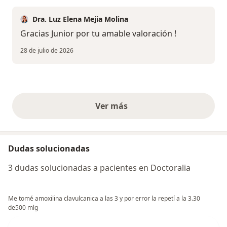
Dra. Luz Elena Mejia Molina
Gracias Junior por tu amable valoración !
28 de julio de 2026
Ver más
opiniones anteriores
Dudas solucionadas
3 dudas solucionadas a pacientes en Doctoralia
Me tomé amoxilina clavulcanica a las 3 y por error la repetí a la 3.30
de500 mlg