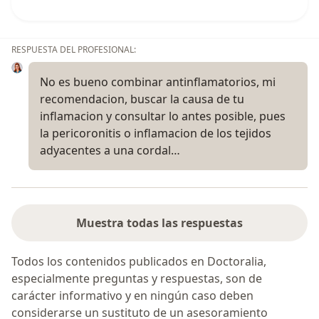
RESPUESTA DEL PROFESIONAL:
No es bueno combinar antinflamatorios, mi
recomendacion, buscar la causa de tu
inflamacion y consultar lo antes posible, pues
la pericoronitis o inflamacion de los tejidos
adyacentes a una cordal…
Muestra todas las respuestas
Todos los contenidos publicados en Doctoralia,
especialmente preguntas y respuestas, son de
carácter informativo y en ningún caso deben
considerarse un sustituto de un asesoramiento