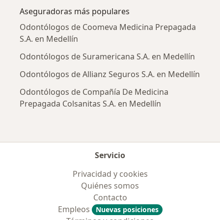
Aseguradoras más populares
Odontólogos de Coomeva Medicina Prepagada
S.A. en Medellín
Odontólogos de Suramericana S.A. en Medellín
Odontólogos de Allianz Seguros S.A. en Medellín
Odontólogos de Compañía De Medicina
Prepagada Colsanitas S.A. en Medellín
Servicio
Privacidad y cookies
Quiénes somos
Contacto
Empleos
Nuevas posiciones