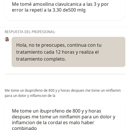
Me tomé amoxilina clavulcanica a las 3 y por
error la repetí a la 3.30 de500 mlg
RESPUESTA DEL PROFESIONAL:
Hola, no te preocupes, continua con tu
tratamiento cada 12 horas y realiza el
tratamiento completo.
Me tome un ibuprofeno de 800 y y horas despues me tome un ninflamin
para un dolor y inflamcion de la
Me tome un ibuprofeno de 800 y y horas
despues me tome un ninflamin para un dolor y
inflamcion de la cordal es malo haber
combinado