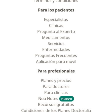
Términos y condiciones
Para los pacientes
Especialistas
Clínicas
Pregunta al Experto
Medicamentos
Servicios
Enfermedades
Preguntas Frecuentes
Aplicación para móvil
Para profesionales
Planes y precios
Para doctores
Para clinicas
Noa Notes
nuevo
Recursos gratuitos
Condiciones de los Planes Doctoralia