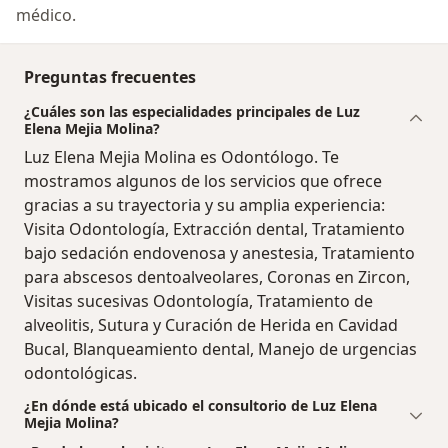
médico.
Preguntas frecuentes
¿Cuáles son las especialidades principales de Luz
Elena Mejia Molina?
Luz Elena Mejia Molina es Odontólogo. Te
mostramos algunos de los servicios que ofrece
gracias a su trayectoria y su amplia experiencia:
Visita Odontología, Extracción dental, Tratamiento
bajo sedación endovenosa y anestesia, Tratamiento
para abscesos dentoalveolares, Coronas en Zircon,
Visitas sucesivas Odontología, Tratamiento de
alveolitis, Sutura y Curación de Herida en Cavidad
Bucal, Blanqueamiento dental, Manejo de urgencias
odontológicas.
¿En dónde está ubicado el consultorio de Luz Elena
Mejia Molina?