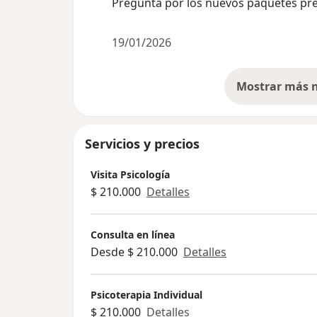
Pregunta por los nuevos paquetes pre
19/01/2026
Servicios y precios
Visita Psicología
$ 210.000
Detalles
Consulta en línea
Desde $ 210.000
Detalles
Psicoterapia Individual
$ 210.000
Detalles