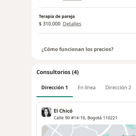
Terapia de pareja
$ 310.000
Detalles
¿Cómo funcionan los precios?
Consultorios (4)
Dirección 1
En línea
Dirección 2
El Chicó
Calle 90 #14-16,
Bogotá
110221