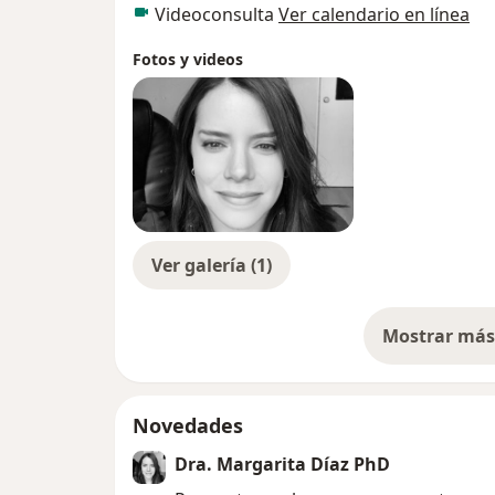
Videoconsulta
Ver calendario en línea
Fotos y videos
Ver galería (1)
Mostrar más 
so
Novedades
Dra. Margarita Díaz PhD