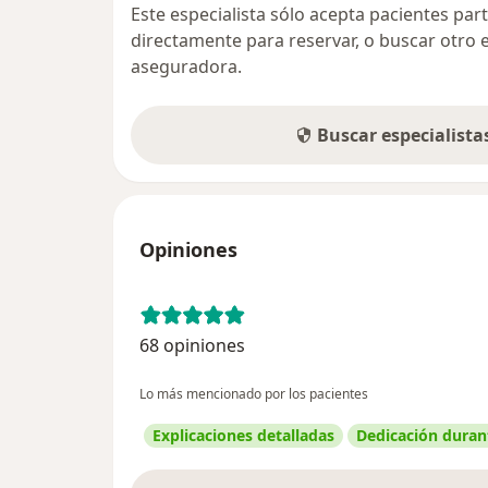
Este especialista sólo acepta pacientes par
directamente para reservar, o buscar otro 
aseguradora.
Buscar especialist
Opiniones
68 opiniones
Lo más mencionado por los pacientes
Explicaciones detalladas
Dedicación durant