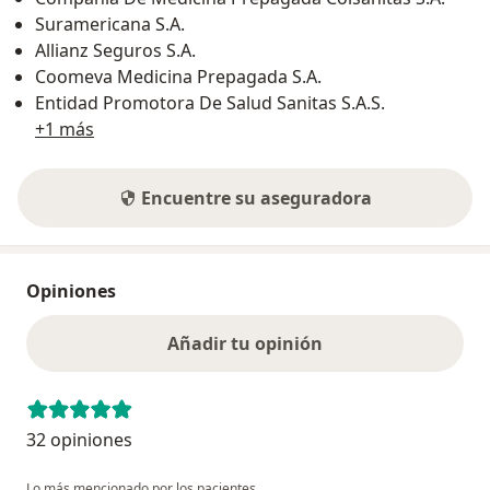
Suramericana S.A.
Allianz Seguros S.A.
Coomeva Medicina Prepagada S.A.
Entidad Promotora De Salud Sanitas S.A.S.
+1 más
Encuentre su aseguradora
Opiniones
Añadir tu opinión
32 opiniones
Lo más mencionado por los pacientes