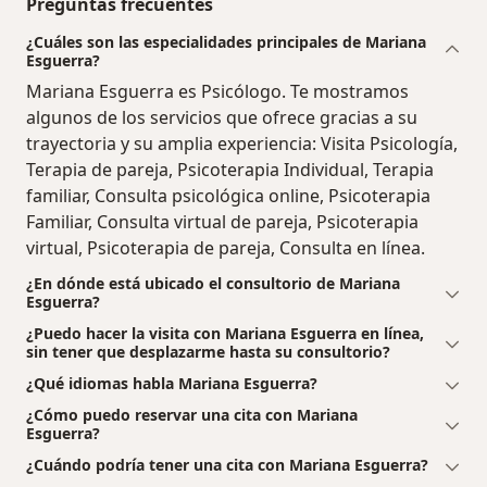
Preguntas frecuentes
¿Cuáles son las especialidades principales de Mariana
Esguerra?
Mariana Esguerra es Psicólogo. Te mostramos
algunos de los servicios que ofrece gracias a su
trayectoria y su amplia experiencia: Visita Psicología,
Terapia de pareja, Psicoterapia Individual, Terapia
familiar, Consulta psicológica online, Psicoterapia
Familiar, Consulta virtual de pareja, Psicoterapia
virtual, Psicoterapia de pareja, Consulta en línea.
¿En dónde está ubicado el consultorio de Mariana
Esguerra?
¿Puedo hacer la visita con Mariana Esguerra en línea,
sin tener que desplazarme hasta su consultorio?
¿Qué idiomas habla Mariana Esguerra?
¿Cómo puedo reservar una cita con Mariana
Esguerra?
¿Cuándo podría tener una cita con Mariana Esguerra?