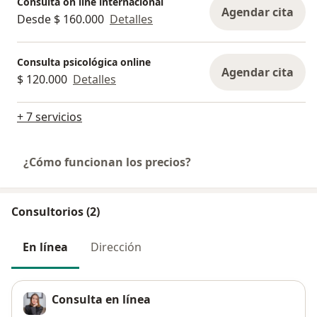
Consulta on line internacional
Agendar cita
Desde $ 160.000
Detalles
Consulta psicológica online
Agendar cita
$ 120.000
Detalles
+ 7 servicios
¿Cómo funcionan los precios?
Consultorios (2)
En línea
Dirección
Consulta en línea