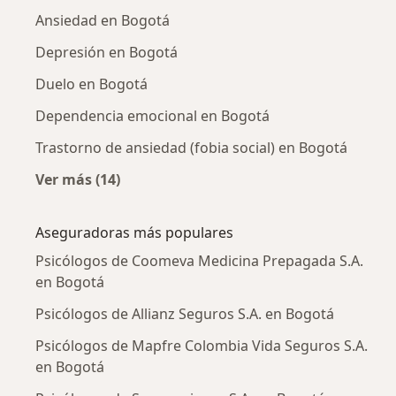
Ansiedad en Bogotá
Depresión en Bogotá
Duelo en Bogotá
Dependencia emocional en Bogotá
Trastorno de ansiedad (fobia social) en Bogotá
Ver más (14)
Más en esta categoría: Enfermedades más tr
Aseguradoras más populares
Psicólogos de Coomeva Medicina Prepagada S.A.
en Bogotá
Psicólogos de Allianz Seguros S.A. en Bogotá
Psicólogos de Mapfre Colombia Vida Seguros S.A.
en Bogotá