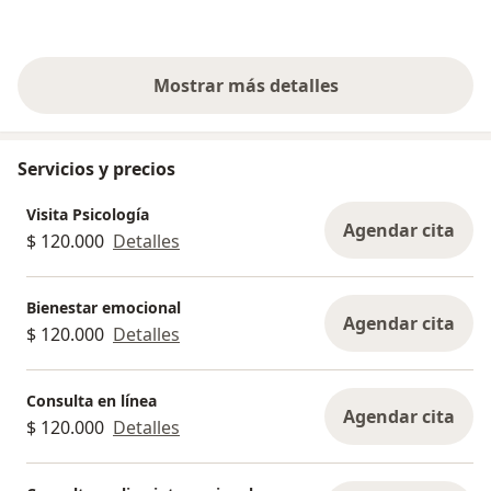
Mostrar más detalles
sobre la experiencia
Servicios y precios
Visita Psicología
Agendar cita
$ 120.000
Detalles
Bienestar emocional
Agendar cita
$ 120.000
Detalles
Consulta en línea
Agendar cita
$ 120.000
Detalles