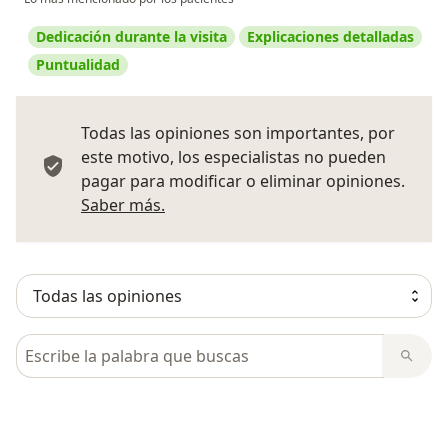
Dedicación durante la visita
Explicaciones detalladas
Puntualidad
Todas las opiniones son importantes, por
este motivo, los especialistas no pueden
pagar para modificar o eliminar opiniones.
Más información sobre opiniones
Saber más.
Busca en opiniones