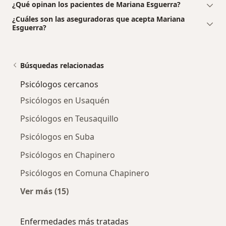
¿Qué opinan los pacientes de Mariana Esguerra?
¿Cuáles son las aseguradoras que acepta Mariana
Esguerra?
Búsquedas relacionadas
Psicólogos cercanos
Psicólogos en Usaquén
Psicólogos en Teusaquillo
Psicólogos en Suba
Psicólogos en Chapinero
Psicólogos en Comuna Chapinero
Ver más (15)
Más en esta categoría: Psicólogos cercanos
Enfermedades más tratadas