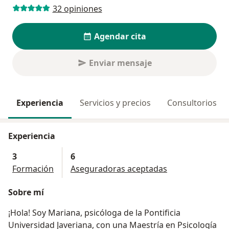
32 opiniones
Agendar cita
Enviar mensaje
Experiencia
Servicios y precios
Consultorios
Experiencia
3
6
Formación
Aseguradoras aceptadas
Sobre mí
¡Hola! Soy Mariana, psicóloga de la Pontificia
Universidad Javeriana, con una Maestría en Psicología