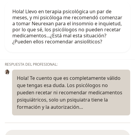
Hola! Llevo en terapia psicológica un par de
meses, y mi psicóloga me recomendó comenzar
a tomar Neurexan para el insomnio e inquietud,
por lo que sé, los psicólogos no pueden recetar
medicamentos...¿Está mal esta situación?
¿Pueden ellos recomendar ansiolíticos?
RESPUESTA DEL PROFESIONAL:
Hola! Te cuento que es completamente válido
que tengas esa duda. Los psicólogos no
pueden recetar ni recomendar medicamentos
psiquiátricos, solo un psiquiatra tiene la
formación y la autorización…