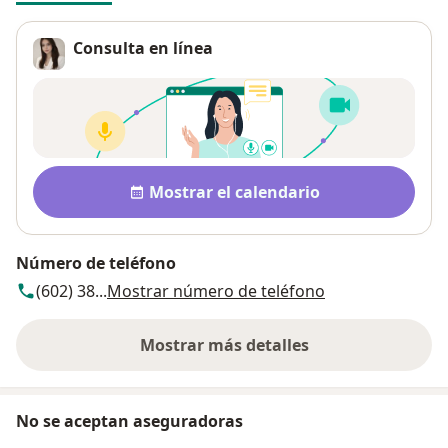
Consulta en línea
Disponibilidad
Mostrar el calendario
Número de teléfono
(602) 38...
Mostrar número de teléfono
Mostrar más detalles
sobre la dirección
No se aceptan aseguradoras