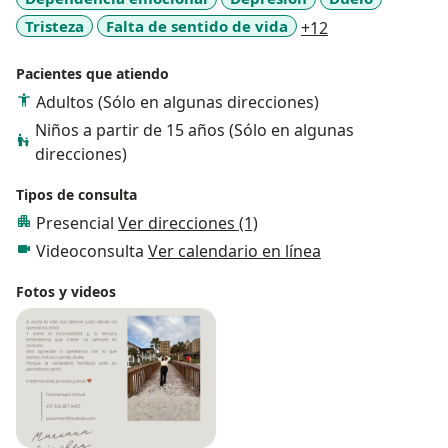
a11y_sr_more_d
Tristeza
Falta de sentido de vida
+12
Pacientes que atiendo
Adultos (Sólo en algunas direcciones)
Niños a partir de 15 años (Sólo en algunas
direcciones)
Tipos de consulta
Presencial
Ver direcciones (1)
Videoconsulta
Ver calendario en línea
Fotos y videos