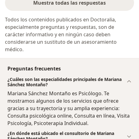
Muestra todas las respuestas
Todos los contenidos publicados en Doctoralia,
especialmente preguntas y respuestas, son de
carácter informativo y en ningún caso deben
considerarse un sustituto de un asesoramiento
médico.
Preguntas frecuentes
¿Cuáles son las especialidades principales de Mariana
Sánchez Montaño?
Mariana Sánchez Montaño es Psicólogo. Te
mostramos algunos de los servicios que ofrece
gracias a su trayectoria y su amplia experiencia:
Consulta psicológica online, Consulta en línea, Visita
Psicología, Psicoterapia Individual.
¿En dónde está ubicado el consultorio de Mariana
Sánchez Montaño?