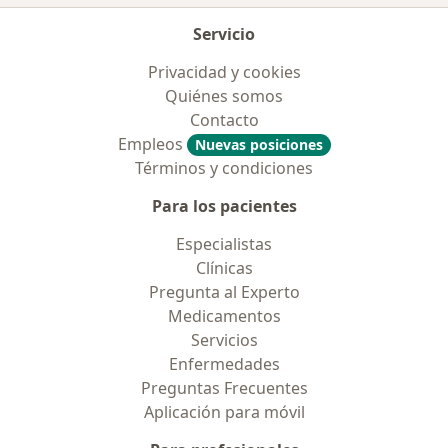
Servicio
Privacidad y cookies
Quiénes somos
Contacto
Empleos
Nuevas posiciones
Términos y condiciones
Para los pacientes
Especialistas
Clínicas
Pregunta al Experto
Medicamentos
Servicios
Enfermedades
Preguntas Frecuentes
Aplicación para móvil