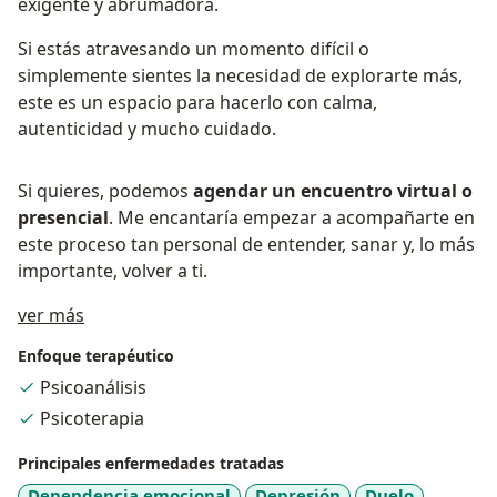
exigente y abrumadora.
Si estás atravesando un momento difícil o
simplemente sientes la necesidad de explorarte más,
este es un espacio para hacerlo con calma,
autenticidad y mucho cuidado.
Si quieres, podemos
agendar un encuentro virtual o
presencial
. Me encantaría empezar a acompañarte en
este proceso tan personal de entender, sanar y, lo más
importante, volver a ti.
Acerca de mí
ver más
Enfoque terapéutico
Psicoanálisis
Psicoterapia
Principales enfermedades tratadas
Dependencia emocional
Depresión
Duelo