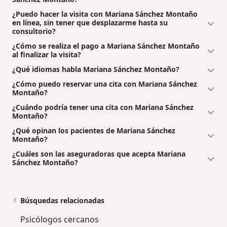
¿Puedo hacer la visita con Mariana Sánchez Montaño
en línea, sin tener que desplazarme hasta su
consultorio?
¿Cómo se realiza el pago a Mariana Sánchez Montaño
al finalizar la visita?
¿Qué idiomas habla Mariana Sánchez Montaño?
¿Cómo puedo reservar una cita con Mariana Sánchez
Montaño?
¿Cuándo podría tener una cita con Mariana Sánchez
Montaño?
¿Qué opinan los pacientes de Mariana Sánchez
Montaño?
¿Cuáles son las aseguradoras que acepta Mariana
Sánchez Montaño?
Búsquedas relacionadas
Psicólogos cercanos