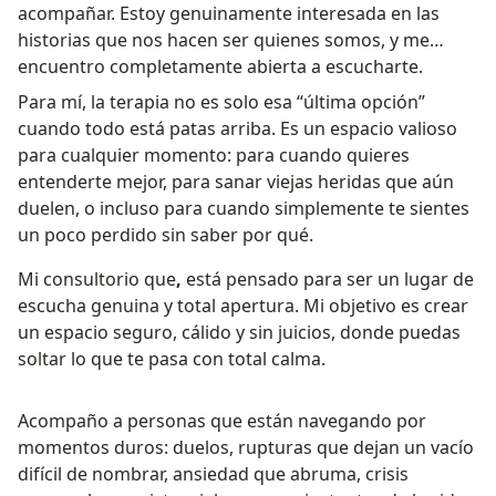
acompañar. Estoy genuinamente interesada en las
historias que nos hacen ser quienes somos, y me
encuentro completamente abierta a escucharte.
Para mí, la terapia no es solo esa “última opción”
cuando todo está patas arriba. Es un espacio valioso
para cualquier momento: para cuando quieres
entenderte mejor, para sanar viejas heridas que aún
duelen, o incluso para cuando simplemente te sientes
un poco perdido sin saber por qué.
Mi consultorio que
,
está pensado para ser un lugar de
escucha genuina y total apertura. Mi objetivo es crear
un espacio seguro, cálido y sin juicios, donde puedas
soltar lo que te pasa con total calma.
Acompaño a personas que están navegando por
momentos duros: duelos, rupturas que dejan un vacío
difícil de nombrar, ansiedad que abruma, crisis