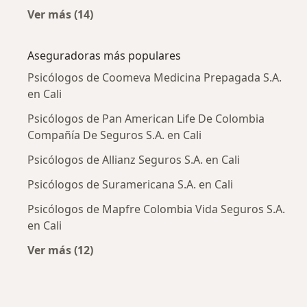
Ver más (14)
Más en esta categoría: Enfermedades más tr
Aseguradoras más populares
Psicólogos de Coomeva Medicina Prepagada S.A.
en Cali
Psicólogos de Pan American Life De Colombia
Compañía De Seguros S.A. en Cali
Psicólogos de Allianz Seguros S.A. en Cali
Psicólogos de Suramericana S.A. en Cali
Psicólogos de Mapfre Colombia Vida Seguros S.A.
en Cali
Ver más (12)
Más en esta categoría: Aseguradoras más po