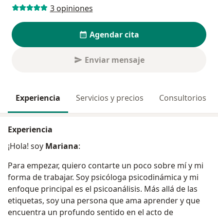
3 opiniones
Agendar cita
Enviar mensaje
Experiencia
Servicios y precios
Consultorios
Experiencia
¡Hola! soy
Mariana
:
Para empezar, quiero contarte un poco sobre mí y mi
forma de trabajar. Soy psicóloga psicodinámica y mi
enfoque principal es el psicoanálisis. Más allá de las
etiquetas, soy una persona que ama aprender y que
encuentra un profundo sentido en el acto de