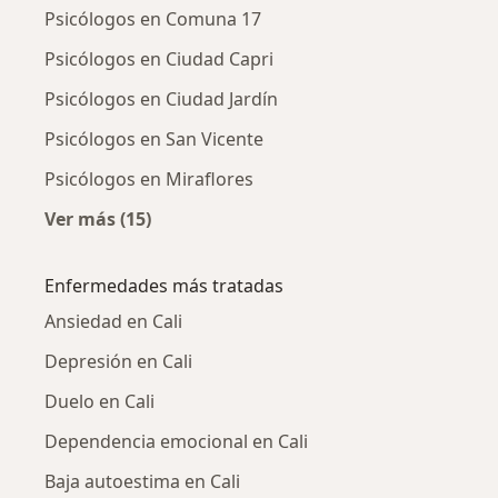
Psicólogos en Comuna 17
Psicólogos en Ciudad Capri
Psicólogos en Ciudad Jardín
Psicólogos en San Vicente
Psicólogos en Miraflores
Ver más (15)
Más en esta categoría: Psicólogos cercanos
Enfermedades más tratadas
Ansiedad en Cali
Depresión en Cali
Duelo en Cali
Dependencia emocional en Cali
Baja autoestima en Cali