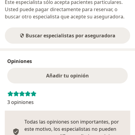
Este especialista sólo acepta pacientes particulares.
Usted puede pagar directamente para reservar, o
buscar otro especialista que acepte su aseguradora.
Buscar especialistas por aseguradora
Opiniones
Añadir tu opinión
3 opiniones
Todas las opiniones son importantes, por
este motivo, los especialistas no pueden