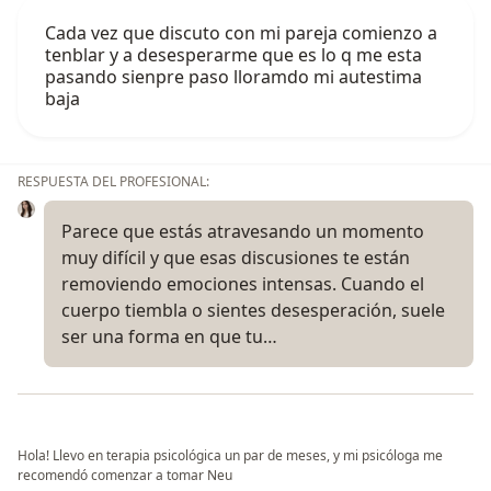
Cada vez que discuto con mi pareja comienzo a
tenblar y a desesperarme que es lo q me esta
pasando sienpre paso lloramdo mi autestima
baja
RESPUESTA DEL PROFESIONAL:
Parece que estás atravesando un momento
muy difícil y que esas discusiones te están
removiendo emociones intensas. Cuando el
cuerpo tiembla o sientes desesperación, suele
ser una forma en que tu…
Hola! Llevo en terapia psicológica un par de meses, y mi psicóloga me
recomendó comenzar a tomar Neu