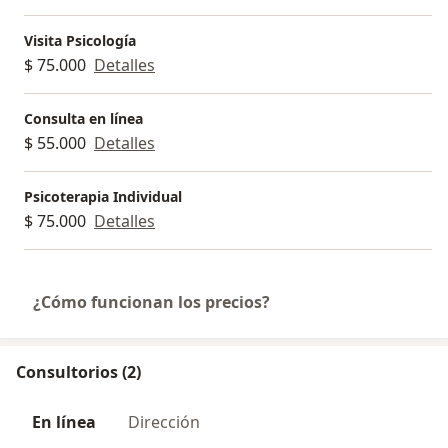
Visita Psicología
$ 75.000
Detalles
Consulta en línea
$ 55.000
Detalles
Psicoterapia Individual
$ 75.000
Detalles
¿Cómo funcionan los precios?
Consultorios (2)
En línea
Dirección