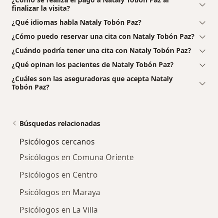
finalizar la visita?
¿Qué idiomas habla Nataly Tobón Paz?
¿Cómo puedo reservar una cita con Nataly Tobón Paz?
¿Cuándo podría tener una cita con Nataly Tobón Paz?
¿Qué opinan los pacientes de Nataly Tobón Paz?
¿Cuáles son las aseguradoras que acepta Nataly
Tobón Paz?
Búsquedas relacionadas
Psicólogos cercanos
Psicólogos en Comuna Oriente
Psicólogos en Centro
Psicólogos en Maraya
Psicólogos en La Villa