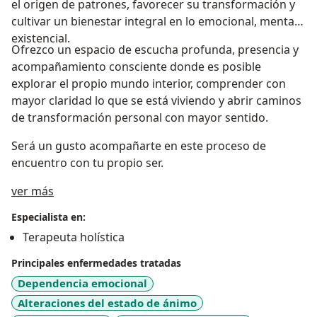
el origen de patrones, favorecer su transformación y
cultivar un bienestar integral en lo emocional, mental y
existencial.
Ofrezco un espacio de escucha profunda, presencia y
acompañamiento consciente donde es posible
explorar el propio mundo interior, comprender con
mayor claridad lo que se está viviendo y abrir caminos
de transformación personal con mayor sentido.
Será un gusto acompañarte en este proceso de
encuentro con tu propio ser.
Acerca de mí
ver más
Especialista en:
Terapeuta holística
Principales enfermedades tratadas
Dependencia emocional
Alteraciones del estado de ánimo