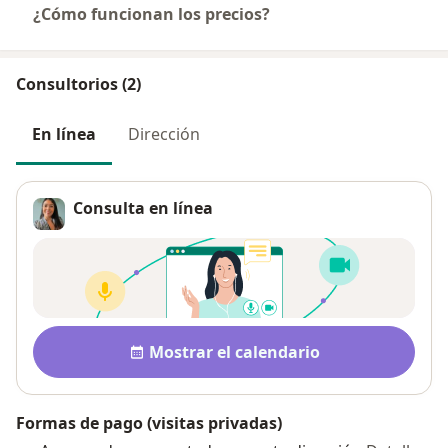
¿Cómo funcionan los precios?
Consultorios (2)
En línea
Dirección
Consulta en línea
Disponibilidad
Mostrar el calendario
Formas de pago (visitas privadas)