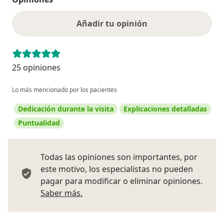
Añadir tu opinión
25 opiniones
Lo más mencionado por los pacientes
Dedicación durante la visita
Explicaciones detalladas
Puntualidad
Todas las opiniones son importantes, por
este motivo, los especialistas no pueden
pagar para modificar o eliminar opiniones.
Más información sobre opiniones
Saber más.