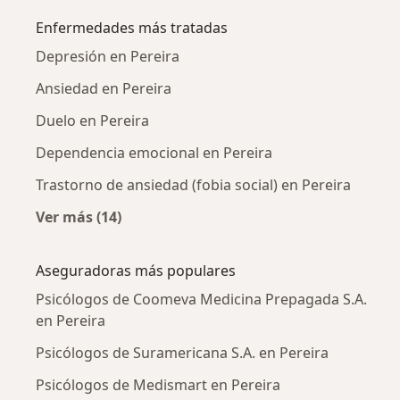
Enfermedades más tratadas
Depresión en Pereira
Ansiedad en Pereira
Duelo en Pereira
Dependencia emocional en Pereira
Trastorno de ansiedad (fobia social) en Pereira
Ver más (14)
Más en esta categoría: Enfermedades más tr
Aseguradoras más populares
Psicólogos de Coomeva Medicina Prepagada S.A.
en Pereira
Psicólogos de Suramericana S.A. en Pereira
Psicólogos de Medismart en Pereira