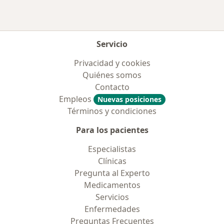
Servicio
Privacidad y cookies
Quiénes somos
Contacto
Empleos
Nuevas posiciones
Términos y condiciones
Para los pacientes
Especialistas
Clínicas
Pregunta al Experto
Medicamentos
Servicios
Enfermedades
Preguntas Frecuentes