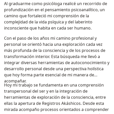
Al graduarme como psicóloga realicé un recorrido de
profundización en el pensamiento psicoanalítico, un
camino que fortaleció mi comprensión de la
complejidad de la vida psíquica y del laberinto
inconsciente que habita en cada ser humano.
Con el paso de los años mi camino profesional y
personal se orientó hacia una exploración cada vez
más profunda de la consciencia y de los procesos de
transformación interior. Esta búsqueda me llevó a
integrar diversas herramientas de autoconocimiento y
desarrollo personal desde una perspectiva holística
que hoy forma parte esencial de mi manera de
acompañar.
Hoy mi trabajo se fundamenta en una comprensión
transpersonal del ser y en la integración de
herramientas de exploración de la consciencia, entre
ellas la apertura de Registros Akáshicos. Desde esta
mirada acompaño procesos orientados a comprender