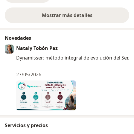
Mostrar más detalles
sobre la experiencia
Novedades
Nataly Tobón Paz
Dynamisser: método integral de evolución del Ser.
27/05/2026
Servicios y precios