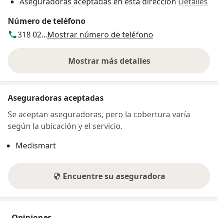
Aseguradoras aceptadas en esta dirección
Detalles
Número de teléfono
318 02...
Mostrar número de teléfono
Mostrar más detalles
sobre la dirección
Aseguradoras aceptadas
Se aceptan aseguradoras, pero la cobertura varía
según la ubicación y el servicio.
Medismart
Encuentre su aseguradora
Opiniones