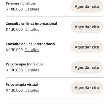
Terapias holisticas
Agendar cita
$ 180.000
Detalles
Consulta en línea internacional
Agendar cita
$ 130.000
Detalles
Consulta on line internacional
Agendar cita
$ 130.000
Detalles
Psicoterapia Individual
Agendar cita
$ 130.000
Detalles
Psicoterapia virtual
Agendar cita
$ 130.000
Detalles