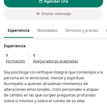
Agendar cita
Enviar mensaje
Experiencia
Novedades
Servicios y precios
Experiencia
1
1
Formación
Aseguradoras aceptadas
Soy psicóloga con enfoque integral que contempla a la
persona en lo emocional, mental y espiritual.
Acompaño a quienes atraviesan momentos de
alteraciones emocionales, crisis personales o etapas
de cambio en las que surgen preguntas profundas
sobre sí mismos y sobre el rumbo de su vida.