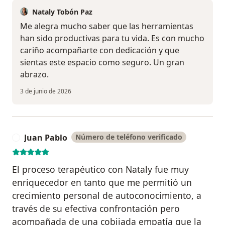
Nataly Tobón Paz
Me alegra mucho saber que las herramientas
han sido productivas para tu vida. Es con mucho
cariño acompañarte con dedicación y que
sientas este espacio como seguro. Un gran
abrazo.
3 de junio de 2026
Juan Pablo
Número de teléfono verificado
J
El proceso terapéutico con Nataly fue muy
enriquecedor en tanto que me permitió un
crecimiento personal de autoconocimiento, a
través de su efectiva confrontación pero
acompañada de una cobijada empatía que la