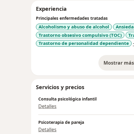
Experiencia
Principales enfermedades tratadas
Alcoholismo y abuso de alcohol
Ansied
Trastorno obsesivo compulsivo (TOC)
Tr
Trastorno de personalidad dependiente
Mostrar más 
so
Servicios y precios
Consulta psicológica infantil
Detalles
Psicoterapia de pareja
Detalles