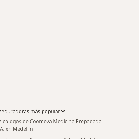
seguradoras más populares
sicólogos de Coomeva Medicina Prepagada
.A. en Medellín