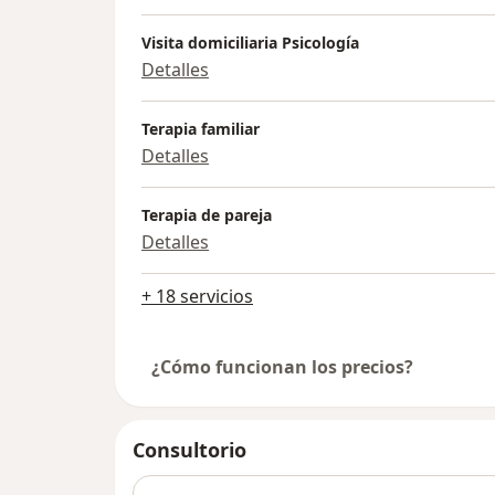
Visita domiciliaria Psicología
Detalles
Terapia familiar
Detalles
Terapia de pareja
Detalles
+ 18 servicios
¿Cómo funcionan los precios?
Consultorio