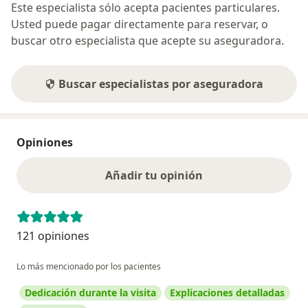
Este especialista sólo acepta pacientes particulares.
Usted puede pagar directamente para reservar, o
buscar otro especialista que acepte su aseguradora.
Buscar especialistas por aseguradora
Opiniones
Añadir tu opinión
121 opiniones
Lo más mencionado por los pacientes
Dedicación durante la visita
Explicaciones detalladas