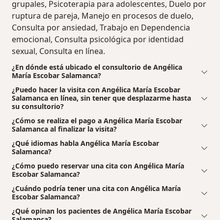
grupales, Psicoterapia para adolescentes, Duelo por
ruptura de pareja, Manejo en procesos de duelo,
Consulta por ansiedad, Trabajo en Dependencia
emocional, Consulta psicológica por identidad
sexual, Consulta en línea.
¿En dónde está ubicado el consultorio de Angélica
María Escobar Salamanca?
¿Puedo hacer la visita con Angélica María Escobar
Salamanca en línea, sin tener que desplazarme hasta
su consultorio?
¿Cómo se realiza el pago a Angélica María Escobar
Salamanca al finalizar la visita?
¿Qué idiomas habla Angélica María Escobar
Salamanca?
¿Cómo puedo reservar una cita con Angélica María
Escobar Salamanca?
¿Cuándo podría tener una cita con Angélica María
Escobar Salamanca?
¿Qué opinan los pacientes de Angélica María Escobar
Salamanca?