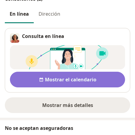
En línea
Dirección
Consulta en línea
Disponibilidad
Mostrar el calendario
Mostrar más detalles
sobre la dirección
No se aceptan aseguradoras