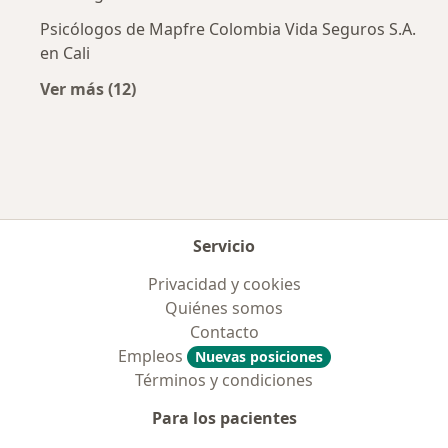
Psicólogos de Mapfre Colombia Vida Seguros S.A.
en Cali
Ver más (12)
Más en esta categoría: Aseguradoras más po
Servicio
Privacidad y cookies
Quiénes somos
Contacto
Empleos
Nuevas posiciones
Términos y condiciones
Para los pacientes