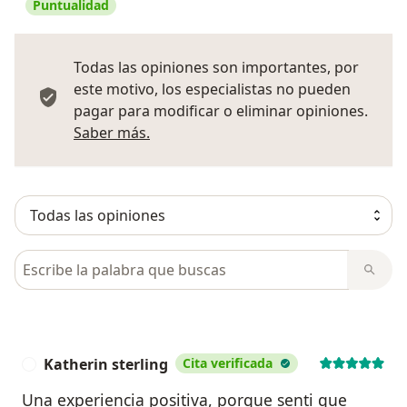
Puntualidad
Todas las opiniones son importantes, por
este motivo, los especialistas no pueden
pagar para modificar o eliminar opiniones.
Más información sobre opiniones
Saber más.
Busca en opiniones
Katherin sterling
Cita verificada
K
Una experiencia positiva, porque senti que