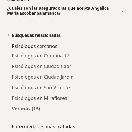
¿Cuáles son las aseguradoras que acepta Angélica
María Escobar Salamanca?
Búsquedas relacionadas
Psicólogos cercanos
Psicólogos en Comuna 17
Psicólogos en Ciudad Capri
Psicólogos en Ciudad Jardín
Psicólogos en San Vicente
Psicólogos en Miraflores
Ver más (15)
Más en esta categoría: Psicólogos cercanos
Enfermedades más tratadas