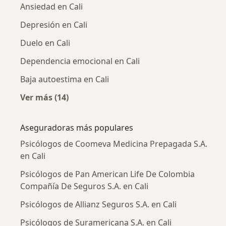
Ansiedad en Cali
Depresión en Cali
Duelo en Cali
Dependencia emocional en Cali
Baja autoestima en Cali
Ver más (14)
Más en esta categoría: Enfermedades más tr
Aseguradoras más populares
Psicólogos de Coomeva Medicina Prepagada S.A.
en Cali
Psicólogos de Pan American Life De Colombia
Compañía De Seguros S.A. en Cali
Psicólogos de Allianz Seguros S.A. en Cali
Psicólogos de Suramericana S.A. en Cali