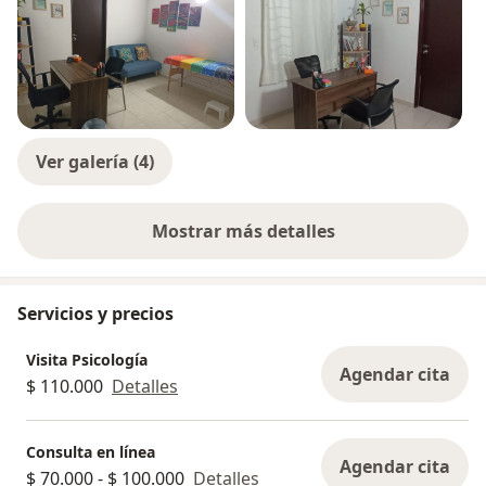
Ver galería (4)
Mostrar más detalles
sobre la experiencia
Servicios y precios
Visita Psicología
Agendar cita
$ 110.000
Detalles
Consulta en línea
Agendar cita
$ 70.000 - $ 100.000
Detalles