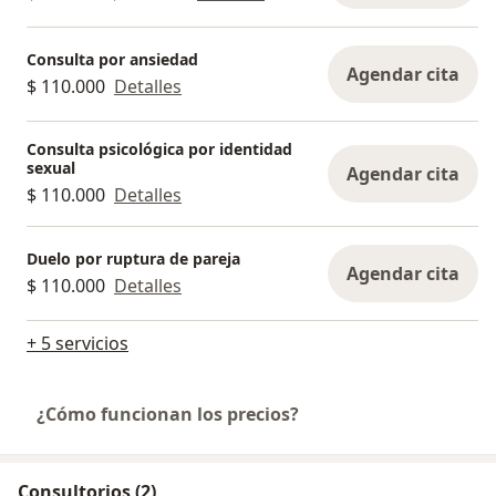
Consulta por ansiedad
Agendar cita
$ 110.000
Detalles
Consulta psicológica por identidad
sexual
Agendar cita
$ 110.000
Detalles
Duelo por ruptura de pareja
Agendar cita
$ 110.000
Detalles
+ 5 servicios
¿Cómo funcionan los precios?
Consultorios (2)