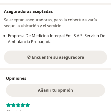
Aseguradoras aceptadas
Se aceptan aseguradoras, pero la cobertura varía
según la ubicación y el servicio.
Empresa De Medicina Integral Emi S.A.S. Servicio De
Ambulancia Prepagada.
Encuentre su aseguradora
Opiniones
Añadir tu opinión