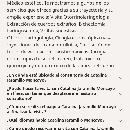
Médico estético. Te mostramos algunos de los
servicios que ofrece gracias a su trayectoria y su
amplia experiencia: Visita Otorrinolaringología,
Extracción de cuerpos extraños, Bichectomía,
Laringoscopía, Visitas sucesivas
Otorrinolaringología, Cirugía endoscópica nasal,
Inyecciones de toxina botulínica, Colocación de
tubos de ventilación transtimpánicos, Cirugía
endoscópica base del cráneo, Tratamiento
quirúrgico y no quirúrgico de la apnea del sueño.
¿En dónde está ubicado el consultorio de Catalina
Jaramillo Moncayo?
¿Puedo hacer la visita con Catalina Jaramillo Moncayo
en línea, sin tener que desplazarme hasta su
consultorio?
¿Cómo se realiza el pago a Catalina Jaramillo Moncayo
al finalizar la visita?
¿Qué idiomas habla Catalina Jaramillo Moncayo?
¿Cómo puedo reservar una cita con Catalina Jaramillo