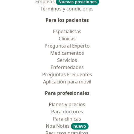
Empleos
Nuevas posiciones
Términos y condiciones
Para los pacientes
Especialistas
Clínicas
Pregunta al Experto
Medicamentos
Servicios
Enfermedades
Preguntas Frecuentes
Aplicación para móvil
Para profesionales
Planes y precios
Para doctores
Para clinicas
Noa Notes
nuevo
Recursos gratuitos