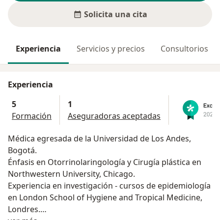
Solicita una cita
Experiencia
Servicios y precios
Consultorios
Experiencia
5
1
Formación
Aseguradoras aceptadas
Médica egresada de la Universidad de Los Andes,
Bogotá.
Énfasis en Otorrinolaringología y Cirugía plástica en
Northwestern University, Chicago.
Experiencia en investigación - cursos de epidemiología
en London School of Hygiene and Tropical Medicine,
Londres.