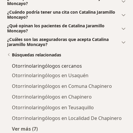
Moncayo?
¿Cuándo podría tener una cita con Catalina Jaramillo
Moncayo?
¿Qué opinan los pacientes de Catalina Jaramillo
Moncayo?
¿Cuáles son las aseguradoras que acepta Catalina
Jaramillo Moncayo?
Búsquedas relacionadas
Otorrinolaringólogos cercanos
Otorrinolaringólogos en Usaquén
Otorrinolaringólogos en Comuna Chapinero
Otorrinolaringólogos en Chapinero
Otorrinolaringólogos en Teusaquillo
Otorrinolaringólogos en Localidad De Chapinero
Ver más (7)