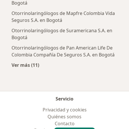
Bogotá
Otorrinolaringólogos de Mapfre Colombia Vida
Seguros S.A. en Bogotá
Otorrinolaringólogos de Suramericana S.A. en
Bogotá
Otorrinolaringólogos de Pan American Life De
Colombia Compañía De Seguros S.A. en Bogotá
Ver más (11)
Más en esta categoría: Aseguradoras más po
Servicio
Privacidad y cookies
Quiénes somos
Contacto