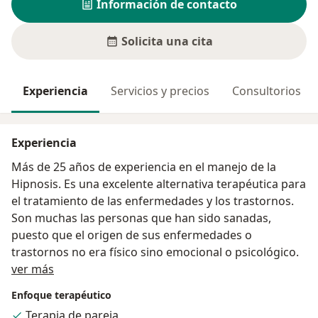
Información de contacto
Solicita una cita
Experiencia
Servicios y precios
Consultorios
Experiencia
Más de 25 años de experiencia en el manejo de la
Hipnosis. Es una excelente alternativa terapéutica para
el tratamiento de las enfermedades y los trastornos.
Son muchas las personas que han sido sanadas,
puesto que el origen de sus enfermedades o
trastornos no era físico sino emocional o psicológico.
Acerca de mí
ver más
Enfoque terapéutico
Terapia de pareja