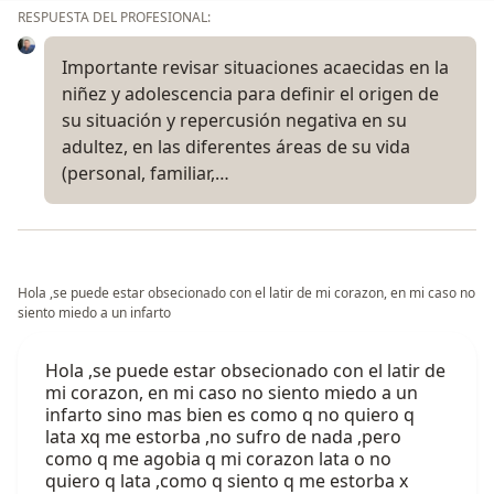
RESPUESTA DEL PROFESIONAL:
Importante revisar situaciones acaecidas en la
niñez y adolescencia para definir el origen de
su situación y repercusión negativa en su
adultez, en las diferentes áreas de su vida
(personal, familiar,…
Hola ,se puede estar obsecionado con el latir de mi corazon, en mi caso no
siento miedo a un infarto
Hola ,se puede estar obsecionado con el latir de
mi corazon, en mi caso no siento miedo a un
infarto sino mas bien es como q no quiero q
lata xq me estorba ,no sufro de nada ,pero
como q me agobia q mi corazon lata o no
quiero q lata ,como q siento q me estorba x