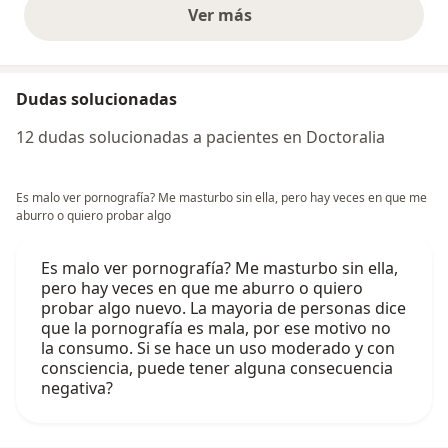
Ver más
opiniones anteriores
Dudas solucionadas
12 dudas solucionadas a pacientes en Doctoralia
Es malo ver pornografía? Me masturbo sin ella, pero hay veces en que me
aburro o quiero probar algo
Es malo ver pornografía? Me masturbo sin ella,
pero hay veces en que me aburro o quiero
probar algo nuevo. La mayoria de personas dice
que la pornografía es mala, por ese motivo no
la consumo. Si se hace un uso moderado y con
consciencia, puede tener alguna consecuencia
negativa?