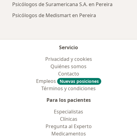
Psicólogos de Suramericana S.A. en Pereira
Psicólogos de Medismart en Pereira
Servicio
Privacidad y cookies
Quiénes somos
Contacto
Empleos
Nuevas posiciones
Términos y condiciones
Para los pacientes
Especialistas
Clínicas
Pregunta al Experto
Medicamentos