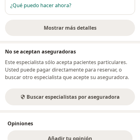
¿Qué puedo hacer ahora?
Mostrar más detalles
sobre la dirección
No se aceptan aseguradoras
Este especialista sólo acepta pacientes particulares.
Usted puede pagar directamente para reservar, o
buscar otro especialista que acepte su aseguradora.
Buscar especialistas por aseguradora
Opiniones
Añadir tu opinión