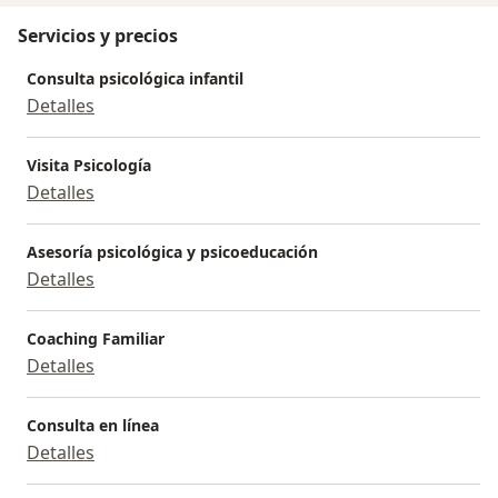
Servicios y precios
Consulta psicológica infantil
Detalles
Visita Psicología
Detalles
Asesoría psicológica y psicoeducación
Detalles
Coaching Familiar
Detalles
Consulta en línea
Detalles