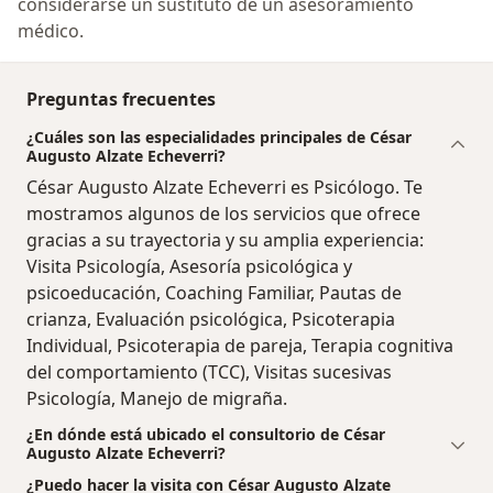
considerarse un sustituto de un asesoramiento
médico.
Preguntas frecuentes
¿Cuáles son las especialidades principales de César
Augusto Alzate Echeverri?
César Augusto Alzate Echeverri es Psicólogo. Te
mostramos algunos de los servicios que ofrece
gracias a su trayectoria y su amplia experiencia:
Visita Psicología, Asesoría psicológica y
psicoeducación, Coaching Familiar, Pautas de
crianza, Evaluación psicológica, Psicoterapia
Individual, Psicoterapia de pareja, Terapia cognitiva
del comportamiento (TCC), Visitas sucesivas
Psicología, Manejo de migraña.
¿En dónde está ubicado el consultorio de César
Augusto Alzate Echeverri?
¿Puedo hacer la visita con César Augusto Alzate