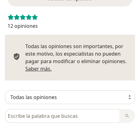
12 opiniones
Todas las opiniones son importantes, por
este motivo, los especialistas no pueden
pagar para modificar o eliminar opiniones.
Más información sobre opiniones
Saber más.
Busca en opiniones