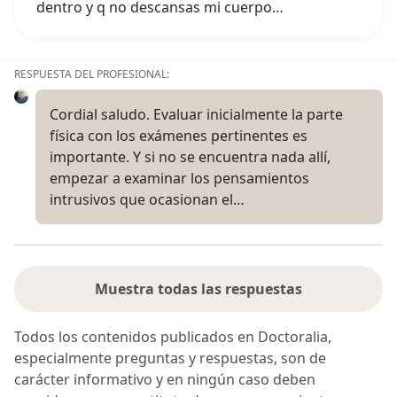
dentro y q no descansas mi cuerpo…
RESPUESTA DEL PROFESIONAL:
Cordial saludo. Evaluar inicialmente la parte
física con los exámenes pertinentes es
importante. Y si no se encuentra nada allí,
empezar a examinar los pensamientos
intrusivos que ocasionan el…
Muestra todas las respuestas
Todos los contenidos publicados en Doctoralia,
especialmente preguntas y respuestas, son de
carácter informativo y en ningún caso deben