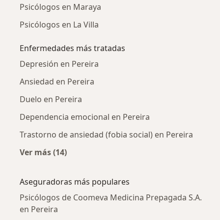
Psicólogos en Maraya
Psicólogos en La Villa
Enfermedades más tratadas
Depresión en Pereira
Ansiedad en Pereira
Duelo en Pereira
Dependencia emocional en Pereira
Trastorno de ansiedad (fobia social) en Pereira
Ver más (14)
Más en esta categoría: Enfermedades más tr
Aseguradoras más populares
Psicólogos de Coomeva Medicina Prepagada S.A.
en Pereira