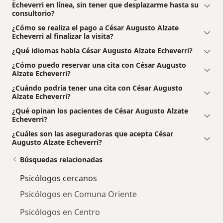
Echeverri en línea, sin tener que desplazarme hasta su
consultorio?
¿Cómo se realiza el pago a César Augusto Alzate
Echeverri al finalizar la visita?
¿Qué idiomas habla César Augusto Alzate Echeverri?
¿Cómo puedo reservar una cita con César Augusto
Alzate Echeverri?
¿Cuándo podría tener una cita con César Augusto
Alzate Echeverri?
¿Qué opinan los pacientes de César Augusto Alzate
Echeverri?
¿Cuáles son las aseguradoras que acepta César
Augusto Alzate Echeverri?
Búsquedas relacionadas
Psicólogos cercanos
Psicólogos en Comuna Oriente
Psicólogos en Centro