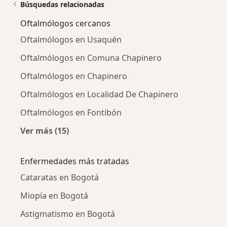
Búsquedas relacionadas
Oftalmólogos cercanos
Oftalmólogos en Usaquén
Oftalmólogos en Comuna Chapinero
Oftalmólogos en Chapinero
Oftalmólogos en Localidad De Chapinero
Oftalmólogos en Fontibón
Ver más (15)
Más en esta categoría: Oftalmólogos cercano
Enfermedades más tratadas
Cataratas en Bogotá
Miopía en Bogotá
Astigmatismo en Bogotá