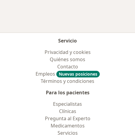
Más en esta categoría: Aseguradoras más po
Servicio
Privacidad y cookies
Quiénes somos
Contacto
Empleos
Nuevas posiciones
Términos y condiciones
Para los pacientes
Especialistas
Clínicas
Pregunta al Experto
Medicamentos
Servicios