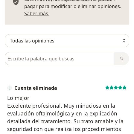
pagar para modificar o eliminar opiniones.
Más información sobre opiniones
Saber más.
Busca en opiniones
Cuenta eliminada
Lo mejor
Excelente profesional. Muy minuciosa en la
evaluación oftalmológica y en la explicación
detallada del tratamiento. Su trato amable y la
seguridad con que realiza los procedimientos