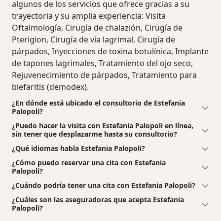
algunos de los servicios que ofrece gracias a su
trayectoria y su amplia experiencia: Visita
Oftalmología, Cirugía de chalazión, Cirugía de
Pterigion, Cirugía de vía lagrimal, Cirugía de
párpados, Inyecciones de toxina botulínica, Implante
de tapones lagrimales, Tratamiento del ojo seco,
Rejuvenecimiento de párpados, Tratamiento para
blefaritis (demodex).
¿En dónde está ubicado el consultorio de Estefania
Palopoli?
¿Puedo hacer la visita con Estefania Palopoli en línea,
sin tener que desplazarme hasta su consultorio?
¿Qué idiomas habla Estefania Palopoli?
¿Cómo puedo reservar una cita con Estefania
Palopoli?
¿Cuándo podría tener una cita con Estefania Palopoli?
¿Cuáles son las aseguradoras que acepta Estefania
Palopoli?