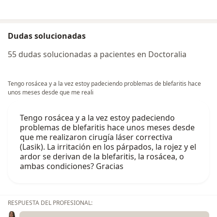
Dudas solucionadas
55 dudas solucionadas a pacientes en Doctoralia
Tengo rosácea y a la vez estoy padeciendo problemas de blefaritis hace
unos meses desde que me reali
Tengo rosácea y a la vez estoy padeciendo
problemas de blefaritis hace unos meses desde
que me realizaron cirugía láser correctiva
(Lasik). La irritación en los párpados, la rojez y el
ardor se derivan de la blefaritis, la rosácea, o
ambas condiciones? Gracias
RESPUESTA DEL PROFESIONAL: