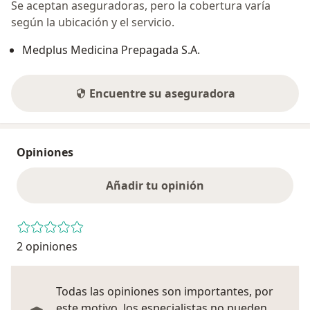
Se aceptan aseguradoras, pero la cobertura varía
según la ubicación y el servicio.
Medplus Medicina Prepagada S.A.
Encuentre su aseguradora
Opiniones
Añadir tu opinión
2 opiniones
Todas las opiniones son importantes, por
este motivo, los especialistas no pueden