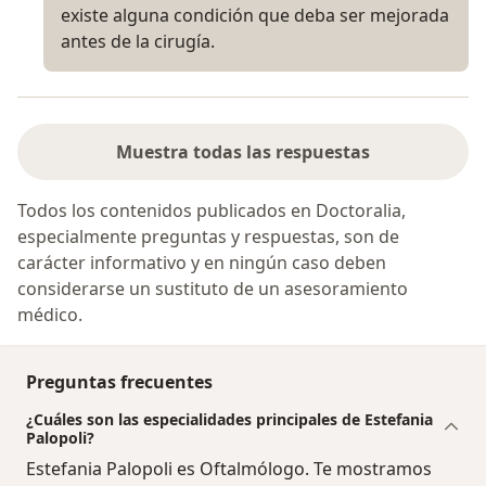
existe alguna condición que deba ser mejorada
antes de la cirugía.
Muestra todas las respuestas
Todos los contenidos publicados en Doctoralia,
especialmente preguntas y respuestas, son de
carácter informativo y en ningún caso deben
considerarse un sustituto de un asesoramiento
médico.
Preguntas frecuentes
¿Cuáles son las especialidades principales de Estefania
Palopoli?
Estefania Palopoli es Oftalmólogo. Te mostramos