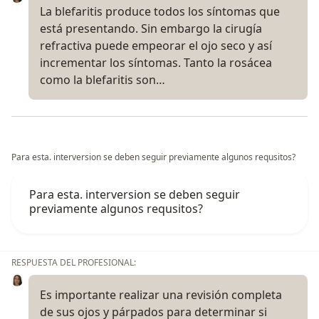
La blefaritis produce todos los síntomas que
está presentando. Sin embargo la cirugía
refractiva puede empeorar el ojo seco y así
incrementar los síntomas. Tanto la rosácea
como la blefaritis son…
Para esta. interversion se deben seguir previamente algunos requsitos?
Para esta. interversion se deben seguir
previamente algunos requsitos?
RESPUESTA DEL PROFESIONAL:
Es importante realizar una revisión completa
de sus ojos y párpados para determinar si