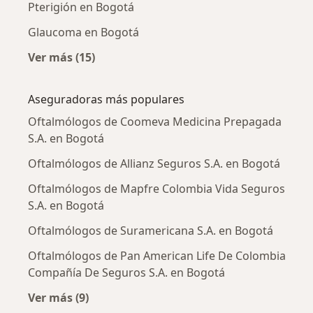
Pterigión en Bogotá
Glaucoma en Bogotá
Ver más (15)
Más en esta categoría: Enfermedades más tr
Aseguradoras más populares
Oftalmólogos de Coomeva Medicina Prepagada
S.A. en Bogotá
Oftalmólogos de Allianz Seguros S.A. en Bogotá
Oftalmólogos de Mapfre Colombia Vida Seguros
S.A. en Bogotá
Oftalmólogos de Suramericana S.A. en Bogotá
Oftalmólogos de Pan American Life De Colombia
Compañía De Seguros S.A. en Bogotá
Ver más (9)