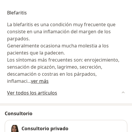
Blefaritis
La blefaritis es una condición muy frecuente que
consiste en una inflamación del margen de los
parpados.
Generalmente ocasiona mucha molestia a los
pacientes que la padecen.
Los síntomas más frecuentes son: enrojecimiento,
sensación de picazón, lagrimeo, secreción,
descamación o costras en los párpados,
inflamaci
...
ver más
Ver todos los artículos
Consultorio
Consultorio privado