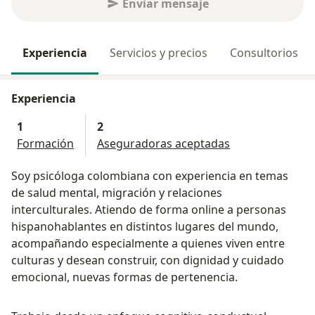
Enviar mensaje
Experiencia
Servicios y precios
Consultorios
Experiencia
1
2
Formación
Aseguradoras aceptadas
Soy psicóloga colombiana con experiencia en temas
de salud mental, migración y relaciones
interculturales. Atiendo de forma online a personas
hispanohablantes en distintos lugares del mundo,
acompañando especialmente a quienes viven entre
culturas y desean construir, con dignidad y cuidado
emocional, nuevas formas de pertenencia.