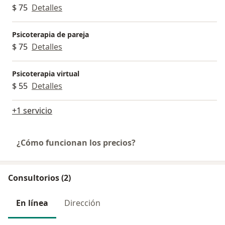
$ 75
Detalles
Psicoterapia de pareja
$ 75
Detalles
Psicoterapia virtual
$ 55
Detalles
+1 servicio
¿Cómo funcionan los precios?
Consultorios (2)
En línea
Dirección