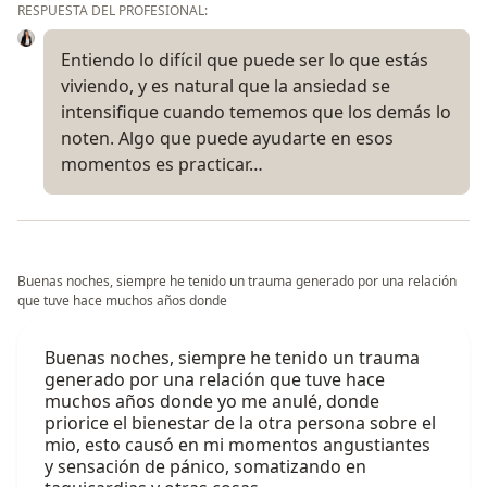
RESPUESTA DEL PROFESIONAL:
Entiendo lo difícil que puede ser lo que estás
viviendo, y es natural que la ansiedad se
intensifique cuando tememos que los demás lo
noten. Algo que puede ayudarte en esos
momentos es practicar…
Buenas noches, siempre he tenido un trauma generado por una relación
que tuve hace muchos años donde
Buenas noches, siempre he tenido un trauma
generado por una relación que tuve hace
muchos años donde yo me anulé, donde
priorice el bienestar de la otra persona sobre el
mio, esto causó en mi momentos angustiantes
y sensación de pánico, somatizando en