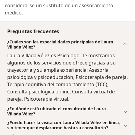
considerarse un sustituto de un asesoramiento
médico.
Preguntas frecuentes
¿Cuáles son las especialidades principales de Laura
Villada Vélez?
Laura Villada Vélez es Psicólogo. Te mostramos
algunos de los servicios que ofrece gracias a su
trayectoria y su amplia experiencia: Asesoría
psicológica y psicoeducación, Psicoterapia de pareja,
Terapia cognitiva del comportamiento (TCC),
Consulta psicológica online, Consulta virtual de
pareja, Psicoterapia virtual.
¿En dónde está ubicado el consultorio de Laura
Villada Vélez?
¿Puedo hacer la visita con Laura Villada Vélez en línea,
sin tener que desplazarme hasta su consultorio?