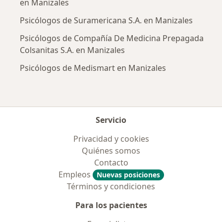
en Manizales
Psicólogos de Suramericana S.A. en Manizales
Psicólogos de Compañía De Medicina Prepagada
Colsanitas S.A. en Manizales
Psicólogos de Medismart en Manizales
Servicio
Privacidad y cookies
Quiénes somos
Contacto
Empleos
Nuevas posiciones
Términos y condiciones
Para los pacientes