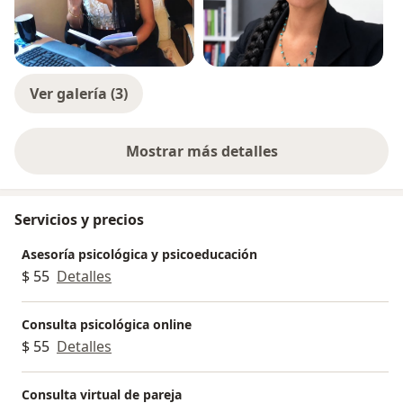
Ver galería (3)
Mostrar más detalles
sobre la experiencia
Servicios y precios
Asesoría psicológica y psicoeducación
$ 55
Detalles
Consulta psicológica online
$ 55
Detalles
Consulta virtual de pareja