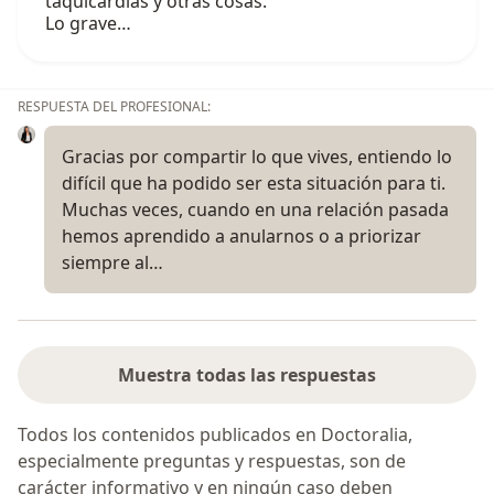
taquicardias y otras cosas.
Lo grave…
RESPUESTA DEL PROFESIONAL:
Gracias por compartir lo que vives, entiendo lo
difícil que ha podido ser esta situación para ti.
Muchas veces, cuando en una relación pasada
hemos aprendido a anularnos o a priorizar
siempre al…
Muestra todas las respuestas
Todos los contenidos publicados en Doctoralia,
especialmente preguntas y respuestas, son de
carácter informativo y en ningún caso deben