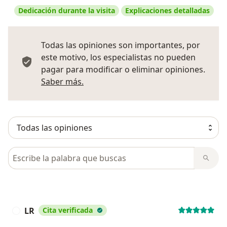
Dedicación durante la visita
Explicaciones detalladas
Todas las opiniones son importantes, por
este motivo, los especialistas no pueden
pagar para modificar o eliminar opiniones.
Más información sobre opiniones
Saber más.
Busca en opiniones
LR
Cita verificada
L