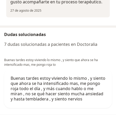
gusto acompañarte en tu proceso terapéutico.
27 de agosto de 2025
Dudas solucionadas
7 dudas solucionadas a pacientes en Doctoralia
Buenas tardes estoy viviendo lo mismo , y siento que ahora se ha
intensificado mas, me pongo roja to
Buenas tardes estoy viviendo lo mismo , y siento
que ahora se ha intensificado mas, me pongo
roja todo el día , y más cuando hablo o me
miran , no se qué hacer siento mucha ansiedad
y hasta tembladera , y siento nervios