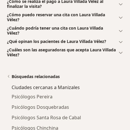
¿Cómo se realiza el pago a Laura Villada Vélez al
finalizar la visita?
¿Cómo puedo reservar una cita con Laura Villada
Vélez?
¿Cuándo podría tener una cita con Laura Villada
Vélez?
¿Qué opinan los pacientes de Laura Villada Vélez?
¿Cuáles son las aseguradoras que acepta Laura Villada
Vélez?
Búsquedas relacionadas
Ciudades cercanas a Manizales
Psicólogos Pereira
Psicólogos Dosquebradas
Psicólogos Santa Rosa de Cabal
Psicólogos Chinchina