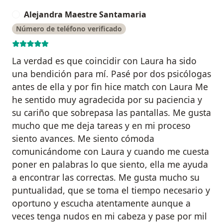
Alejandra Maestre Santamaria
A
Número de teléfono verificado
La verdad es que coincidir con Laura ha sido
una bendición para mí. Pasé por dos psicólogas
antes de ella y por fin hice match con Laura Me
he sentido muy agradecida por su paciencia y
su cariño que sobrepasa las pantallas. Me gusta
mucho que me deja tareas y en mi proceso
siento avances. Me siento cómoda
comunicándome con Laura y cuando me cuesta
poner en palabras lo que siento, ella me ayuda
a encontrar las correctas. Me gusta mucho su
puntualidad, que se toma el tiempo necesario y
oportuno y escucha atentamente aunque a
veces tenga nudos en mi cabeza y pase por mil