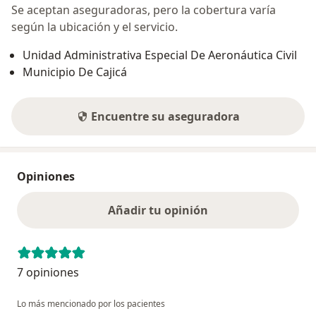
Se aceptan aseguradoras, pero la cobertura varía
según la ubicación y el servicio.
Unidad Administrativa Especial De Aeronáutica Civil
Municipio De Cajicá
Encuentre su aseguradora
Opiniones
Añadir tu opinión
7 opiniones
Lo más mencionado por los pacientes