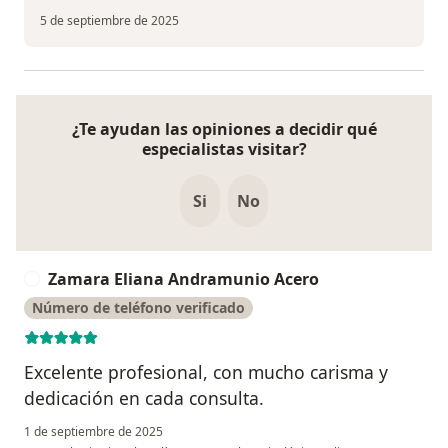
5 de septiembre de 2025
¿Te ayudan las opiniones a decidir qué
especialistas visitar?
Si
No
Zamara Eliana Andramunio Acero
Z
Número de teléfono verificado
Excelente profesional, con mucho carisma y
dedicación en cada consulta.
1 de septiembre de 2025